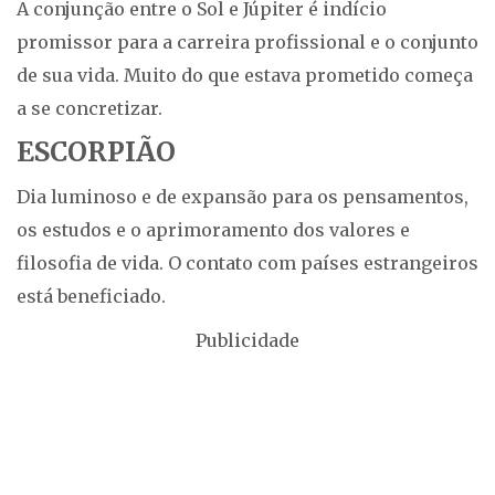
A conjunção entre o Sol e Júpiter é indício
promissor para a carreira profissional e o conjunto
de sua vida. Muito do que estava prometido começa
a se concretizar.
ESCORPIÃO
Dia luminoso e de expansão para os pensamentos,
os estudos e o aprimoramento dos valores e
filosofia de vida. O contato com países estrangeiros
está beneficiado.
Publicidade