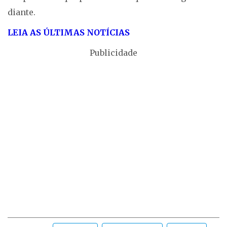
diante.
LEIA AS ÚLTIMAS NOTÍCIAS
Publicidade