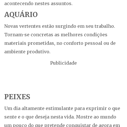
acontecendo nestes assuntos.
AQUÁRIO
Novas vertentes estão surgindo em seu trabalho.
Tornam-se concretas as melhores condições
materiais prometidas, no conforto pessoal ou de
ambiente produtivo.
Publicidade
PEIXES
Um dia altamente estimulante para exprimir o que
sente e o que deseja nesta vida. Mostre ao mundo
um pouco do que pretende conquistar de agora em