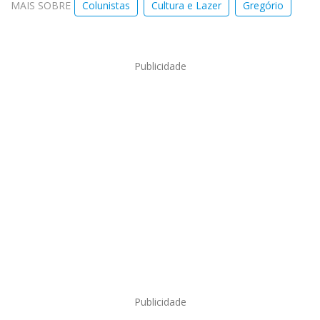
MAIS SOBRE
Colunistas
Cultura e Lazer
Gregório
Publicidade
Publicidade