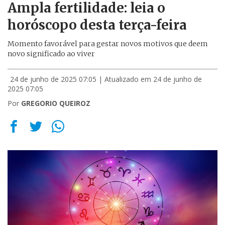
Ampla fertilidade: leia o
horóscopo desta terça-feira
Momento favorável para gestar novos motivos que deem
novo significado ao viver
24 de junho de 2025 07:05
| Atualizado em 24 de junho de
2025 07:05
Por
GREGORIO QUEIROZ