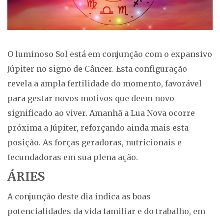
O luminoso Sol está em conjunção com o expansivo
Júpiter no signo de Câncer. Esta configuração
revela a ampla fertilidade do momento, favorável
para gestar novos motivos que deem novo
significado ao viver. Amanhã a Lua Nova ocorre
próxima a Júpiter, reforçando ainda mais esta
posição. As forças geradoras, nutricionais e
fecundadoras em sua plena ação.
ÁRIES
A conjunção deste dia indica as boas
potencialidades da vida familiar e do trabalho, em