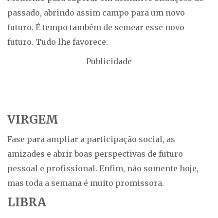
passado, abrindo assim campo para um novo
futuro. É tempo também de semear esse novo
futuro. Tudo lhe favorece.
Publicidade
VIRGEM
Fase para ampliar a participação social, as
amizades e abrir boas perspectivas de futuro
pessoal e profissional. Enfim, não somente hoje,
mas toda a semana é muito promissora.
LIBRA