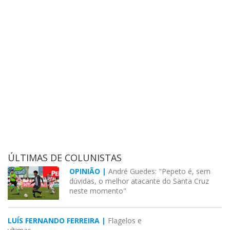
ÚLTIMAS DE COLUNISTAS
OPINIÃO |
André Guedes: "Pepeto é, sem
dúvidas, o melhor atacante do Santa Cruz
neste momento"
LUÍS FERNANDO FERREIRA |
Flagelos e