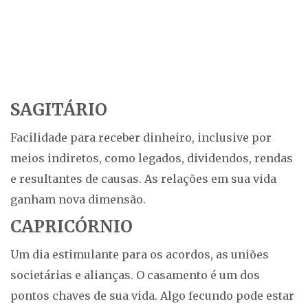
SAGITÁRIO
Facilidade para receber dinheiro, inclusive por
meios indiretos, como legados, dividendos, rendas
e resultantes de causas. As relações em sua vida
ganham nova dimensão.
CAPRICÓRNIO
Um dia estimulante para os acordos, as uniões
societárias e alianças. O casamento é um dos
pontos chaves de sua vida. Algo fecundo pode estar