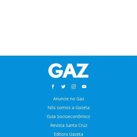
Anuncie no Gaz
Nós somos a Gazeta
Guia Socioeconômico
Revista Santa Cruz
Editora Gazeta