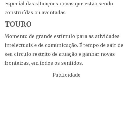
especial das situações novas que estão sendo
construídas ou aventadas.
TOURO
Momento de grande estímulo para as atividades
intelectuais e de comunicação. É tempo de sair de
seu círculo restrito de atuação e ganhar novas
fronteiras, em todos os sentidos.
Publicidade