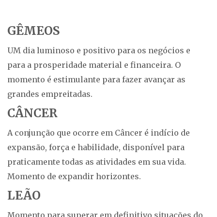
GÊMEOS
UM dia luminoso e positivo para os negócios e
para a prosperidade material e financeira. O
momento é estimulante para fazer avançar as
grandes empreitadas.
CÂNCER
A conjunção que ocorre em Câncer é indício de
expansão, força e habilidade, disponível para
praticamente todas as atividades em sua vida.
Momento de expandir horizontes.
LEÃO
Momento para superar em definitivo situações do