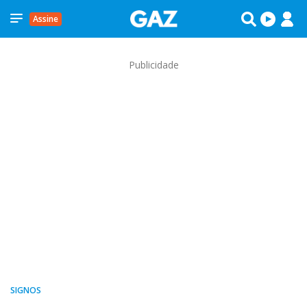
Assine
Publicidade
SIGNOS