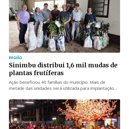
REGIÃO
Sinimbu distribui 1,6 mil mudas de
plantas frutíferas
Ação beneficiou 40 famílias do município. Mais de
metade das unidades será utilizada para implantação
de pomares comerciais