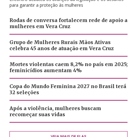
para garantir a proteção às mulheres
Rodas de conversa fortalecem rede de apoio a
mulheres em Vera Cruz
Grupo de Mulheres Rurais Mãos Ativas
celebra 45 anos de atuação em Vera Cruz
Mortes violentas caem 8,2% no país em 2025;
feminicídios aumentam 4%
Copa do Mundo Feminina 2027 no Brasil terá
32 seleções
Após a violência, mulheres buscam
recomeçar suas vidas
VEJA MAIS DE ELAS