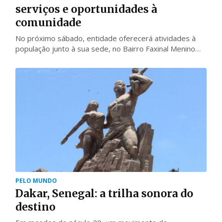
serviços e oportunidades à
comunidade
No próximo sábado, entidade oferecerá atividades à
população junto à sua sede, no Bairro Faxinal Menino
Deus
PELO MUNDO
Dakar, Senegal: a trilha sonora do
destino