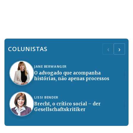
‹
›
COLUNISTAS
JANE BERWANGER
O advogado que acompanha
histórias, não apenas processos
LISSI BENDER
Brecht, o crítico social – der
Gesellschaftskritiker