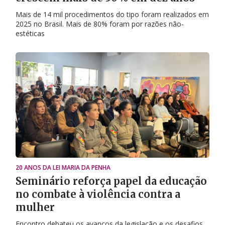
Mais de 14 mil procedimentos do tipo foram realizados em
2025 no Brasil. Mais de 80% foram por razões não-
estéticas
20 ANOS DA LEI MARIA DA PENHA
Seminário reforça papel da educação
no combate à violência contra a
mulher
Encontro debateu os avanços da legislação e os desafios