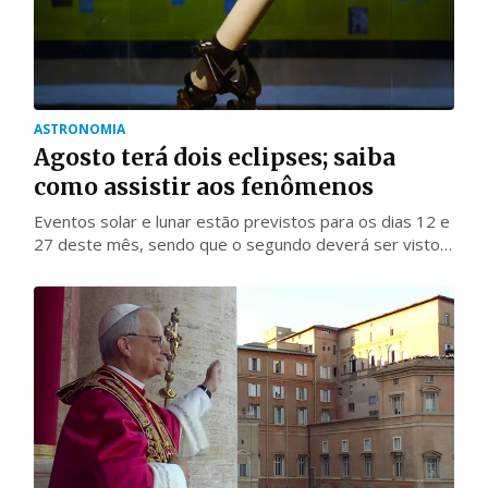
ASTRONOMIA
Agosto terá dois eclipses; saiba
como assistir aos fenômenos
Eventos solar e lunar estão previstos para os dias 12 e
27 deste mês, sendo que o segundo deverá ser visto
de todos os estados do Brasil