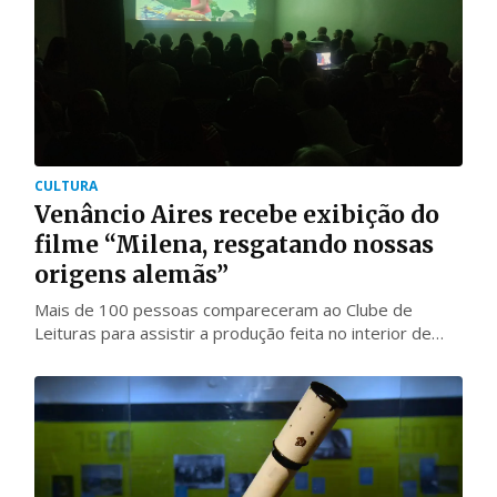
CULTURA
Venâncio Aires recebe exibição do
filme “Milena, resgatando nossas
origens alemãs”
Mais de 100 pessoas compareceram ao Clube de
Leituras para assistir a produção feita no interior de
Santa Cruz do Sul