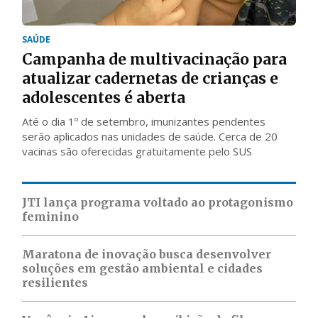
SAÚDE
Campanha de multivacinação para
atualizar cadernetas de crianças e
adolescentes é aberta
Até o dia 1º de setembro, imunizantes pendentes
serão aplicados nas unidades de saúde. Cerca de 20
vacinas são oferecidas gratuitamente pelo SUS
JTI lança programa voltado ao protagonismo
feminino
Maratona de inovação busca desenvolver
soluções em gestão ambiental e cidades
resilientes