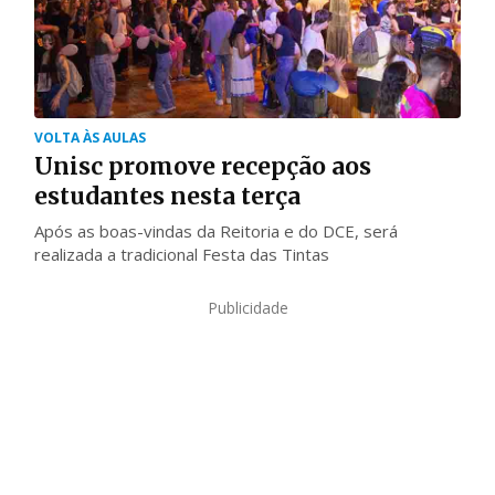
VOLTA ÀS AULAS
Unisc promove recepção aos
estudantes nesta terça
Após as boas-vindas da Reitoria e do DCE, será
realizada a tradicional Festa das Tintas
Publicidade