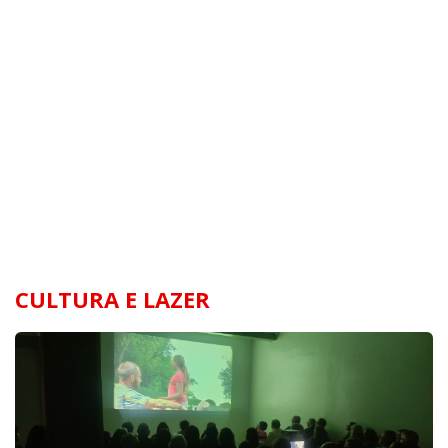
CULTURA E LAZER