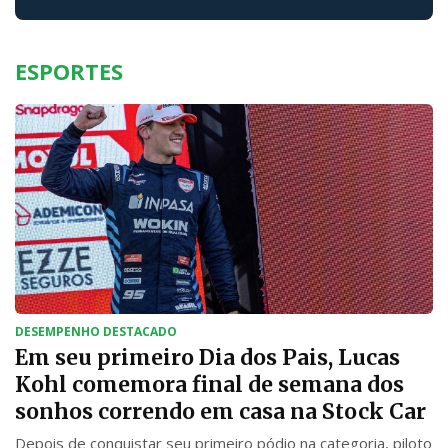
ESPORTES
DESEMPENHO DESTACADO
Em seu primeiro Dia dos Pais, Lucas
Kohl comemora final de semana dos
sonhos correndo em casa na Stock Car
Depois de conquistar seu primeiro pódio na categoria, piloto