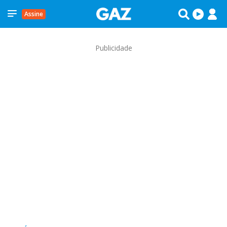
Assine
Publicidade