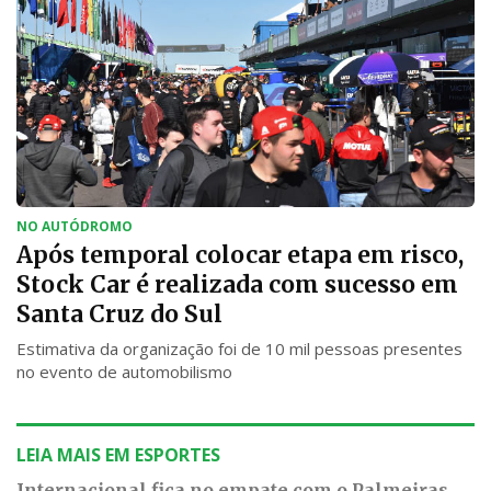
NO AUTÓDROMO
Após temporal colocar etapa em risco,
Stock Car é realizada com sucesso em
Santa Cruz do Sul
Estimativa da organização foi de 10 mil pessoas presentes
no evento de automobilismo
LEIA MAIS EM ESPORTES
Internacional fica no empate com o Palmeiras