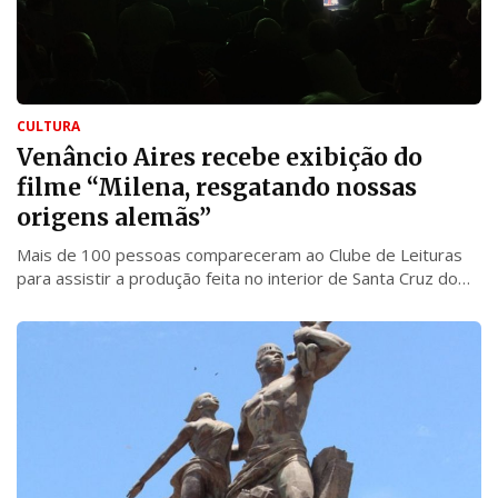
CULTURA
Venâncio Aires recebe exibição do
filme “Milena, resgatando nossas
origens alemãs”
Mais de 100 pessoas compareceram ao Clube de Leituras
para assistir a produção feita no interior de Santa Cruz do
Sul