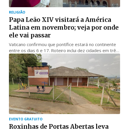
RELIGIÃO
Papa Leão XIV visitará a América
Latina em novembro; veja por onde
ele vai passar
Vaticano confirmou que pontífice estará no continente
entre os dias 6 e 17. Roteiro inclui dez cidades em três
países
EVENTO GRATUITO
Roxinhas de Portas Abertas leva