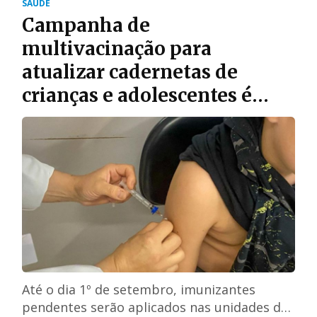
SAÚDE
Campanha de
multivacinação para
atualizar cadernetas de
crianças e adolescentes é
aberta
Até o dia 1º de setembro, imunizantes
pendentes serão aplicados nas unidades de