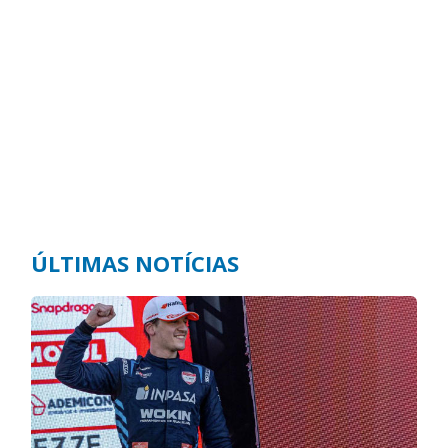
ÚLTIMAS NOTÍCIAS