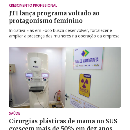
CRESCIMENTO PROFISSIONAL
JTI lança programa voltado ao
protagonismo feminino
Iniciativa Elas em Foco busca desenvolver, fortalecer e
ampliar a presença das mulheres na operação da empresa
SAÚDE
Cirurgias plásticas de mama no SUS
crescem mais de 50% em dez anos