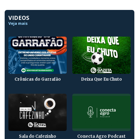
VIDEOS
Veja mais
Crônicas do Garrafão
Deixa Que Eu Chuto
Sala do Cafezinho
Conecta Agro Podcast