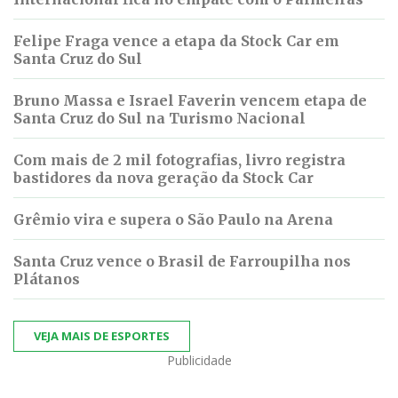
Felipe Fraga vence a etapa da Stock Car em
Santa Cruz do Sul
Bruno Massa e Israel Faverin vencem etapa de
Santa Cruz do Sul na Turismo Nacional
Com mais de 2 mil fotografias, livro registra
bastidores da nova geração da Stock Car
Grêmio vira e supera o São Paulo na Arena
Santa Cruz vence o Brasil de Farroupilha nos
Plátanos
VEJA MAIS DE ESPORTES
Publicidade