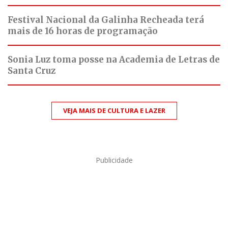
Festival Nacional da Galinha Recheada terá
mais de 16 horas de programação
Sonia Luz toma posse na Academia de Letras de
Santa Cruz
VEJA MAIS DE CULTURA E LAZER
Publicidade