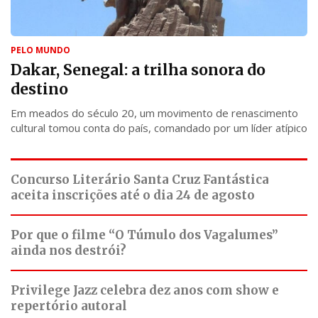
PELO MUNDO
Dakar, Senegal: a trilha sonora do
destino
Em meados do século 20, um movimento de renascimento
cultural tomou conta do país, comandado por um líder atípico
Concurso Literário Santa Cruz Fantástica
aceita inscrições até o dia 24 de agosto
Por que o filme “O Túmulo dos Vagalumes”
ainda nos destrói?
Privilege Jazz celebra dez anos com show e
repertório autoral