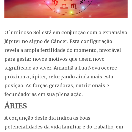
O luminoso Sol está em conjunção com o expansivo
Júpiter no signo de Câncer. Esta configuração
revela a ampla fertilidade do momento, favorável
para gestar novos motivos que deem novo
significado ao viver. Amanhã a Lua Nova ocorre
próxima a Júpiter, reforçando ainda mais esta
posição. As forças geradoras, nutricionais e
fecundadoras em sua plena ação.
ÁRIES
A conjunção deste dia indica as boas
potencialidades da vida familiar e do trabalho, em