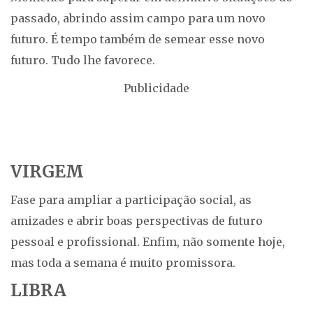
passado, abrindo assim campo para um novo
futuro. É tempo também de semear esse novo
futuro. Tudo lhe favorece.
Publicidade
VIRGEM
Fase para ampliar a participação social, as
amizades e abrir boas perspectivas de futuro
pessoal e profissional. Enfim, não somente hoje,
mas toda a semana é muito promissora.
LIBRA