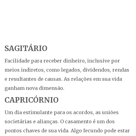
SAGITÁRIO
Facilidade para receber dinheiro, inclusive por
meios indiretos, como legados, dividendos, rendas
e resultantes de causas. As relações em sua vida
ganham nova dimensão.
CAPRICÓRNIO
Um dia estimulante para os acordos, as uniões
societárias e alianças. O casamento é um dos
pontos chaves de sua vida. Algo fecundo pode estar