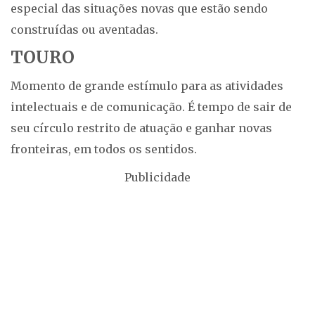
especial das situações novas que estão sendo
construídas ou aventadas.
TOURO
Momento de grande estímulo para as atividades
intelectuais e de comunicação. É tempo de sair de
seu círculo restrito de atuação e ganhar novas
fronteiras, em todos os sentidos.
Publicidade