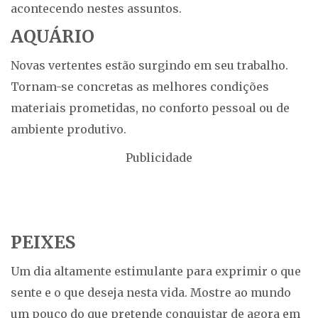
acontecendo nestes assuntos.
AQUÁRIO
Novas vertentes estão surgindo em seu trabalho.
Tornam-se concretas as melhores condições
materiais prometidas, no conforto pessoal ou de
ambiente produtivo.
Publicidade
PEIXES
Um dia altamente estimulante para exprimir o que
sente e o que deseja nesta vida. Mostre ao mundo
um pouco do que pretende conquistar de agora em