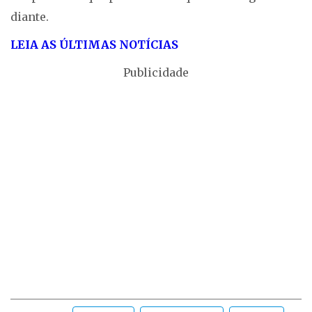
diante.
LEIA AS ÚLTIMAS NOTÍCIAS
Publicidade