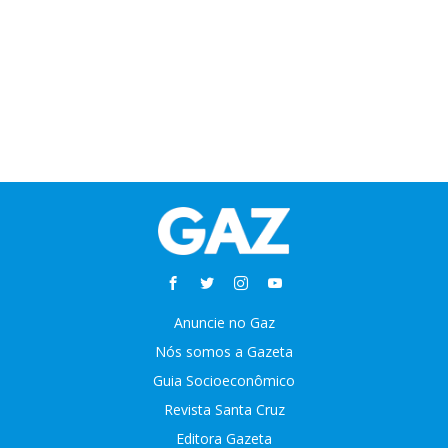
Anuncie no Gaz
Nós somos a Gazeta
Guia Socioeconômico
Revista Santa Cruz
Editora Gazeta