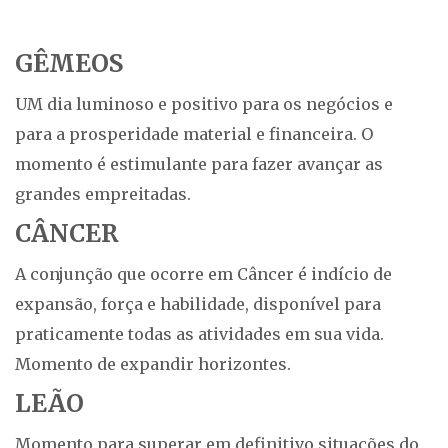
GÊMEOS
UM dia luminoso e positivo para os negócios e
para a prosperidade material e financeira. O
momento é estimulante para fazer avançar as
grandes empreitadas.
CÂNCER
A conjunção que ocorre em Câncer é indício de
expansão, força e habilidade, disponível para
praticamente todas as atividades em sua vida.
Momento de expandir horizontes.
LEÃO
Momento para superar em definitivo situações do