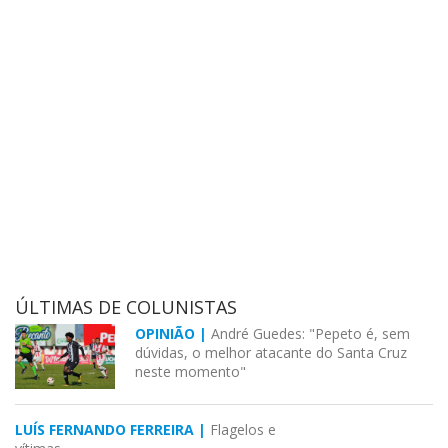
ÚLTIMAS DE COLUNISTAS
OPINIÃO |
André Guedes: "Pepeto é, sem
dúvidas, o melhor atacante do Santa Cruz
neste momento"
LUÍS FERNANDO FERREIRA |
Flagelos e