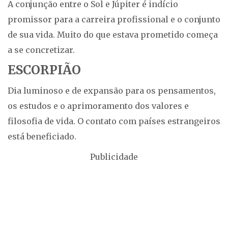
A conjunção entre o Sol e Júpiter é indício
promissor para a carreira profissional e o conjunto
de sua vida. Muito do que estava prometido começa
a se concretizar.
ESCORPIÃO
Dia luminoso e de expansão para os pensamentos,
os estudos e o aprimoramento dos valores e
filosofia de vida. O contato com países estrangeiros
está beneficiado.
Publicidade