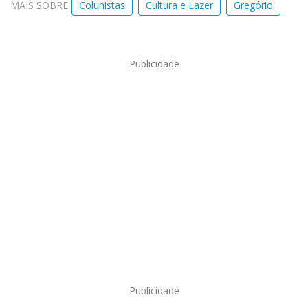
MAIS SOBRE
Colunistas
Cultura e Lazer
Gregório
Publicidade
Publicidade