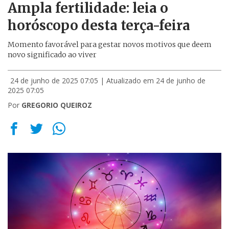
Ampla fertilidade: leia o
horóscopo desta terça-feira
Momento favorável para gestar novos motivos que deem
novo significado ao viver
24 de junho de 2025 07:05
| Atualizado em 24 de junho de
2025 07:05
Por
GREGORIO QUEIROZ