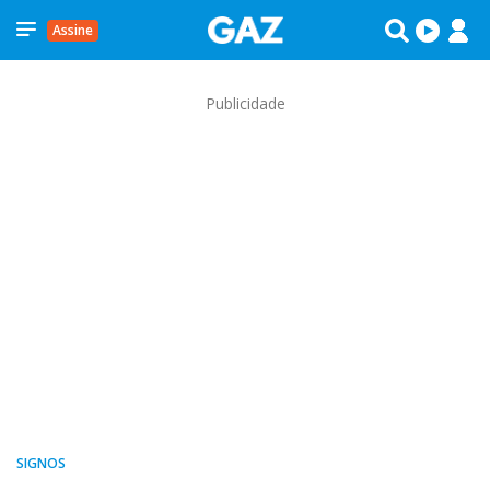
Assine
Publicidade
SIGNOS