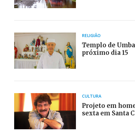
RELIGIÃO
Templo de Umban
próximo dia 15
CULTURA
Projeto em home
sexta em Santa C