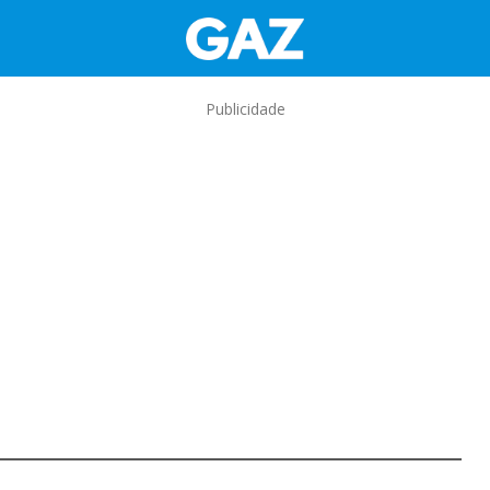
Publicidade