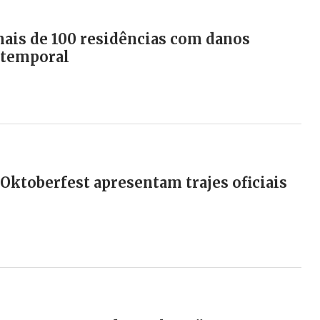
ais de 100 residências com danos
 temporal
 Oktoberfest apresentam trajes oficiais