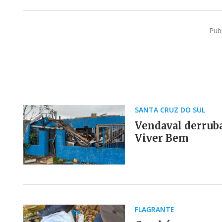
Pub
SANTA CRUZ DO SUL
Vendaval derrub
Viver Bem
FLAGRANTE