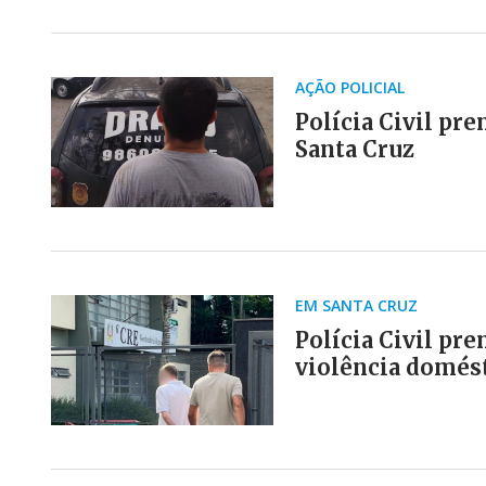
AÇÃO POLICIAL
Polícia Civil pr
Santa Cruz
EM SANTA CRUZ
Polícia Civil pr
violência domést