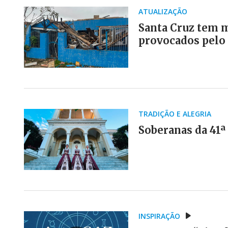
ATUALIZAÇÃO
Santa Cruz tem m
provocados pelo
TRADIÇÃO E ALEGRIA
Soberanas da 41ª
INSPIRAÇÃO