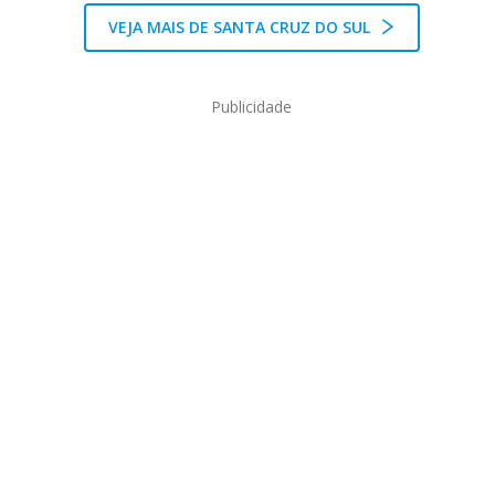
VEJA MAIS DE SANTA CRUZ DO SUL
Publicidade