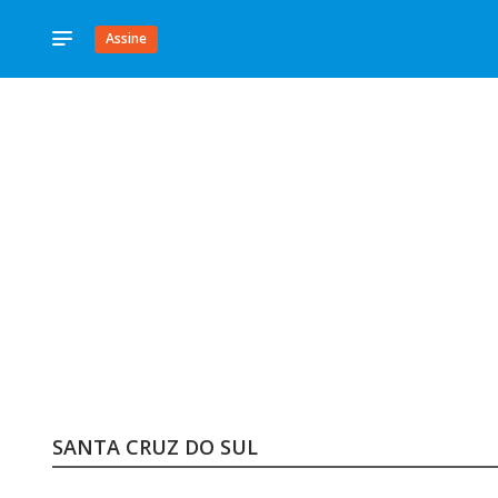
Assine
SANTA CRUZ DO SUL