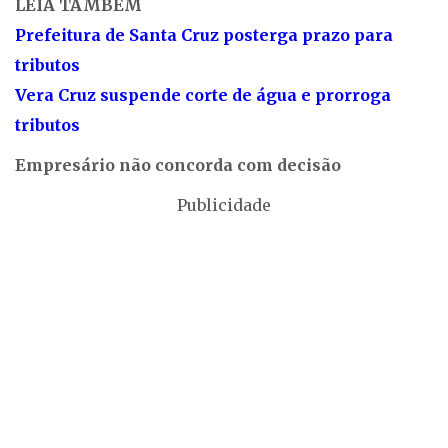
LEIA TAMBÉM
Prefeitura de Santa Cruz posterga prazo para
tributos
Vera Cruz suspende corte de água e prorroga
tributos
Empresário não concorda com decisão
Publicidade