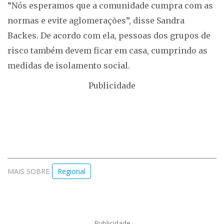
“Nós esperamos que a comunidade cumpra com as
normas e evite aglomerações”, disse Sandra
Backes. De acordo com ela, pessoas dos grupos de
risco também devem ficar em casa, cumprindo as
medidas de isolamento social.
Publicidade
MAIS SOBRE
Regional
Publicidade