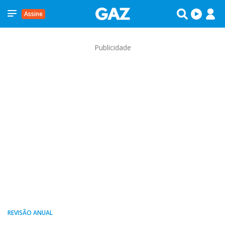
Assine
Publicidade
REVISÃO ANUAL