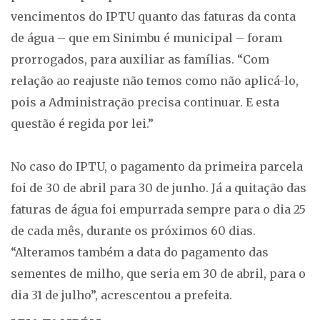
vencimentos do IPTU quanto das faturas da conta
de água – que em Sinimbu é municipal – foram
prorrogados, para auxiliar as famílias. “Com
relação ao reajuste não temos como não aplicá-lo,
pois a Administração precisa continuar. E esta
questão é regida por lei.”
No caso do IPTU, o pagamento da primeira parcela
foi de 30 de abril para 30 de junho. Já a quitação das
faturas de água foi empurrada sempre para o dia 25
de cada mês, durante os próximos 60 dias.
“Alteramos também a data do pagamento das
sementes de milho, que seria em 30 de abril, para o
dia 31 de julho”, acrescentou a prefeita.