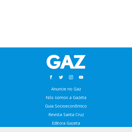
Anuncie no Gaz
Nós somos a Gazeta
Guia Socioeconômico
Revista Santa Cruz
Editora Gazeta
Sobre o GAZ