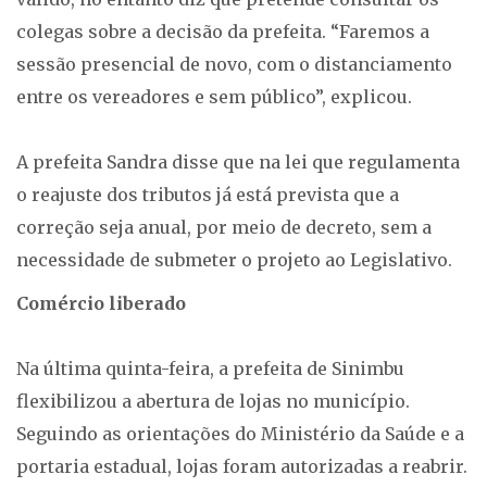
colegas sobre a decisão da prefeita. “Faremos a
sessão presencial de novo, com o distanciamento
entre os vereadores e sem público”, explicou.
A prefeita Sandra disse que na lei que regulamenta
o reajuste dos tributos já está prevista que a
correção seja anual, por meio de decreto, sem a
necessidade de submeter o projeto ao Legislativo.
Comércio liberado
Na última quinta-feira, a prefeita de Sinimbu
flexibilizou a abertura de lojas no município.
Seguindo as orientações do Ministério da Saúde e a
portaria estadual, lojas foram autorizadas a reabrir.