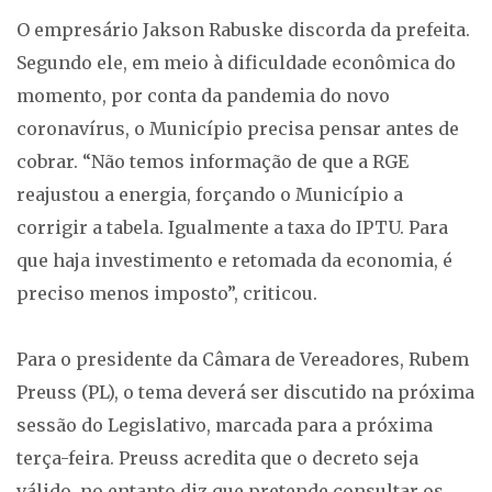
O empresário Jakson Rabuske discorda da prefeita.
Segundo ele, em meio à dificuldade econômica do
momento, por conta da pandemia do novo
coronavírus, o Município precisa pensar antes de
cobrar. “Não temos informação de que a RGE
reajustou a energia, forçando o Município a
corrigir a tabela. Igualmente a taxa do IPTU. Para
que haja investimento e retomada da economia, é
preciso menos imposto”, criticou.
Para o presidente da Câmara de Vereadores, Rubem
Preuss (PL), o tema deverá ser discutido na próxima
sessão do Legislativo, marcada para a próxima
terça-feira. Preuss acredita que o decreto seja
válido, no entanto diz que pretende consultar os