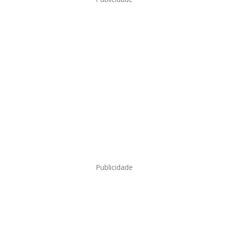
Publicidade