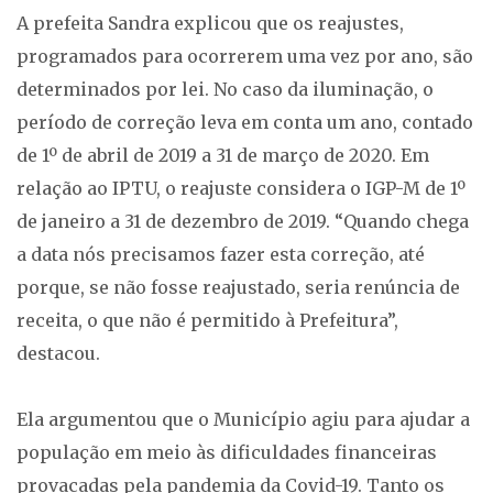
A prefeita Sandra explicou que os reajustes,
programados para ocorrerem uma vez por ano, são
determinados por lei. No caso da iluminação, o
período de correção leva em conta um ano, contado
de 1º de abril de 2019 a 31 de março de 2020. Em
relação ao IPTU, o reajuste considera o IGP-M de 1º
de janeiro a 31 de dezembro de 2019. “Quando chega
a data nós precisamos fazer esta correção, até
porque, se não fosse reajustado, seria renúncia de
receita, o que não é permitido à Prefeitura”,
destacou.
Ela argumentou que o Município agiu para ajudar a
população em meio às dificuldades financeiras
provacadas pela pandemia da Covid-19. Tanto os