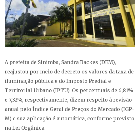
A prefeita de Sinimbu, Sandra Backes (DEM),
reajustou por meio de decreto os valores da taxa de
iluminação pública e do Imposto Predial e
Territorial Urbano (IPTU). Os percentuais de 6,81%
e 7,32%, respectivamente, dizem respeito à revisão
anual pelo Índice Geral de Preços do Mercado (IGP-
M) e sua aplicação é automática, conforme previsto
na Lei Orgânica.