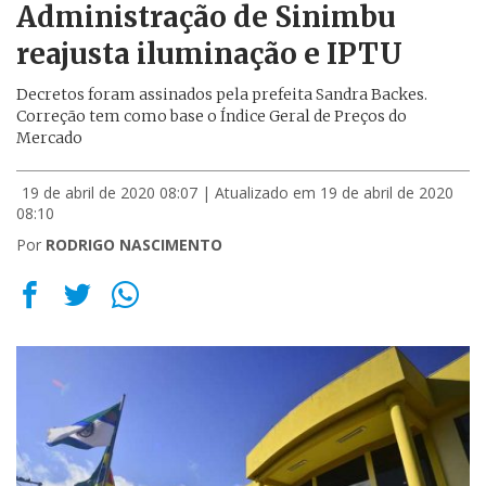
Administração de Sinimbu
reajusta iluminação e IPTU
Decretos foram assinados pela prefeita Sandra Backes.
Correção tem como base o Índice Geral de Preços do
Mercado
19 de abril de 2020 08:07
| Atualizado em 19 de abril de 2020
08:10
Por
RODRIGO NASCIMENTO