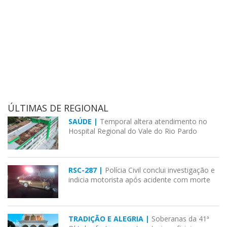
ÚLTIMAS DE REGIONAL
SAÚDE |
Temporal altera atendimento no
Hospital Regional do Vale do Rio Pardo
RSC-287 |
Polícia Civil conclui investigação e
indicia motorista após acidente com morte
TRADIÇÃO E ALEGRIA |
Soberanas da 41ª