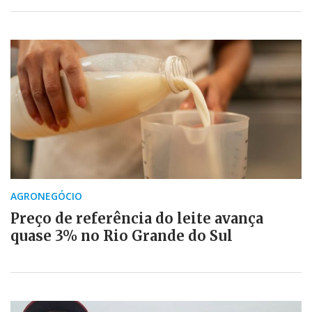
AGRONEGÓCIO
Preço de referência do leite avança
quase 3% no Rio Grande do Sul