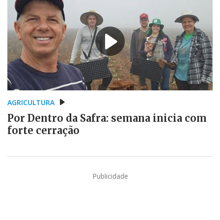
AGRICULTURA
Por Dentro da Safra: semana inicia com
forte cerração
Publicidade