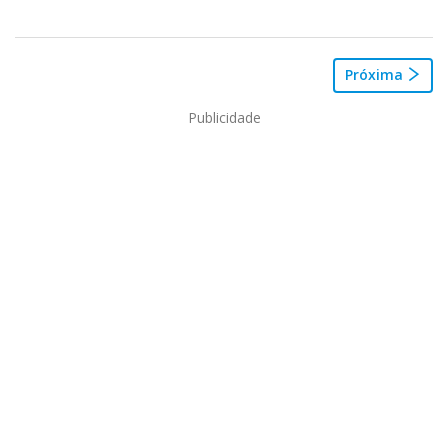
Próxima
Publicidade