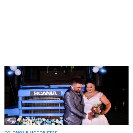
COLONOS E MOTORISTAS