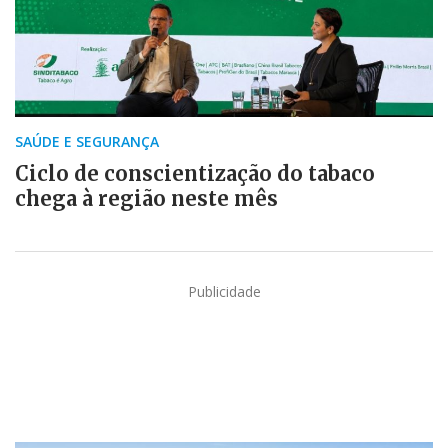
SAÚDE E SEGURANÇA
Ciclo de conscientização do tabaco
chega à região neste mês
Publicidade