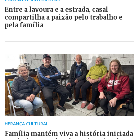
Entre a lavoura e a estrada, casal
compartilha a paixão pelo trabalho e
pela família
HERANÇA CULTURAL
Família mantém viva a história iniciada