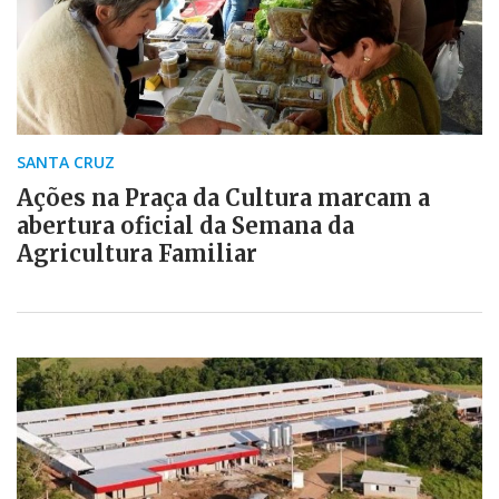
SANTA CRUZ
Ações na Praça da Cultura marcam a
abertura oficial da Semana da
Agricultura Familiar