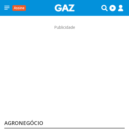
Assine
Publicidade
AGRONEGÓCIO