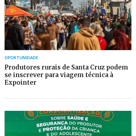
OPORTUNIDADE
Produtores rurais de Santa Cruz podem
se inscrever para viagem técnica à
Expointer