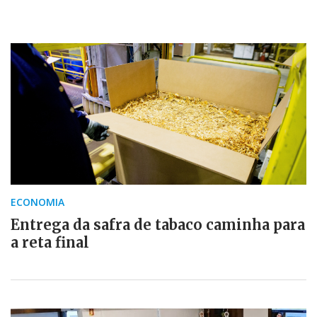
ECONOMIA
Entrega da safra de tabaco caminha para
a reta final