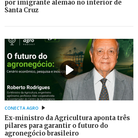
por imigrante alemão no interior de
Santa Cruz
CONECTA AGRO
Ex-ministro da Agricultura aponta três
pilares para garantir o futuro do
agronegócio brasileiro