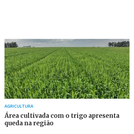
AGRICULTURA
Área cultivada com o trigo apresenta
queda na região