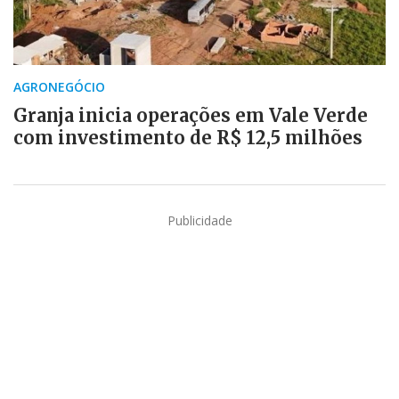
AGRONEGÓCIO
Granja inicia operações em Vale Verde
com investimento de R$ 12,5 milhões
Publicidade