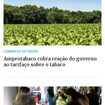
COMÉRCIO EXTERIOR
Amprotabaco cobra reação do governo
ao tarifaço sobre o tabaco