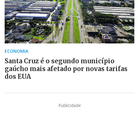
ECONOMIA
Santa Cruz é o segundo município
gaúcho mais afetado por novas tarifas
dos EUA
Publicidade