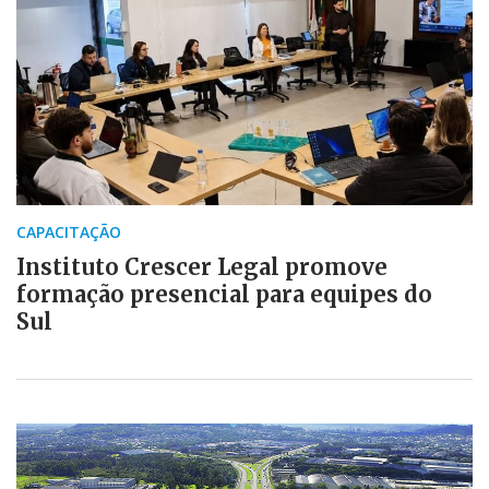
CAPACITAÇÃO
Instituto Crescer Legal promove
formação presencial para equipes do
Sul