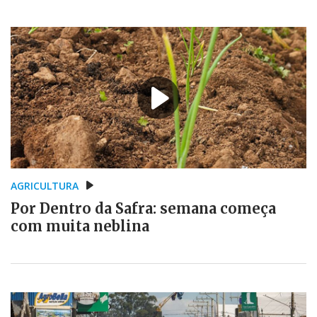
AGRICULTURA
Por Dentro da Safra: semana começa
com muita neblina