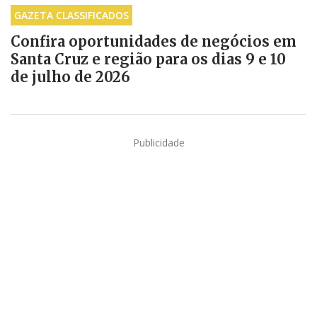
GAZETA CLASSIFICADOS
Confira oportunidades de negócios em
Santa Cruz e região para os dias 9 e 10
de julho de 2026
Publicidade