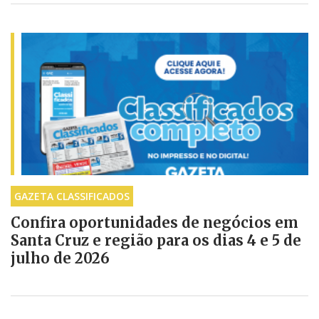
GAZETA CLASSIFICADOS
Confira oportunidades de negócios em
Santa Cruz e região para os dias 4 e 5 de
julho de 2026