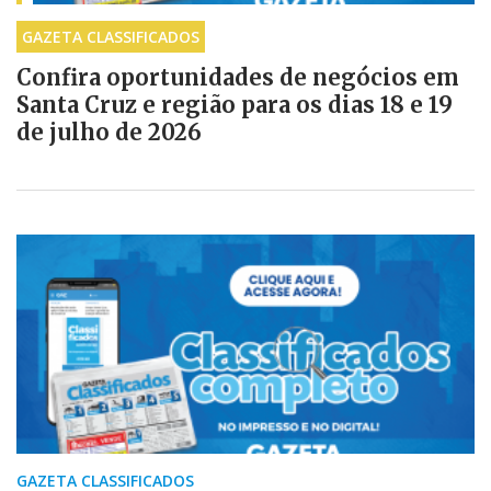
GAZETA CLASSIFICADOS
Confira oportunidades de negócios em
Santa Cruz e região para os dias 18 e 19
de julho de 2026
GAZETA CLASSIFICADOS