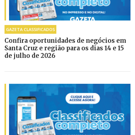
GAZETA CLASSIFICADOS
Confira oportunidades de negócios em
Santa Cruz e região para os dias 14 e 15
de julho de 2026