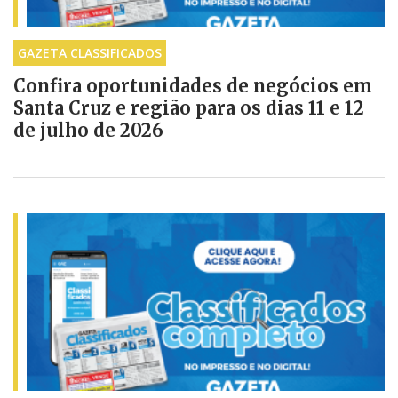
GAZETA CLASSIFICADOS
Confira oportunidades de negócios em
Santa Cruz e região para os dias 11 e 12
de julho de 2026