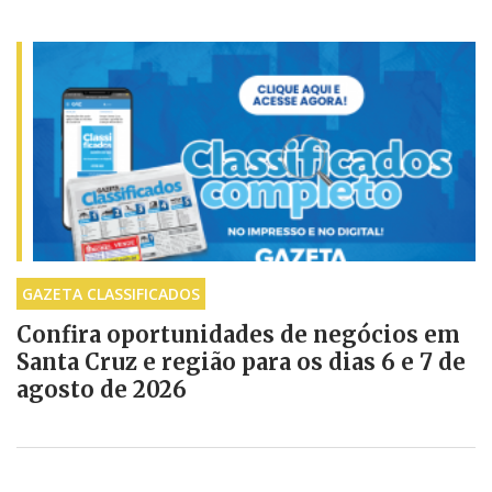
GAZETA CLASSIFICADOS
Confira oportunidades de negócios em
Santa Cruz e região para os dias 6 e 7 de
agosto de 2026