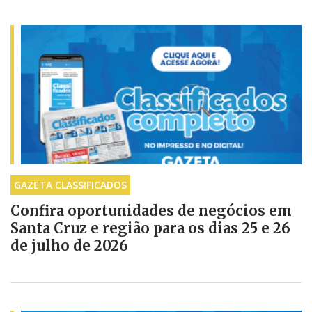
GAZETA CLASSIFICADOS
Confira oportunidades de negócios em
Santa Cruz e região para os dias 25 e 26
de julho de 2026