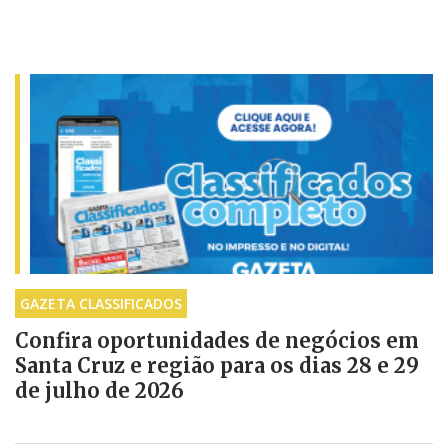
GAZETA CLASSIFICADOS
Confira oportunidades de negócios em
Santa Cruz e região para os dias 28 e 29
de julho de 2026