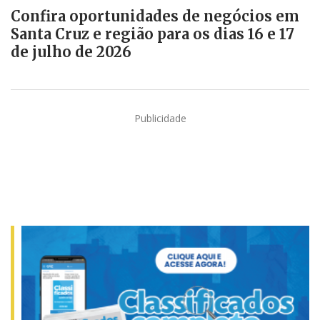
Confira oportunidades de negócios em
Santa Cruz e região para os dias 16 e 17
de julho de 2026
Publicidade