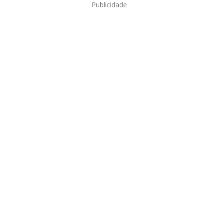
Publicidade