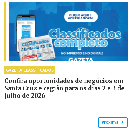
GAZETA CLASSIFICADOS
Confira oportunidades de negócios em
Santa Cruz e região para os dias 2 e 3 de
julho de 2026
Próxima