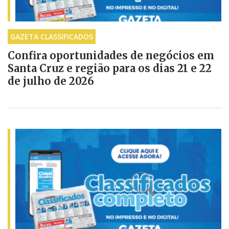
GAZETA CLASSIFICADOS
Confira oportunidades de negócios em
Santa Cruz e região para os dias 21 e 22
de julho de 2026