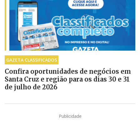
GAZETA CLASSIFICADOS
Confira oportunidades de negócios em
Santa Cruz e região para os dias 30 e 31
de julho de 2026
Publicidade