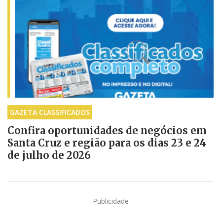
GAZETA CLASSIFICADOS
Confira oportunidades de negócios em
Santa Cruz e região para os dias 23 e 24
de julho de 2026
Publicidade