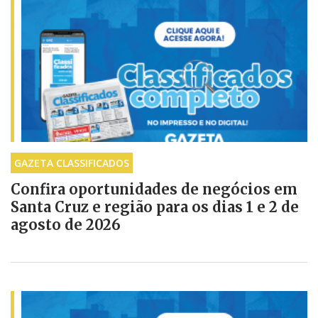
GAZETA CLASSIFICADOS
Confira oportunidades de negócios em
Santa Cruz e região para os dias 1 e 2 de
agosto de 2026