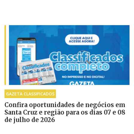
GAZETA CLASSIFICADOS
Confira oportunidades de negócios em
Santa Cruz e região para os dias 07 e 08
de julho de 2026