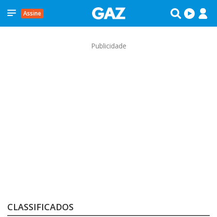
Assine
Publicidade
CLASSIFICADOS