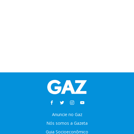
Anuncie no Gaz
Nós somos a Gazeta
Guia Socioeconômico