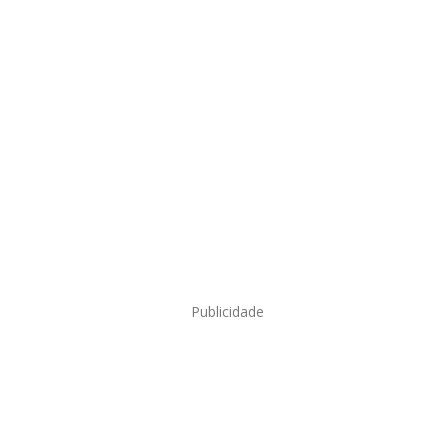
Publicidade