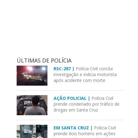
ÚLTIMAS DE POLÍCIA
RSC-287 |
Polícia Civil conclui
investigação e indicia motorista
após acidente com morte
AÇÃO POLICIAL |
Polícia Civil
prende condenado por tráfico de
drogas em Santa Cruz
EM SANTA CRUZ |
Polícia Civil
prende dois homens em ações