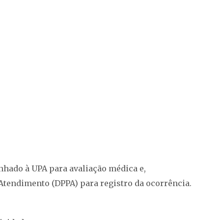
nhado à UPA para avaliação médica e,
 Atendimento (DPPA) para registro da ocorrência.