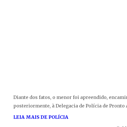
Diante dos fatos, o menor foi apreendido, encami
posteriormente, à Delegacia de Polícia de Pronto
LEIA MAIS DE POLÍCIA