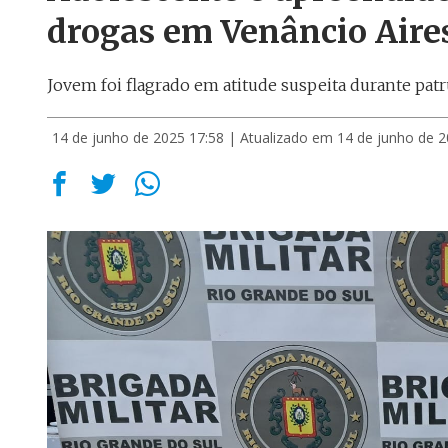
drogas em Venâncio Aire
Jovem foi flagrado em atitude suspeita durante patr
14 de junho de 2025 17:58
| Atualizado em 14 de junho de 2