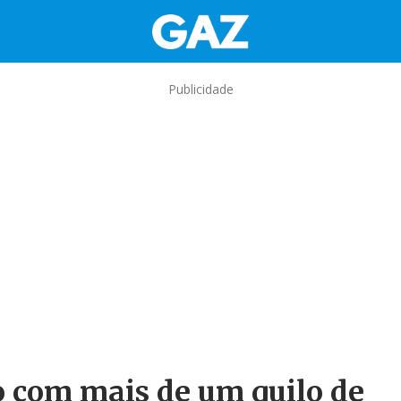
Publicidade
o com mais de um quilo de