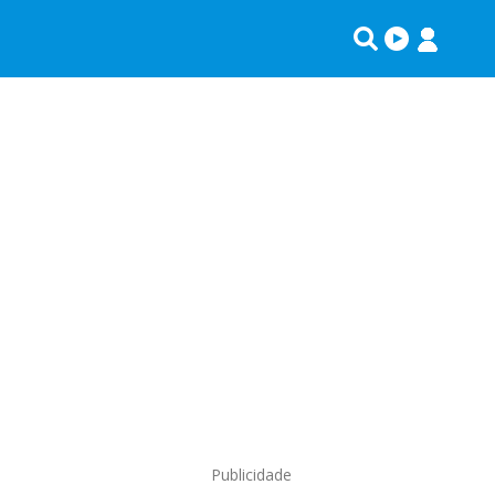
Publicidade