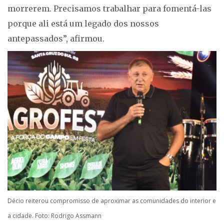
morrerem. Precisamos trabalhar para fomentá-las
porque ali está um legado dos nossos
antepassados”, afirmou.
Décio reiterou compromisso de aproximar as comunidades do interior e
a cidade. Foto: Rodrigo Assmann