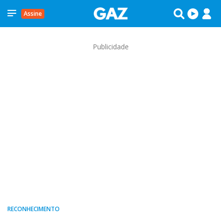
Assine
Publicidade
RECONHECIMENTO