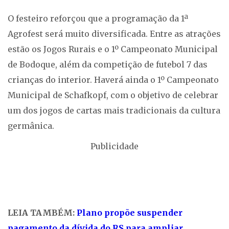
O festeiro reforçou que a programação da 1ª
Agrofest será muito diversificada. Entre as atrações
estão os Jogos Rurais e o 1º Campeonato Municipal
de Bodoque, além da competição de futebol 7 das
crianças do interior. Haverá ainda o 1º Campeonato
Municipal de Schafkopf, com o objetivo de celebrar
um dos jogos de cartas mais tradicionais da cultura
germânica.
Publicidade
LEIA TAMBÉM:
Plano propõe suspender
pagamento da dívida do RS para ampliar