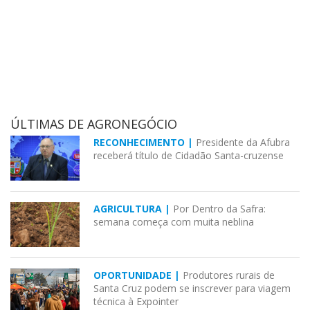
ÚLTIMAS DE AGRONEGÓCIO
RECONHECIMENTO |
Presidente da Afubra
receberá título de Cidadão Santa-cruzense
AGRICULTURA |
Por Dentro da Safra:
semana começa com muita neblina
OPORTUNIDADE |
Produtores rurais de
Santa Cruz podem se inscrever para viagem
técnica à Expointer