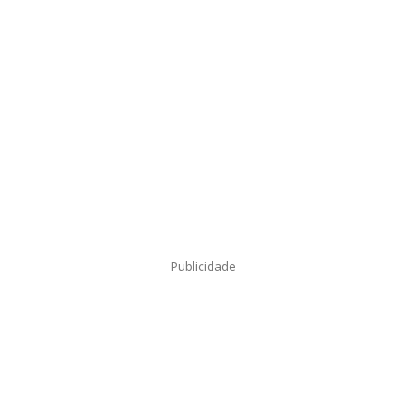
Publicidade