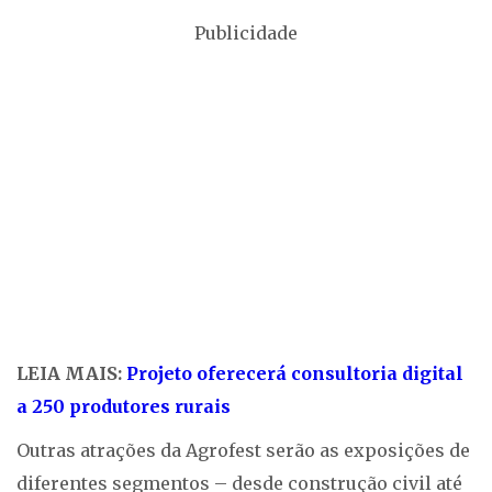
Publicidade
LEIA MAIS:
Projeto oferecerá consultoria digital
a 250 produtores rurais
Outras atrações da Agrofest serão as exposições de
diferentes segmentos – desde construção civil até