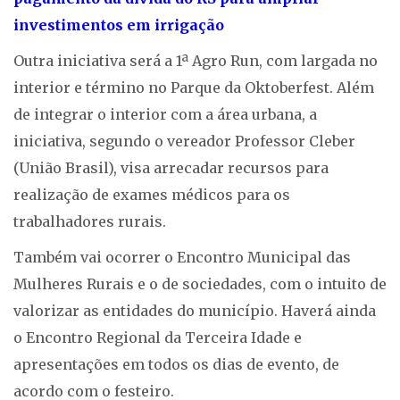
investimentos em irrigação
Outra iniciativa será a 1ª Agro Run, com largada no
interior e término no Parque da Oktoberfest. Além
de integrar o interior com a área urbana, a
iniciativa, segundo o vereador Professor Cleber
(União Brasil), visa arrecadar recursos para
realização de exames médicos para os
trabalhadores rurais.
Também vai ocorrer o Encontro Municipal das
Mulheres Rurais e o de sociedades, com o intuito de
valorizar as entidades do município. Haverá ainda
o Encontro Regional da Terceira Idade e
apresentações em todos os dias de evento, de
acordo com o festeiro.