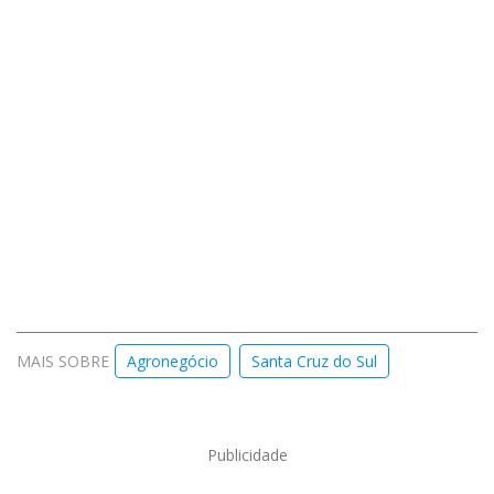
MAIS SOBRE
Agronegócio
Santa Cruz do Sul
Publicidade