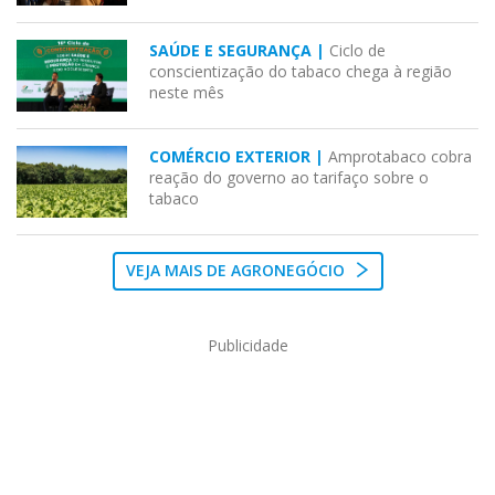
SAÚDE E SEGURANÇA |
Ciclo de
conscientização do tabaco chega à região
neste mês
COMÉRCIO EXTERIOR |
Amprotabaco cobra
reação do governo ao tarifaço sobre o
tabaco
VEJA MAIS DE AGRONEGÓCIO
Publicidade