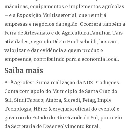
máquinas, equipamentos e implementos agrícolas
– e a Exposição Multissetorial, que reunirá
empresas e negócios da região. Ocorrerá também a
Feira de Artesanato e de Agricultura Familiar. Tais
atividades, segundo Décio Hochscheidt, buscam
valorizar e dar evidência a quem produz e
empreende, contribuindo para a economia local.
Saiba mais
A 1ª Agrofest é uma realização da NDZ Produções.
Conta com apoio do Município de Santa Cruz do
Sul, SindiTabaco, Afubra, Sicredi, Fetag, Imply
Tecnologia, HBier (cervejaria oficial do evento) e
governo do Estado do Rio Grande do Sul, por meio
da Secretaria de Desenvolvimento Rural.