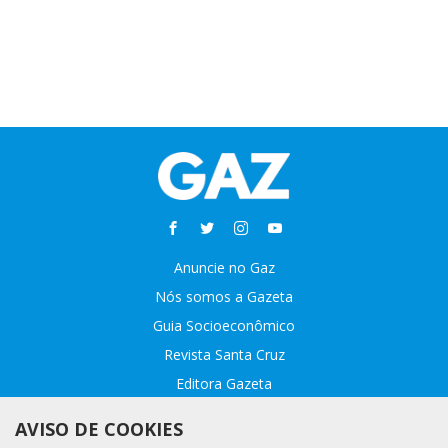
Anuncie no Gaz
Nós somos a Gazeta
Guia Socioeconômico
Revista Santa Cruz
Editora Gazeta
Sobre o GAZ
AVISO DE COOKIES
Fale conosco