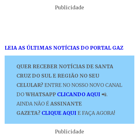
Publicidade
LEIA AS ÚLTIMAS NOTÍCIAS DO PORTAL GAZ
QUER RECEBER NOTÍCIAS DE SANTA
CRUZ DO SUL E REGIÃO NO SEU
CELULAR?
ENTRE NO NOSSO NOVO CANAL
DO
WHATSAPP
CLICANDO AQUI
📲.
AINDA NÃO É
ASSINANTE
GAZETA?
CLIQUE AQUI
E FAÇA AGORA!
Publicidade