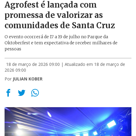
Agrofest é lançada com
promessa de valorizar as
comunidades de Santa Cruz
O evento ocorrerá de 17 a 19 de julho no Parque da
Oktoberfest e tem expectativa de receber milhares de
pessoas
18 de março de 2026 09:00
| Atualizado em 18 de março de
2026 09:00
Por
JULIAN KOBER