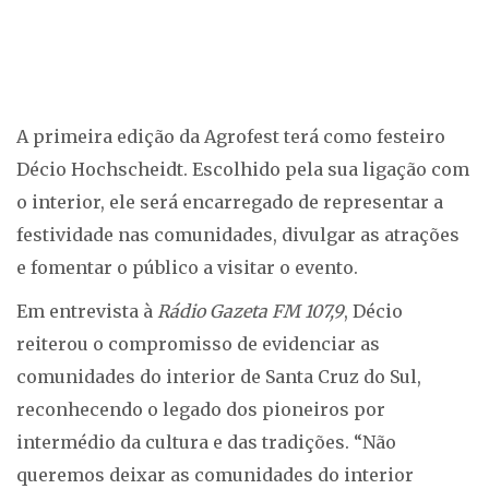
A primeira edição da Agrofest terá como festeiro
Décio Hochscheidt. Escolhido pela sua ligação com
o interior, ele será encarregado de representar a
festividade nas comunidades, divulgar as atrações
e fomentar o público a visitar o evento.
Em entrevista à
Rádio Gazeta FM 107,9
, Décio
reiterou o compromisso de evidenciar as
comunidades do interior de Santa Cruz do Sul,
reconhecendo o legado dos pioneiros por
intermédio da cultura e das tradições. “Não
queremos deixar as comunidades do interior