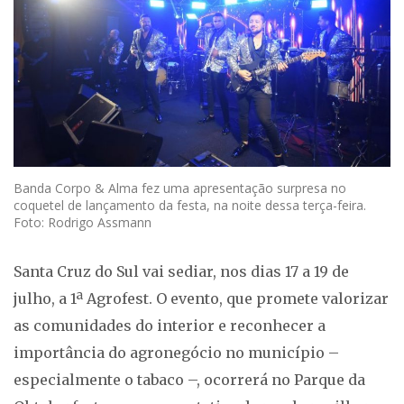
Banda Corpo & Alma fez uma apresentação surpresa no
coquetel de lançamento da festa, na noite dessa terça-feira.
Foto: Rodrigo Assmann
Santa Cruz do Sul vai sediar, nos dias 17 a 19 de
julho, a 1ª Agrofest. O evento, que promete valorizar
as comunidades do interior e reconhecer a
importância do agronegócio no município –
especialmente o tabaco –, ocorrerá no Parque da