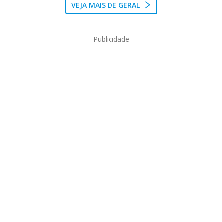
VEJA MAIS DE GERAL
Publicidade