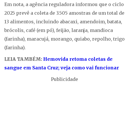
Em nota, a agência reguladora informou que o ciclo
2025 prevê a coleta de 3.505 amostras de um total de
13 alimentos, incluindo abacaxi, amendoim, batata,
brócolis, café (em pó), feijão, laranja, mandioca
(farinha), maracujá, morango, quiabo, repolho, trigo
(farinha).
LEIA TAMBÉM:
Hemovida retoma coletas de
sangue em Santa Cruz; veja como vai funcionar
Publicidade