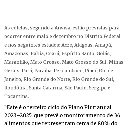
As coletas, segundo a Anvisa, estão previstas para
ocorrer entre maio e dezembro no Distrito Federal
e nos seguintes estados: Acre, Alagoas, Amapá,
Amazonas, Bahia, Ceará, Espírito Santo, Goiás,
Maranhão, Mato Grosso, Mato Grosso do Sul, Minas
Gerais, Pará, Paraíba, Pernambuco, Piauí, Rio de
Janeiro, Rio Grande do Norte, Rio Grande do Sul,
Rondônia, Santa Catarina, São Paulo, Sergipe e
Tocantins.
“Este é o terceiro ciclo do Plano Plurianual
2023–2025, que prevê o monitoramento de 36
alimentos que representam cerca de 80% do