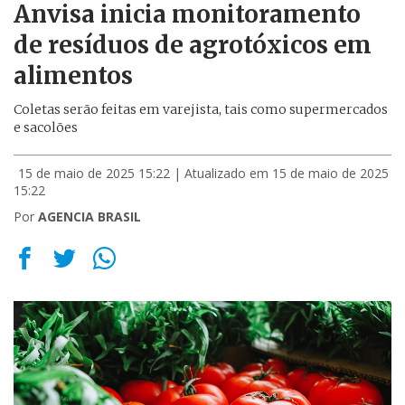
Anvisa inicia monitoramento
de resíduos de agrotóxicos em
alimentos
Coletas serão feitas em varejista, tais como supermercados
e sacolões
15 de maio de 2025 15:22
| Atualizado em 15 de maio de 2025
15:22
Por
AGENCIA BRASIL