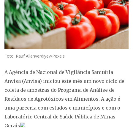
Foto: Rauf Allahverdiyev/Pexels
A Agência de Nacional de Vigilância Sanitária
Anvisa (Anvisa) iniciou este mês um novo ciclo de
coleta de amostras do Programa de Análise de
Resíduos de Agrotóxicos em Alimentos. A ação é
uma parceria com estados e municípios e com o
Laboratório Central de Saúde Pública de Minas
Gerais
.