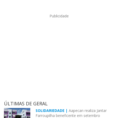
Publicidade
ÚLTIMAS DE GERAL
SOLIDARIEDADE |
Aapecan realiza Jantar
Farroupilha beneficente em setembro