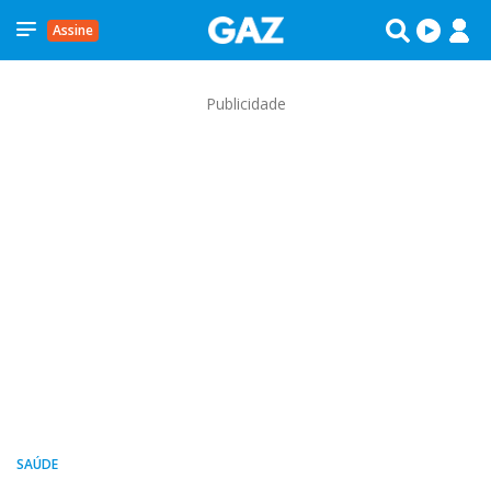
Assine
Publicidade
SAÚDE