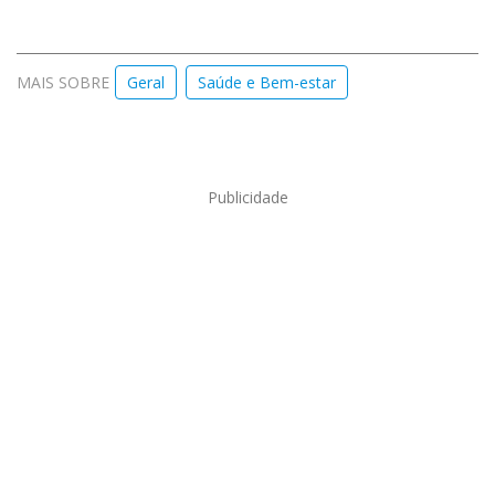
MAIS SOBRE
Geral
Saúde e Bem-estar
Publicidade