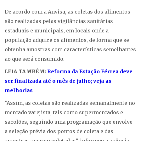
De acordo com a Anvisa, as coletas dos alimentos
são realizadas pelas vigilâncias sanitárias
estaduais e municipais, em locais onde a
população adquire os alimentos, de forma que se
obtenha amostras com características semelhantes
ao que será consumido.
LEIA TAMBÉM:
Reforma da Estação Férrea deve
ser finalizada até o mês de julho; veja as
melhorias
“Assim, as coletas são realizadas semanalmente no
mercado varejista, tais como supermercados e
sacolões, seguindo uma programação que envolve
a seleção prévia dos pontos de coleta e das
amostras a serem coletadas”, informou a agência.