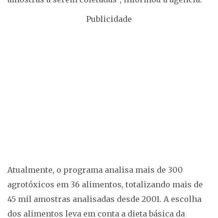
Publicidade
Atualmente, o programa analisa mais de 300
agrotóxicos em 36 alimentos, totalizando mais de
45 mil amostras analisadas desde 2001. A escolha
dos alimentos leva em conta a dieta básica da