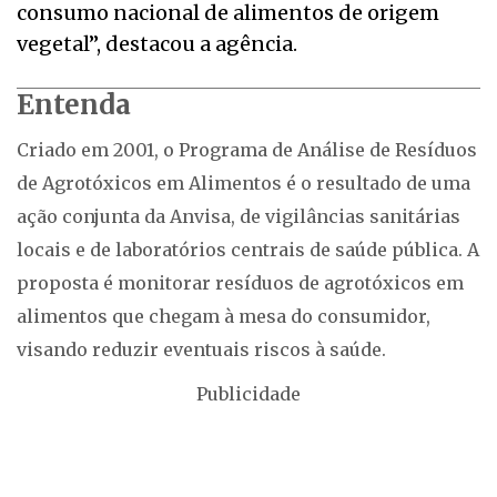
consumo nacional de alimentos de origem
vegetal”, destacou a agência.
Entenda
Criado em 2001, o Programa de Análise de Resíduos
de Agrotóxicos em Alimentos é o resultado de uma
ação conjunta da Anvisa, de vigilâncias sanitárias
locais e de laboratórios centrais de saúde pública. A
proposta é monitorar resíduos de agrotóxicos em
alimentos que chegam à mesa do consumidor,
visando reduzir eventuais riscos à saúde.
Publicidade