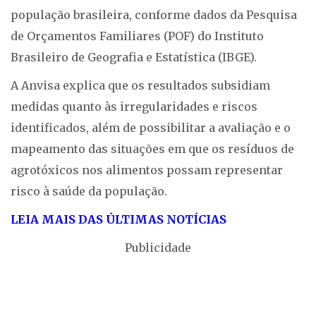
população brasileira, conforme dados da Pesquisa
de Orçamentos Familiares (POF) do Instituto
Brasileiro de Geografia e Estatística (IBGE).
A Anvisa explica que os resultados subsidiam
medidas quanto às irregularidades e riscos
identificados, além de possibilitar a avaliação e o
mapeamento das situações em que os resíduos de
agrotóxicos nos alimentos possam representar
risco à saúde da população.
LEIA MAIS DAS ÚLTIMAS NOTÍCIAS
Publicidade