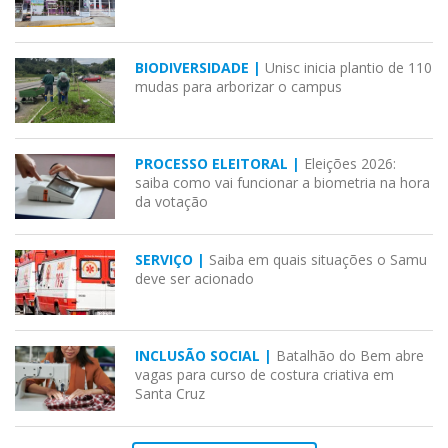
BIODIVERSIDADE |
Unisc inicia plantio de 110
mudas para arborizar o campus
PROCESSO ELEITORAL |
Eleições 2026:
saiba como vai funcionar a biometria na hora
da votação
SERVIÇO |
Saiba em quais situações o Samu
deve ser acionado
INCLUSÃO SOCIAL |
Batalhão do Bem abre
vagas para curso de costura criativa em
Santa Cruz