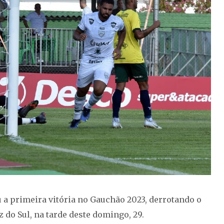
 a primeira vitória no Gauchão 2023, derrotando o
 do Sul, na tarde deste domingo, 29.