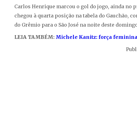
Carlos Henrique marcou o gol do jogo, ainda no pr
chegou à quarta posição na tabela do Gauchão, co
do Grêmio para o São José na noite deste domingo
LEIA TAMBÉM:
Michele Kanitz: força feminina
Publ