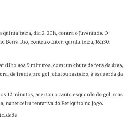
quinta-feira, dia 2, 20h, contra o Juventude. O
Beira-Rio, contra o Inter, quinta-feira, 16h30.
arrilho aos 5 minutos, com um chute de fora da área,
ra, de frente pro gol, chutou rasteiro, à esquerda da
aos 12 minutos, acertou o canto esquerdo do gol, mas
, na terceira tentativa do Periquito no jogo.
icidade