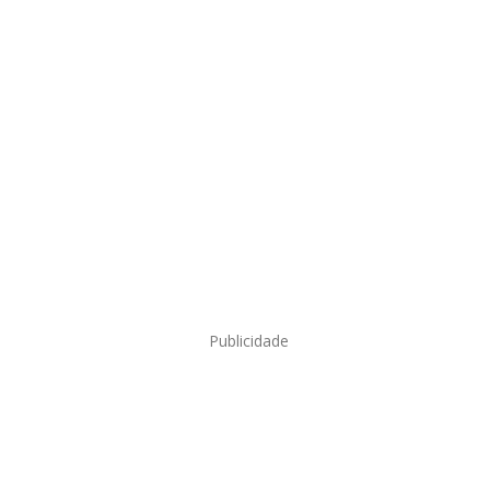
Publicidade