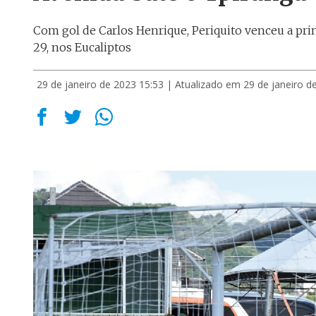
Com gol de Carlos Henrique, Periquito venceu a pr
29, nos Eucaliptos
29 de janeiro de 2023 15:53
| Atualizado em 29 de janeiro d