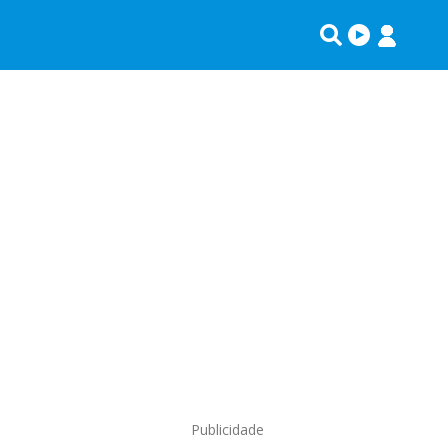
Publicidade