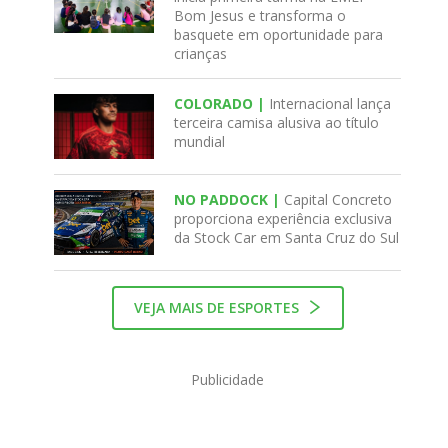
Bom Jesus e transforma o
basquete em oportunidade para
crianças
COLORADO |
Internacional lança
terceira camisa alusiva ao título
mundial
NO PADDOCK |
Capital Concreto
proporciona experiência exclusiva
da Stock Car em Santa Cruz do Sul
VEJA MAIS DE ESPORTES
Publicidade