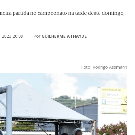
imeira partida no campeonato na tarde deste domingo,
e 2023 20:09
Por
GUILHERME ATHAYDE
Foto: Rodrigo Assmann