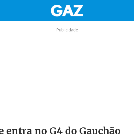
Publicidade
 e entra no G4 do Gauchão