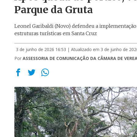
Parque da Gruta
Leonel Garibaldi (Novo) defendeu a implementação 
estruturas turísticas em Santa Cruz
3 de junho de 2026 16:53
| Atualizado em 3 de junho de 202
Por
ASSESSORIA DE COMUNICAÇÃO DA CÂMARA DE VERE