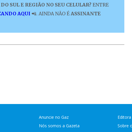
DO SUL E REGIÃO NO SEU CELULAR?
ENTRE
CANDO AQUI
📲. AINDA NÃO É
ASSINANTE
Anuncie no Gaz
Editora
Nós somos a Gazeta
Sobre 