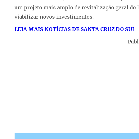
um projeto mais amplo de revitalização geral do P
viabilizar novos investimentos.
LEIA MAIS NOTÍCIAS DE SANTA CRUZ DO SUL
Publ