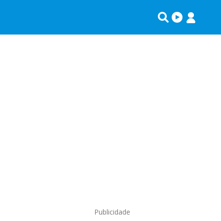
Publicidade