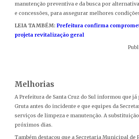
manutenção preventiva e da busca por alternativa
e concessões, para assegurar melhores condições 
LEIA TAMBÉM:
Prefeitura confirma comprometi
projeta revitalização geral
Publ
Melhorias
A Prefeitura de Santa Cruz do Sul informou que já
Gruta antes do incidente e que equipes da Secre
serviços de limpeza e manutenção. A substituição
próximos dias.
Também destacou que a Secretaria Municipal de 