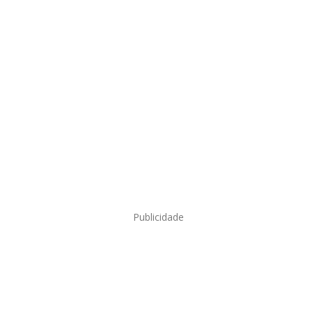
Publicidade