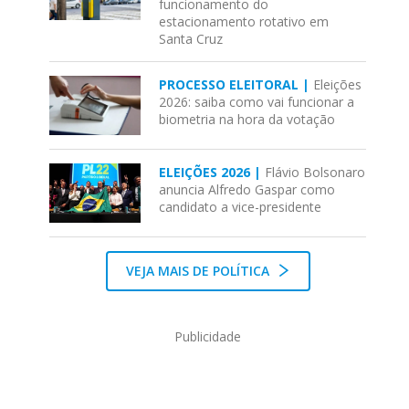
funcionamento do
estacionamento rotativo em
Santa Cruz
PROCESSO ELEITORAL |
Eleições
2026: saiba como vai funcionar a
biometria na hora da votação
ELEIÇÕES 2026 |
Flávio Bolsonaro
anuncia Alfredo Gaspar como
candidato a vice-presidente
VEJA MAIS DE POLÍTICA
Publicidade