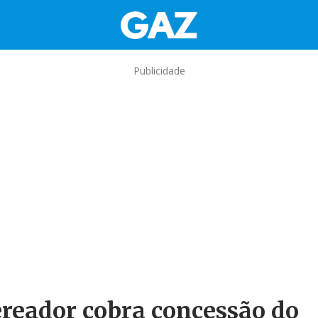
Publicidade
ereador cobra concessão do