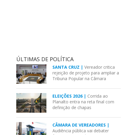
ÚLTIMAS DE POLÍTICA
SANTA CRUZ |
Vereador critica
rejeição de projeto para ampliar a
Tribuna Popular na Câmara
ELEIÇÕES 2026 |
Corrida ao
Planalto entra na reta final com
definição de chapas
CÂMARA DE VEREADORES |
Audiência pública vai debater