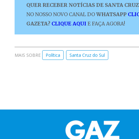
QUER RECEBER NOTÍCIAS DE SANTA CRUZ 
NO NOSSO NOVO CANAL DO
WHATSAPP
CLI
GAZETA?
CLIQUE AQUI
E FAÇA AGORA!
MAIS SOBRE
Política
Santa Cruz do Sul