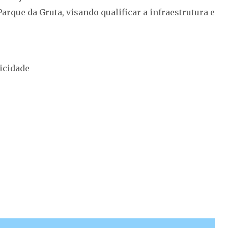
arque da Gruta, visando qualificar a infraestrutura e
icidade