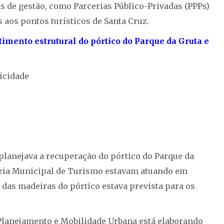
s de gestão, como Parcerias Público-Privadas (PPPs)
aos pontos turísticos de Santa Cruz.
mento estrutural do pórtico do Parque da Gruta e
icidade
 planejava a recuperação do pórtico do Parque da
taria Municipal de Turismo estavam atuando em
 das madeiras do pórtico estava prevista para os
Planejamento e Mobilidade Urbana está elaborando