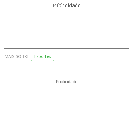
Publicidade
MAIS SOBRE
Esportes
Publicidade