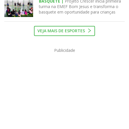
BASQUETE |
Projeto Crescer inicia primeira
turma na EMEF Bom Jesus e transforma o
basquete em oportunidade para crianças
VEJA MAIS DE ESPORTES
Publicidade