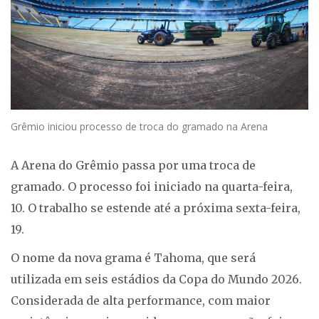
Grêmio iniciou processo de troca do gramado na Arena
A Arena do Grêmio passa por uma troca de
gramado. O processo foi iniciado na quarta-feira,
10. O trabalho se estende até a próxima sexta-feira,
19.
O nome da nova grama é Tahoma, que será
utilizada em seis estádios da Copa do Mundo 2026.
Considerada de alta performance, com maior