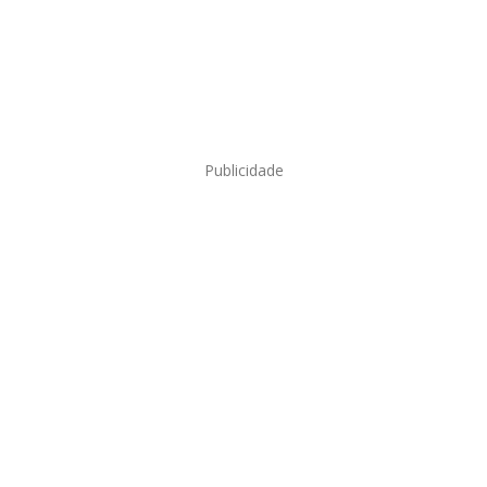
Publicidade