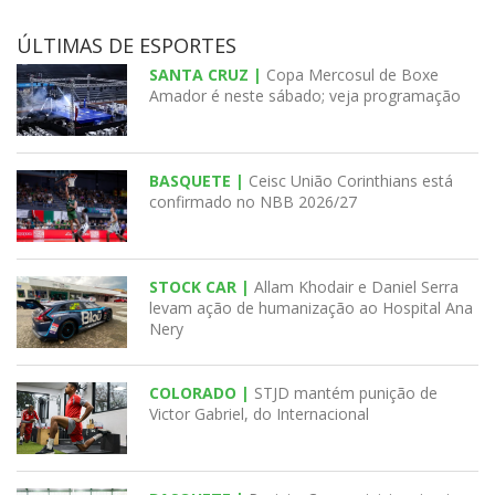
ÚLTIMAS DE ESPORTES
SANTA CRUZ |
Copa Mercosul de Boxe
Amador é neste sábado; veja programação
BASQUETE |
Ceisc União Corinthians está
confirmado no NBB 2026/27
STOCK CAR |
Allam Khodair e Daniel Serra
levam ação de humanização ao Hospital Ana
Nery
COLORADO |
STJD mantém punição de
Victor Gabriel, do Internacional