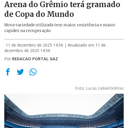
Arena do Grêmio terá gramado
de Copa do Mundo
Nova variedade utilizada tem maior resistência e maior
rapidez na recuperação
11 de dezembro de 2025 14:56
| Atualizado em 11 de
dezembro de 2025 14:56
Por
REDACAO PORTAL GAZ
Foto: Lucas Uebel/Grêmio