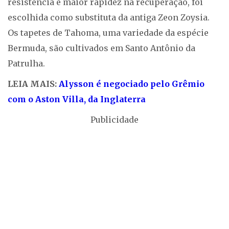
resistência e maior rapidez na recuperação, foi
escolhida como substituta da antiga Zeon Zoysia.
Os tapetes de Tahoma, uma variedade da espécie
Bermuda, são cultivados em Santo Antônio da
Patrulha.
LEIA MAIS:
Alysson é negociado pelo Grêmio
com o Aston Villa, da Inglaterra
Publicidade