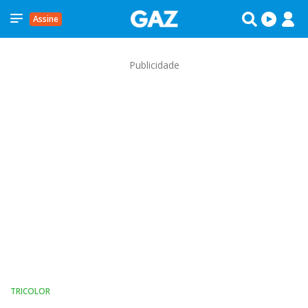
Assine
Publicidade
TRICOLOR