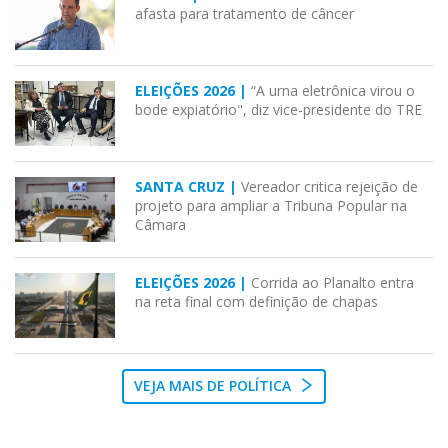
afasta para tratamento de câncer
ELEIÇÕES 2026 |
“A urna eletrônica virou o
bode expiatório", diz vice-presidente do TRE
SANTA CRUZ |
Vereador critica rejeição de
projeto para ampliar a Tribuna Popular na
Câmara
ELEIÇÕES 2026 |
Corrida ao Planalto entra
na reta final com definição de chapas
VEJA MAIS DE POLÍTICA