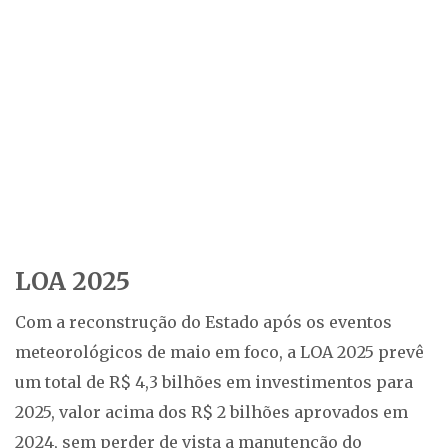
LOA 2025
Com a reconstrução do Estado após os eventos
meteorológicos de maio em foco, a LOA 2025 prevê
um total de R$ 4,3 bilhões em investimentos para
2025, valor acima dos R$ 2 bilhões aprovados em
2024, sem perder de vista a manutenção do