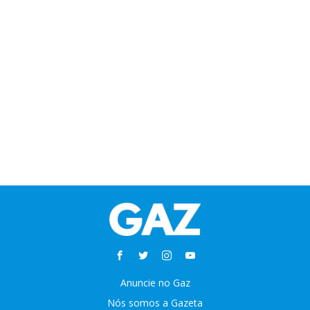
Anuncie no Gaz
Nós somos a Gazeta