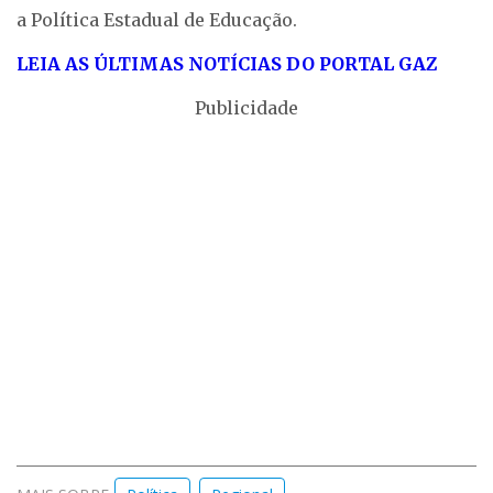
a Política Estadual de Educação.
LEIA AS ÚLTIMAS NOTÍCIAS DO PORTAL GAZ
Publicidade