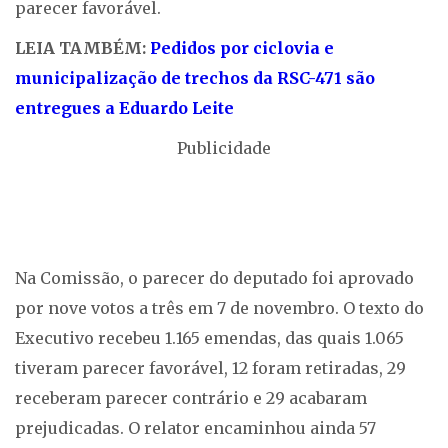
parecer favorável.
LEIA TAMBÉM:
Pedidos por ciclovia e
municipalização de trechos da RSC-471 são
entregues a Eduardo Leite
Publicidade
Na Comissão, o parecer do deputado foi aprovado
por nove votos a três em 7 de novembro. O texto do
Executivo recebeu 1.165 emendas, das quais 1.065
tiveram parecer favorável, 12 foram retiradas, 29
receberam parecer contrário e 29 acabaram
prejudicadas. O relator encaminhou ainda 57