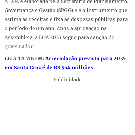
A LOA é elaborada pela Secretaria de Planejamento,
Governança e Gestão (SPGG) e é o instrumento que
estima as receitas e fixa as despesas públicas para
o período de um ano. Após a aprovação na
Assembleia, a LOA 2025 segue para sanção do
governador.
LEIA TAMBÉM:
Arrecadação prevista para 2025
em Santa Cruz é de R$ 954 milhões
Publicidade