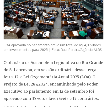
LOA aprovada no parlamento prevê um total de R$ 4,3 bilhões
em investimentos para 2025 | Foto: Raul Pereira/Agência ALRS
O plenário da Assembleia Legislativa do Rio Grande
do Sul aprovou, em sessão ordinária dessa terça-
feira, 12, a Lei Orçamentária Anual 2025 (LOA). O
Projeto de Lei 287/2024, encaminhado pelo Poder
Executivo ao parlamento em 12 de setembro foi
aprovado com 35 votos favoráveis e 13 contrários.