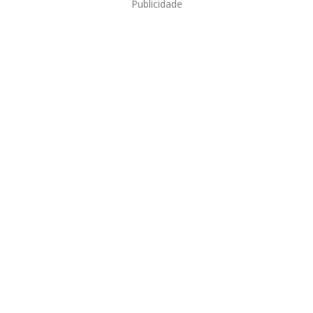
Publicidade