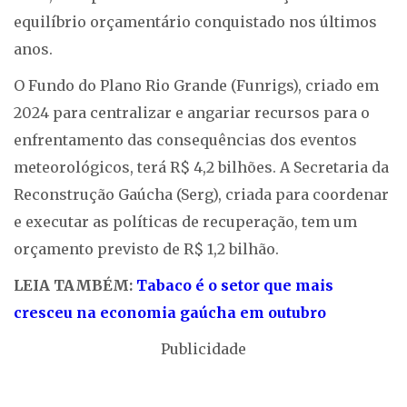
equilíbrio orçamentário conquistado nos últimos
anos.
O Fundo do Plano Rio Grande (Funrigs), criado em
2024 para centralizar e angariar recursos para o
enfrentamento das consequências dos eventos
meteorológicos, terá R$ 4,2 bilhões. A Secretaria da
Reconstrução Gaúcha (Serg), criada para coordenar
e executar as políticas de recuperação, tem um
orçamento previsto de R$ 1,2 bilhão.
LEIA TAMBÉM:
Tabaco é o setor que mais
cresceu na economia gaúcha em outubro
Publicidade