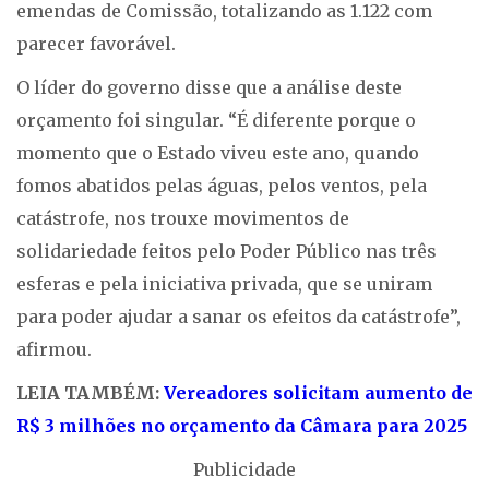
emendas de Comissão, totalizando as 1.122 com
parecer favorável.
O líder do governo disse que a análise deste
orçamento foi singular. “É diferente porque o
momento que o Estado viveu este ano, quando
fomos abatidos pelas águas, pelos ventos, pela
catástrofe, nos trouxe movimentos de
solidariedade feitos pelo Poder Público nas três
esferas e pela iniciativa privada, que se uniram
para poder ajudar a sanar os efeitos da catástrofe”,
afirmou.
LEIA TAMBÉM:
Vereadores solicitam aumento de
R$ 3 milhões no orçamento da Câmara para 2025
Publicidade