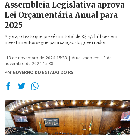
Assembleia Legislativa aprova
Lei Orçamentária Anual para
2025
Agora, o texto que prevê um total de R$ 4,3 bilhões em
investimentos segue para sanção do governador
13 de novembro de 2024 15:38
| Atualizado em 13 de
novembro de 2024 15:38
Por
GOVERNO DO ESTADO DO RS