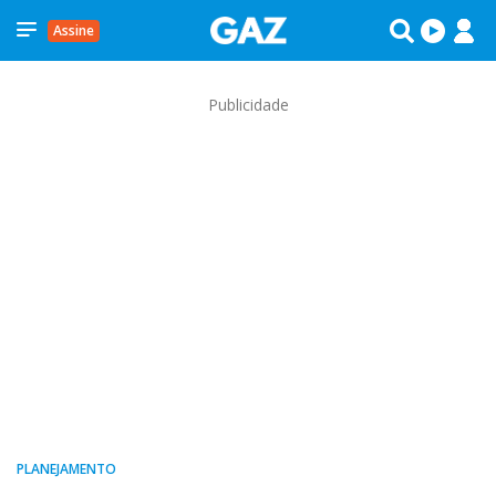
Assine
Publicidade
PLANEJAMENTO