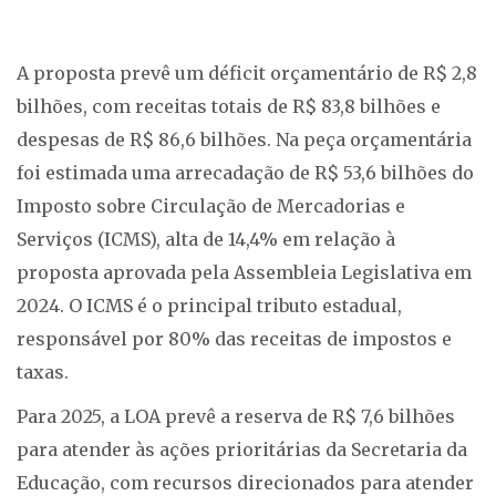
A proposta prevê um déficit orçamentário de R$ 2,8
bilhões, com receitas totais de R$ 83,8 bilhões e
despesas de R$ 86,6 bilhões. Na peça orçamentária
foi estimada uma arrecadação de R$ 53,6 bilhões do
Imposto sobre Circulação de Mercadorias e
Serviços (ICMS), alta de 14,4% em relação à
proposta aprovada pela Assembleia Legislativa em
2024. O ICMS é o principal tributo estadual,
responsável por 80% das receitas de impostos e
taxas.
Para 2025, a LOA prevê a reserva de R$ 7,6 bilhões
para atender às ações prioritárias da Secretaria da
Educação, com recursos direcionados para atender