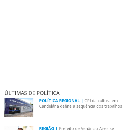
ÚLTIMAS DE POLÍTICA
POLÍTICA REGIONAL |
CPI da cultura em
Candelária define a sequência dos trabalhos
REGIÃO |
Prefeito de Venâncio Aires se