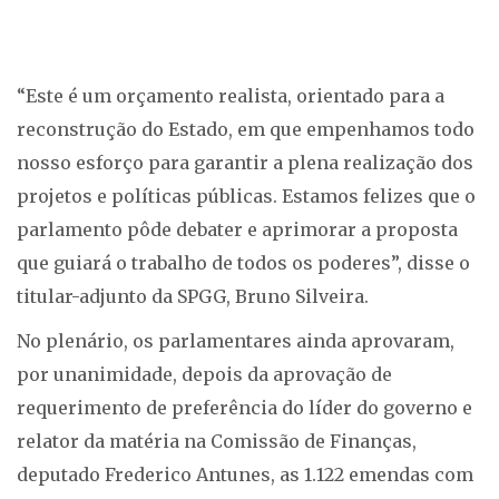
“Este é um orçamento realista, orientado para a
reconstrução do Estado, em que empenhamos todo
nosso esforço para garantir a plena realização dos
projetos e políticas públicas. Estamos felizes que o
parlamento pôde debater e aprimorar a proposta
que guiará o trabalho de todos os poderes”, disse o
titular-adjunto da SPGG, Bruno Silveira.
No plenário, os parlamentares ainda aprovaram,
por unanimidade, depois da aprovação de
requerimento de preferência do líder do governo e
relator da matéria na Comissão de Finanças,
deputado Frederico Antunes, as 1.122 emendas com