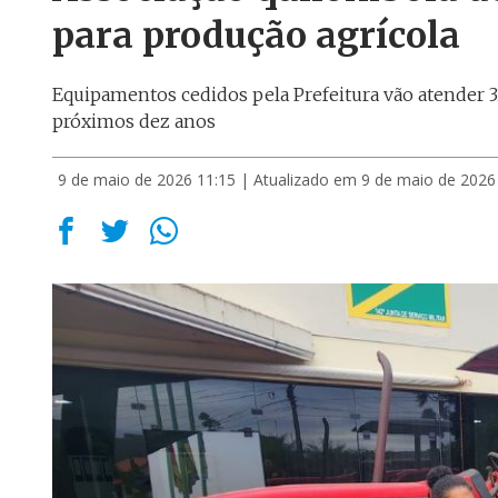
para produção agrícola
Equipamentos cedidos pela Prefeitura vão atender 
próximos dez anos
9 de maio de 2026 11:15
| Atualizado em 9 de maio de 2026