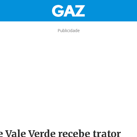
Publicidade
 Vale Verde recebe trator