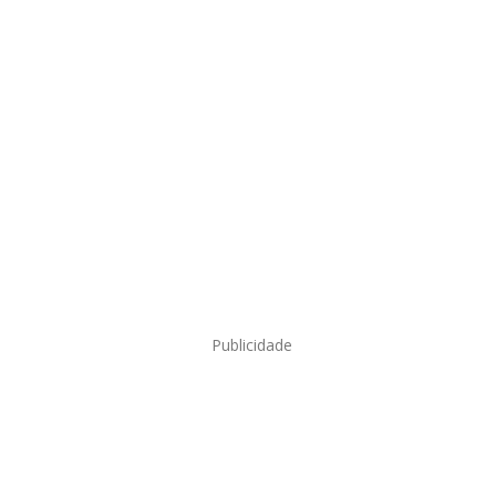
Publicidade