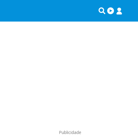
Publicidade