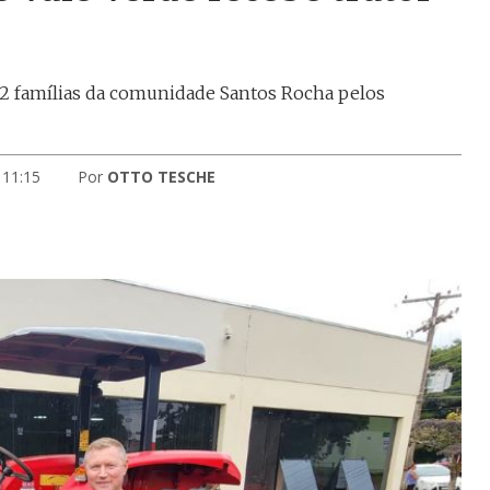
32 famílias da comunidade Santos Rocha pelos
 11:15
Por
OTTO TESCHE