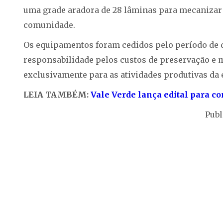
uma grade aradora de 28 lâminas para mecanizar
comunidade.
Os equipamentos foram cedidos pelo período de d
responsabilidade pelos custos de preservação e 
exclusivamente para as atividades produtivas da 
LEIA TAMBÉM:
Vale Verde lança edital para c
Publ