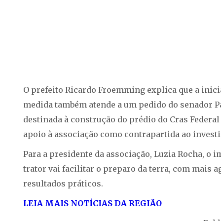
O prefeito Ricardo Froemming explica que a inicia
medida também atende a um pedido do senador Pa
destinada à construção do prédio do Cras Federal
apoio à associação como contrapartida ao invest
Para a presidente da associação, Luzia Rocha, o 
trator vai facilitar o preparo da terra, com mais 
resultados práticos.
LEIA MAIS NOTÍCIAS DA REGIÃO