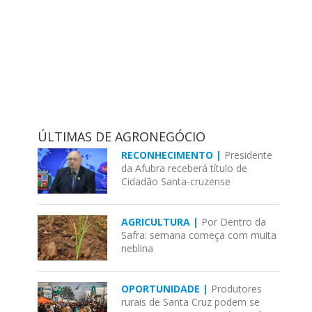
ÚLTIMAS DE AGRONEGÓCIO
RECONHECIMENTO |
Presidente
da Afubra receberá título de
Cidadão Santa-cruzense
AGRICULTURA |
Por Dentro da
Safra: semana começa com muita
neblina
OPORTUNIDADE |
Produtores
rurais de Santa Cruz podem se