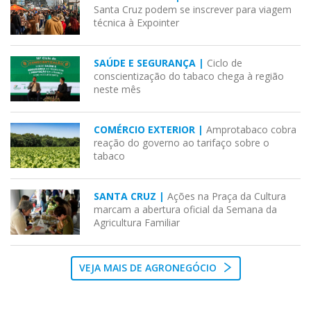
Santa Cruz podem se inscrever para viagem
técnica à Expointer
SAÚDE E SEGURANÇA |
Ciclo de
conscientização do tabaco chega à região
neste mês
COMÉRCIO EXTERIOR |
Amprotabaco cobra
reação do governo ao tarifaço sobre o
tabaco
SANTA CRUZ |
Ações na Praça da Cultura
marcam a abertura oficial da Semana da
Agricultura Familiar
VEJA MAIS DE AGRONEGÓCIO