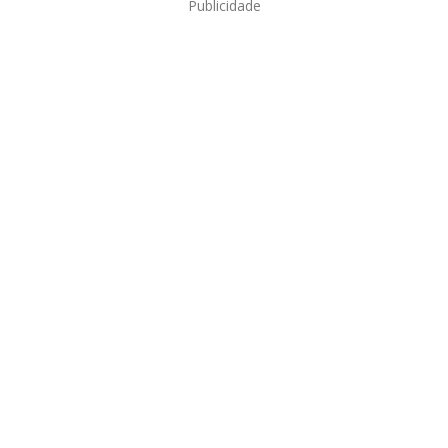
Publicidade