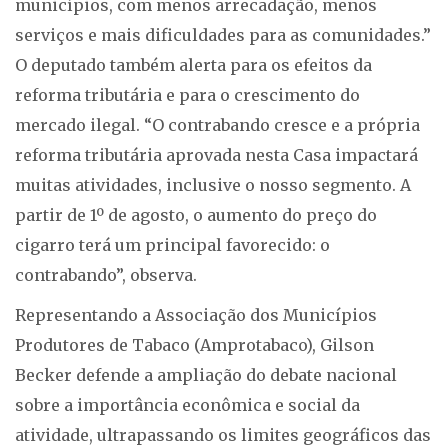
municípios, com menos arrecadação, menos
serviços e mais dificuldades para as comunidades.”
O deputado também alerta para os efeitos da
reforma tributária e para o crescimento do
mercado ilegal. “O contrabando cresce e a própria
reforma tributária aprovada nesta Casa impactará
muitas atividades, inclusive o nosso segmento. A
partir de 1º de agosto, o aumento do preço do
cigarro terá um principal favorecido: o
contrabando”, observa.
Representando a Associação dos Municípios
Produtores de Tabaco (Amprotabaco), Gilson
Becker defende a ampliação do debate nacional
sobre a importância econômica e social da
atividade, ultrapassando os limites geográficos das