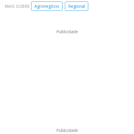
MAIS SOBRE
Agronegócio
Regional
Publicidade
Publicidade