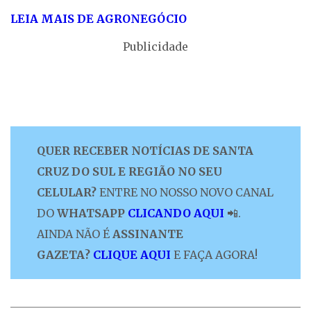
LEIA MAIS DE AGRONEGÓCIO
Publicidade
QUER RECEBER NOTÍCIAS DE SANTA
CRUZ DO SUL E REGIÃO NO SEU
CELULAR?
ENTRE NO NOSSO NOVO CANAL
DO
WHATSAPP
CLICANDO AQUI
📲.
AINDA NÃO É
ASSINANTE
GAZETA?
CLIQUE AQUI
E FAÇA AGORA!