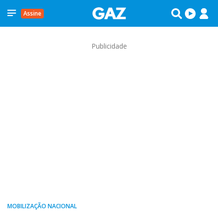
Assine
Publicidade
MOBILIZAÇÃO NACIONAL