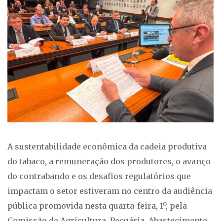
A sustentabilidade econômica da cadeia produtiva
do tabaco, a remuneração dos produtores, o avanço
do contrabando e os desafios regulatórios que
impactam o setor estiveram no centro da audiência
pública promovida nesta quarta-feira, 1º, pela
Comissão de Agricultura, Pecuária, Abastecimento