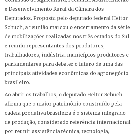
e Desenvolvimento Rural da Câmara dos
Deputados. Proposta pelo deputado federal Heitor
Schuch, a reunião marcou o encerramento da série
de mobilizações realizadas nos três estados do Sul
e reuniu representantes dos produtores,
trabalhadores, indústria, municípios produtores e
parlamentares para debater o futuro de uma das
principais atividades econômicas do agronegócio
brasileiro.
Ao abrir os trabalhos, o deputado Heitor Schuch
afirma que o maior patrimônio construído pela
cadeia produtiva brasileira é o sistema integrado
de produção, considerado referência internacional
por reunir assistência técnica, tecnologia,