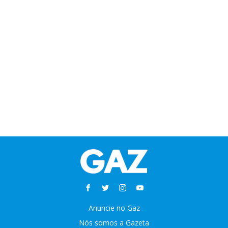
Anuncie no Gaz
Nós somos a Gazeta