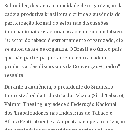
Schneider, destaca a capacidade de organização da
cadeia produtiva brasileira e critica a ausência de
participação formal do setor nas discussões
internacionais relacionadas ao controle do tabaco.
“O setor do tabaco é extremamente organizado, ele
se autoajusta e se organiza. O Brasil é o único país
que não participa, juntamente com a cadeia
produtiva, das discussões da Convenção-Quadro”,
ressalta.
Durante a audiência, o presidente do Sindicato
Interestadual da Indústria do Tabaco (SindiTabaco),
Valmor Thesing, agradece à Federação Nacional
dos Trabalhadores nas Indústrias do Tabaco e
Afins (Fentitabaco) e à Amprotabaco pela realização