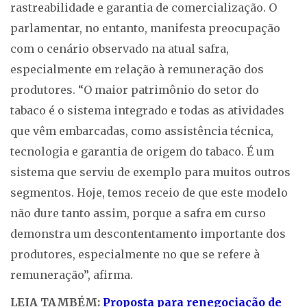
rastreabilidade e garantia de comercialização. O
parlamentar, no entanto, manifesta preocupação
com o cenário observado na atual safra,
especialmente em relação à remuneração dos
produtores. “O maior patrimônio do setor do
tabaco é o sistema integrado e todas as atividades
que vêm embarcadas, como assistência técnica,
tecnologia e garantia de origem do tabaco. É um
sistema que serviu de exemplo para muitos outros
segmentos. Hoje, temos receio de que este modelo
não dure tanto assim, porque a safra em curso
demonstra um descontentamento importante dos
produtores, especialmente no que se refere à
remuneração”, afirma.
LEIA TAMBÉM:
Proposta para renegociação de