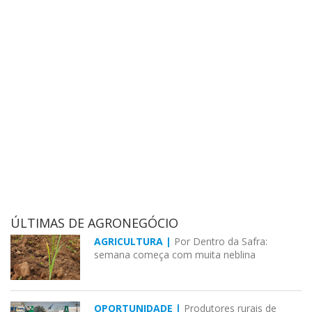
ÚLTIMAS DE AGRONEGÓCIO
AGRICULTURA |
Por Dentro da Safra:
semana começa com muita neblina
OPORTUNIDADE |
Produtores rurais de