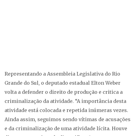
Representando a Assembleia Legislativa do Rio
Grande do Sul, o deputado estadual Elton Weber
volta a defender o direito de produção e critica a
criminalização da atividade. “A importância desta
atividade está colocada e repetida inúmeras vezes.
Ainda assim, seguimos sendo vítimas de acusações
e da criminalização de uma atividade lícita. Houve