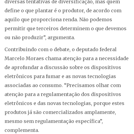
diversas tentativas de diversificação, mas quem
define o que plantar é o produtor, de acordo com
aquilo que proporciona renda. Não podemos
permitir que terceiros determinem o que devemos
ou não produzir”, argumenta.
Contribuindo com o debate, o deputado federal
Marcelo Moraes chama atenção para a necessidade
de aprofundar a discussão sobre os dispositivos
eletrônicos para fumar e as novas tecnologias
associadas ao consumo. “Precisamos olhar com
atenção para a regulamentação dos dispositivos
eletrônicos e das novas tecnologias, porque estes
produtos já são comercializados amplamente,
mesmo sem regulamentação específica”,
complementa.