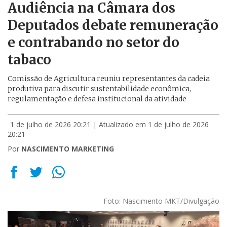
Audiência na Câmara dos
Deputados debate remuneração
e contrabando no setor do
tabaco
Comissão de Agricultura reuniu representantes da cadeia
produtiva para discutir sustentabilidade econômica,
regulamentação e defesa institucional da atividade
1 de julho de 2026 20:21
| Atualizado em 1 de julho de 2026
20:21
Por
NASCIMENTO MARKETING
Foto: Nascimento MKT/Divulgação