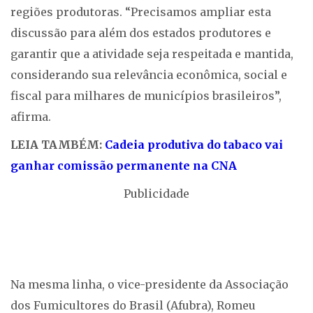
regiões produtoras. “Precisamos ampliar esta
discussão para além dos estados produtores e
garantir que a atividade seja respeitada e mantida,
considerando sua relevância econômica, social e
fiscal para milhares de municípios brasileiros”,
afirma.
LEIA TAMBÉM:
Cadeia produtiva do tabaco vai
ganhar comissão permanente na CNA
Publicidade
Na mesma linha, o vice-presidente da Associação
dos Fumicultores do Brasil (Afubra), Romeu