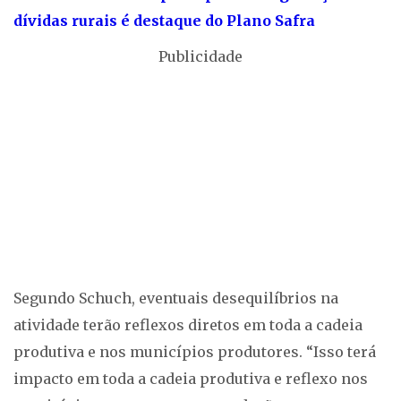
dívidas rurais é destaque do Plano Safra
Publicidade
Segundo Schuch, eventuais desequilíbrios na
atividade terão reflexos diretos em toda a cadeia
produtiva e nos municípios produtores. “Isso terá
impacto em toda a cadeia produtiva e reflexo nos