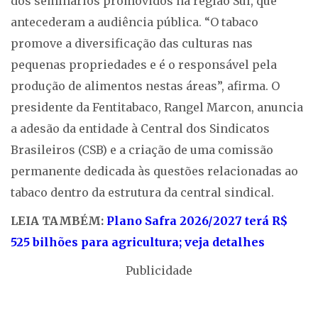
dos seminários promovidos na região Sul, que
antecederam a audiência pública. “O tabaco
promove a diversificação das culturas nas
pequenas propriedades e é o responsável pela
produção de alimentos nestas áreas”, afirma. O
presidente da Fentitabaco, Rangel Marcon, anuncia
a adesão da entidade à Central dos Sindicatos
Brasileiros (CSB) e a criação de uma comissão
permanente dedicada às questões relacionadas ao
tabaco dentro da estrutura da central sindical.
LEIA TAMBÉM:
Plano Safra 2026/2027 terá R$
525 bilhões para agricultura; veja detalhes
Publicidade