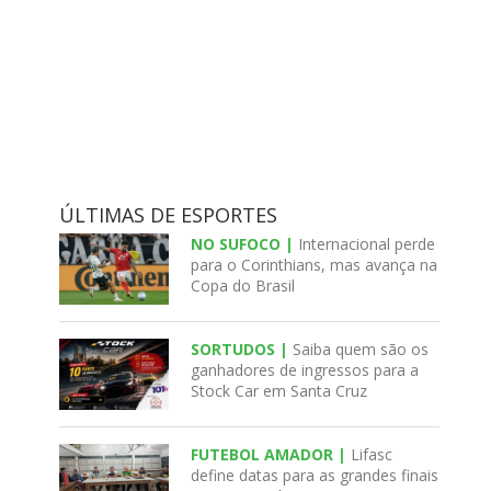
ÚLTIMAS DE ESPORTES
NO SUFOCO |
Internacional perde
para o Corinthians, mas avança na
Copa do Brasil
SORTUDOS |
Saiba quem são os
ganhadores de ingressos para a
Stock Car em Santa Cruz
FUTEBOL AMADOR |
Lifasc
define datas para as grandes finais