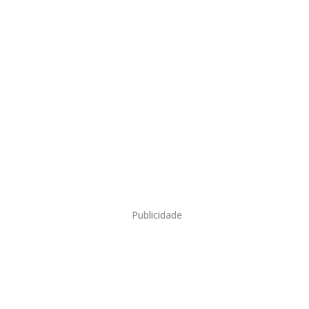
Publicidade