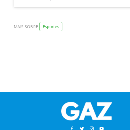
MAIS SOBRE
Esportes