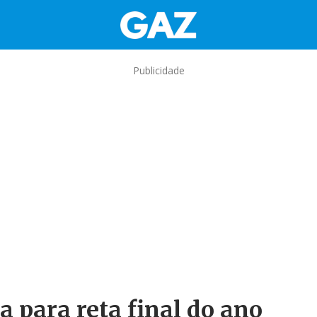
Publicidade
a para reta final do ano