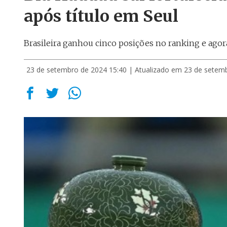
após título em Seul
Brasileira ganhou cinco posições no ranking e agora 
23 de setembro de 2024 15:40
| Atualizado em 23 de setem