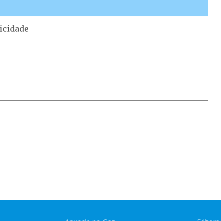
icidade