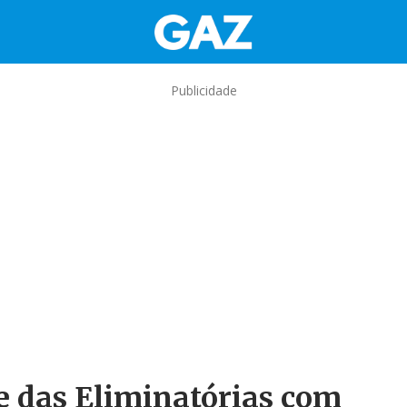
Publicidade
se das Eliminatórias com