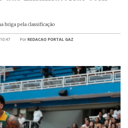
 briga pela classificação
 10:47
Por
REDACAO PORTAL GAZ