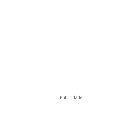
Publicidade