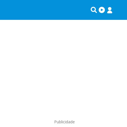
Publicidade