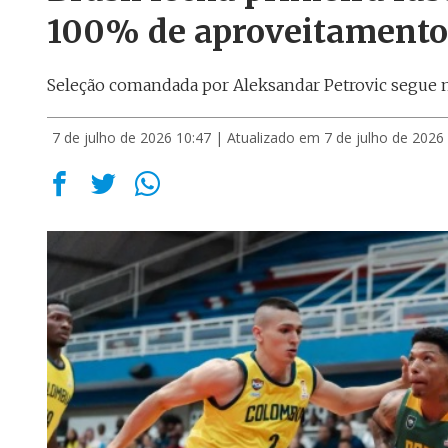
100% de aproveitamento
Seleção comandada por Aleksandar Petrovic segue na
7 de julho de 2026 10:47
| Atualizado em 7 de julho de 2026