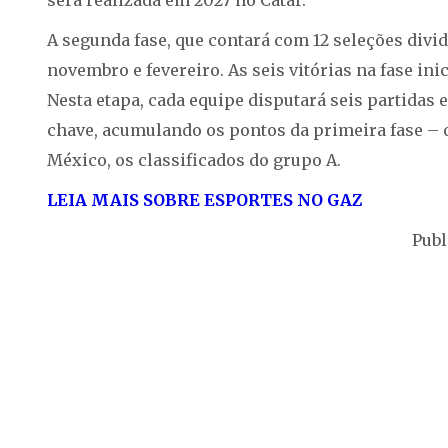
A segunda fase, que contará com 12 seleções divid
novembro e fevereiro. As seis vitórias na fase ini
Nesta etapa, cada equipe disputará seis partidas 
chave, acumulando os pontos da primeira fase – 
México, os classificados do grupo A.
LEIA MAIS SOBRE ESPORTES NO GAZ
Publ