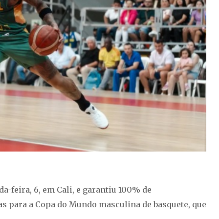
a-feira, 6, em Cali, e garantiu 100% de
as para a Copa do Mundo masculina de basquete, que