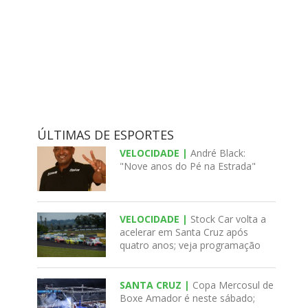
ÚLTIMAS DE ESPORTES
VELOCIDADE |
André Black:
"Nove anos do Pé na Estrada"
VELOCIDADE |
Stock Car volta a
acelerar em Santa Cruz após
quatro anos; veja programação
SANTA CRUZ |
Copa Mercosul de
Boxe Amador é neste sábado;