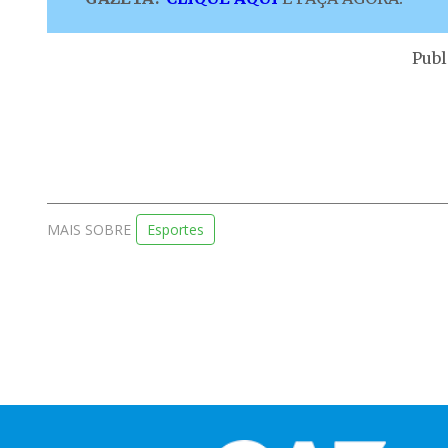
Publ
MAIS SOBRE
Esportes