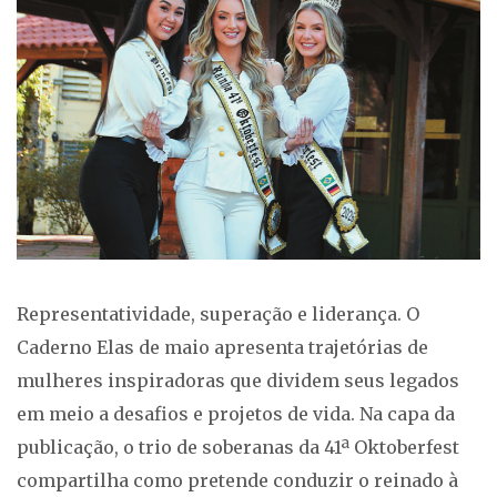
Representatividade, superação e liderança. O
Caderno Elas de maio apresenta trajetórias de
mulheres inspiradoras que dividem seus legados
em meio a desafios e projetos de vida. Na capa da
publicação, o trio de soberanas da 41ª Oktoberfest
compartilha como pretende conduzir o reinado à