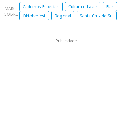
Cadernos Especiais
Cultura e Lazer
Elas
MAIS
SOBRE
Oktoberfest
Regional
Santa Cruz do Sul
Publicidade