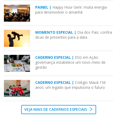
PAINEL |
Happy Hour Gerir: muita energia
para desenvolver o amanhã
MOMENTO ESPECIAL |
Dia dos Pais: confira
dicas de presentes para a data
CADERNO ESPECIAL |
ESG em Ação:
governança estabelece um novo meio de
gestão
CADERNO ESPECIAL |
Colégio Mauá 156
anos: um legado que impulsiona o futuro
VEJA MAIS DE CADERNOS ESPECIAIS