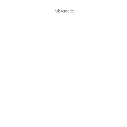
Publicidade