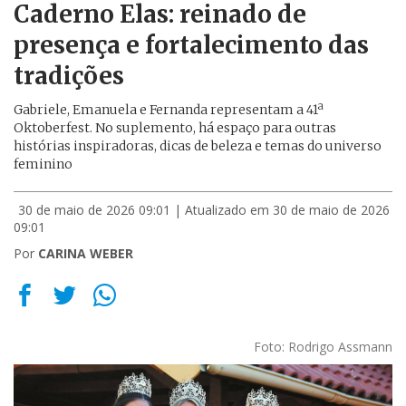
Caderno Elas: reinado de
presença e fortalecimento das
tradições
Gabriele, Emanuela e Fernanda representam a 41ª
Oktoberfest. No suplemento, há espaço para outras
histórias inspiradoras, dicas de beleza e temas do universo
feminino
30 de maio de 2026 09:01
| Atualizado em 30 de maio de 2026
09:01
Por
CARINA WEBER
Foto: Rodrigo Assmann