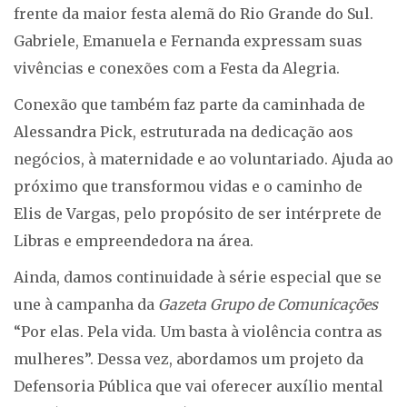
frente da maior festa alemã do Rio Grande do Sul.
Gabriele, Emanuela e Fernanda expressam suas
vivências e conexões com a Festa da Alegria.
Conexão que também faz parte da caminhada de
Alessandra Pick, estruturada na dedicação aos
negócios, à maternidade e ao voluntariado. Ajuda ao
próximo que transformou vidas e o caminho de
Elis de Vargas, pelo propósito de ser intérprete de
Libras e empreendedora na área.
Ainda, damos continuidade à série especial que se
une à campanha da
Gazeta Grupo de Comunicações
“Por elas. Pela vida. Um basta à violência contra as
mulheres”. Dessa vez, abordamos um projeto da
Defensoria Pública que vai oferecer auxílio mental