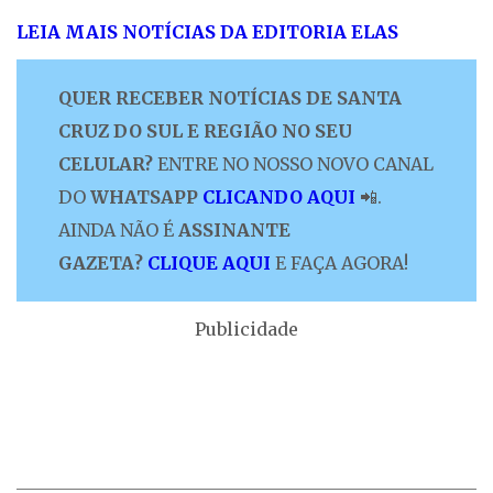
LEIA MAIS NOTÍCIAS DA EDITORIA ELAS
QUER RECEBER NOTÍCIAS DE SANTA
CRUZ DO SUL E REGIÃO NO SEU
CELULAR?
ENTRE NO NOSSO NOVO CANAL
DO
WHATSAPP
CLICANDO AQUI
📲.
AINDA NÃO É
ASSINANTE
GAZETA?
CLIQUE AQUI
E FAÇA AGORA!
Publicidade