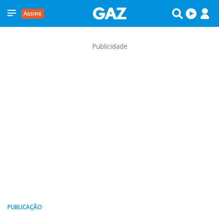
Assine
Publicidade
PUBLICAÇÃO