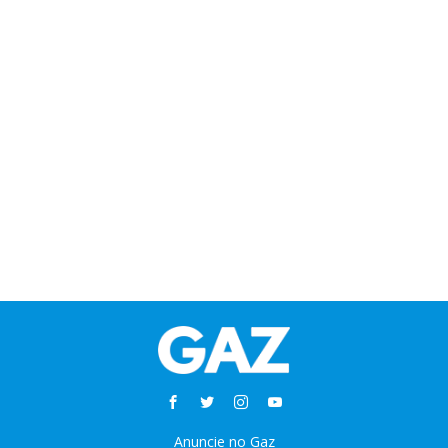
Anuncie no Gaz