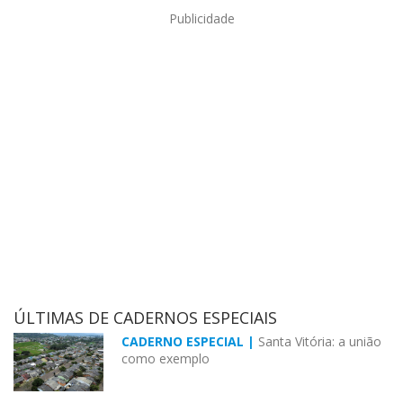
Publicidade
ÚLTIMAS DE CADERNOS ESPECIAIS
CADERNO ESPECIAL |
Santa Vitória: a união
como exemplo