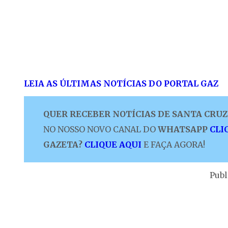
LEIA AS ÚLTIMAS NOTÍCIAS DO PORTAL GAZ
QUER RECEBER NOTÍCIAS DE SANTA CRUZ 
NO NOSSO NOVO CANAL DO
WHATSAPP
CLI
GAZETA?
CLIQUE AQUI
E FAÇA AGORA!
Publ