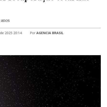
s anos
 de 2025 20:14
Por
AGENCIA BRASIL