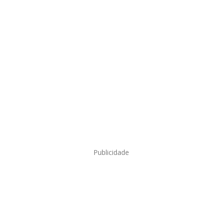
Publicidade