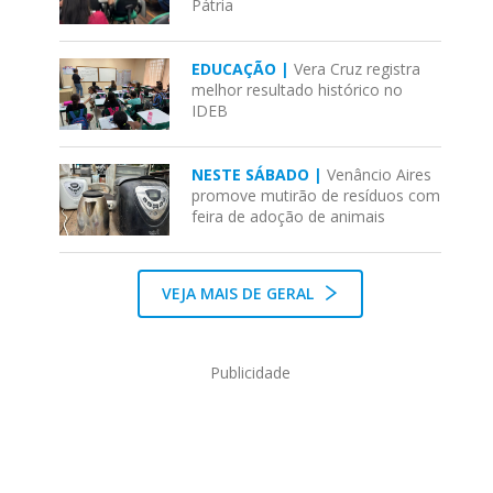
Pátria
EDUCAÇÃO |
Vera Cruz registra
melhor resultado histórico no
IDEB
NESTE SÁBADO |
Venâncio Aires
promove mutirão de resíduos com
feira de adoção de animais
VEJA MAIS DE GERAL
Publicidade