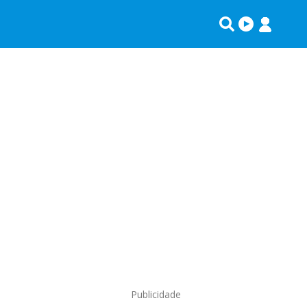
Publicidade