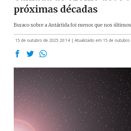
próximas décadas
Buraco sobre a Antártida foi menor que nos último
15 de outubro de 2025 20:14
| Atualizado em 15 de outubro