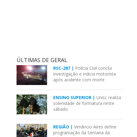
ÚLTIMAS DE GERAL
RSC-287 |
Polícia Civil conclui
investigação e indicia motorista
após acidente com morte
ENSINO SUPERIOR |
Unisc realiza
solenidade de formatura neste
sábado
REGIÃO |
Venâncio Aires define
programação da Semana da