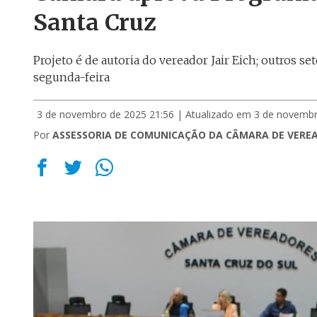
Santa Cruz
Projeto é de autoria do vereador Jair Eich; outros 
segunda-feira
3 de novembro de 2025 21:56
| Atualizado em 3 de novembr
Por
ASSESSORIA DE COMUNICAÇÃO DA CÂMARA DE VERE