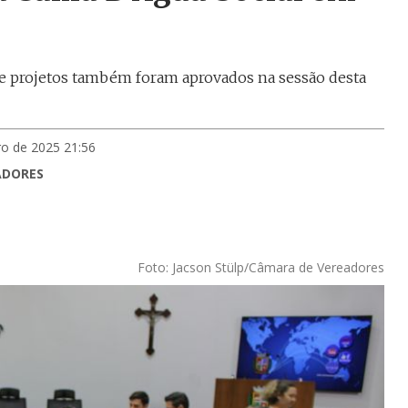
sete projetos também foram aprovados na sessão desta
o de 2025 21:56
ADORES
Foto: Jacson Stülp/Câmara de Vereadores