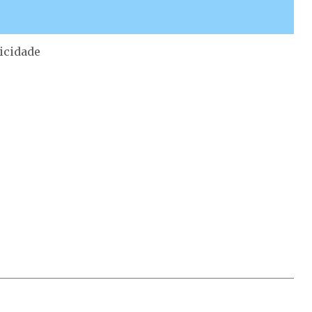
icidade