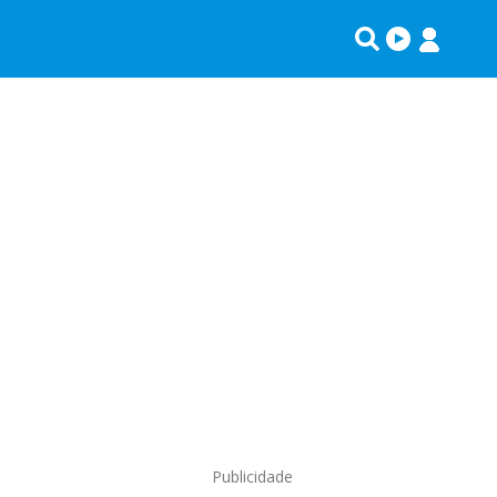
Publicidade