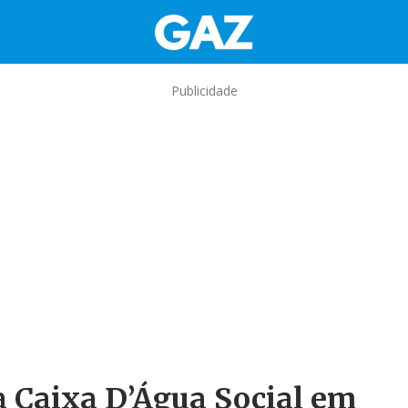
Publicidade
 Caixa D’Água Social em