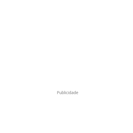
Publicidade