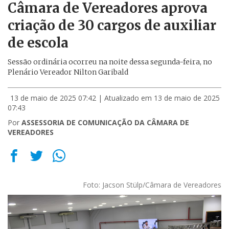
Câmara de Vereadores aprova
criação de 30 cargos de auxiliar
de escola
Sessão ordinária ocorreu na noite dessa segunda-feira, no
Plenário Vereador Nilton Garibald
13 de maio de 2025 07:42
| Atualizado em 13 de maio de 2025
07:43
Por
ASSESSORIA DE COMUNICAÇÃO DA CÂMARA DE
VEREADORES
Foto: Jacson Stülp/Câmara de Vereadores