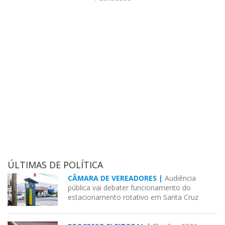
ÚLTIMAS DE POLÍTICA
CÂMARA DE VEREADORES |
Audiência
pública vai debater funcionamento do
estacionamento rotativo em Santa Cruz