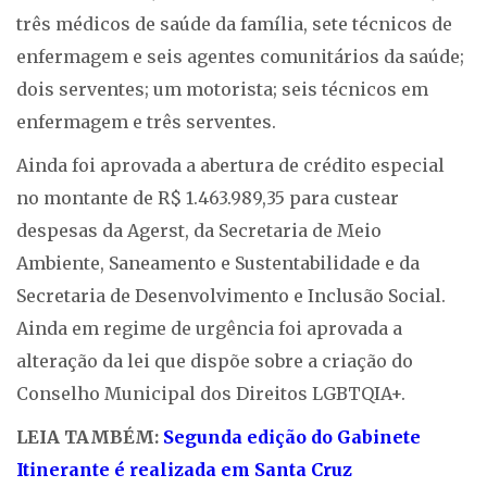
três médicos de saúde da família, sete técnicos de
enfermagem e seis agentes comunitários da saúde;
dois serventes; um motorista; seis técnicos em
enfermagem e três serventes.
Ainda foi aprovada a abertura de crédito especial
no montante de R$ 1.463.989,35 para custear
despesas da Agerst, da Secretaria de Meio
Ambiente, Saneamento e Sustentabilidade e da
Secretaria de Desenvolvimento e Inclusão Social.
Ainda em regime de urgência foi aprovada a
alteração da lei que dispõe sobre a criação do
Conselho Municipal dos Direitos LGBTQIA+.
LEIA TAMBÉM:
Segunda edição do Gabinete
Itinerante é realizada em Santa Cruz