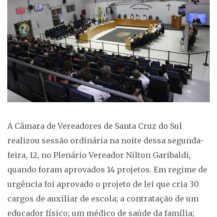
A Câmara de Vereadores de Santa Cruz do Sul
realizou sessão ordinária na noite dessa segunda-
feira, 12, no Plenário Vereador Nilton Garibaldi,
quando foram aprovados 14 projetos. Em regime de
urgência foi aprovado o projeto de lei que cria 30
cargos de auxiliar de escola; a contratação de um
educador físico; um médico de saúde da família;