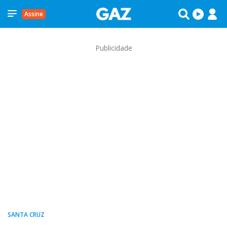
Assine
Publicidade
SANTA CRUZ