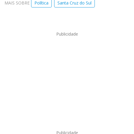
MAIS SOBRE
Política
Santa Cruz do Sul
Publicidade
Publicidade