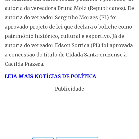
autoria da vereadora Bruna Molz (Republicanos). De
autoria do vereador Serginho Moraes (PL) foi
aprovado projeto de lei que declara o boliche como
patrimônio histórico, cultural e esportivo. Já de
autoria do vereador Edson Sortica (PL) foi aprovada
a concessão do título de Cidadã Santa-cruzense à
Cacilda Piazera.
LEIA MAIS NOTÍCIAS DE POLÍTICA
Publicidade