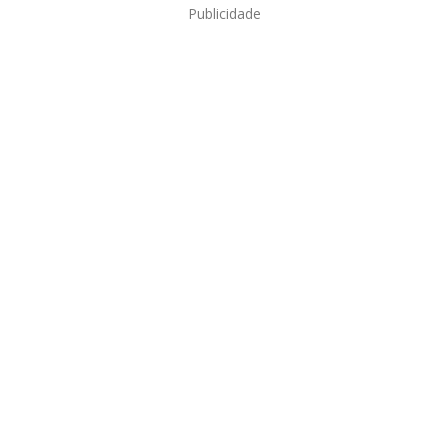
Publicidade