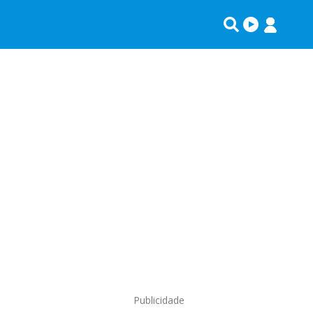
Publicidade