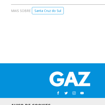
MAIS SOBRE
Santa Cruz do Sul