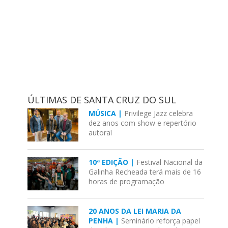
ÚLTIMAS DE SANTA CRUZ DO SUL
MÚSICA |
Privilege Jazz celebra
dez anos com show e repertório
autoral
10ª EDIÇÃO |
Festival Nacional da
Galinha Recheada terá mais de 16
horas de programação
20 ANOS DA LEI MARIA DA
PENHA |
Seminário reforça papel