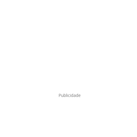
Publicidade