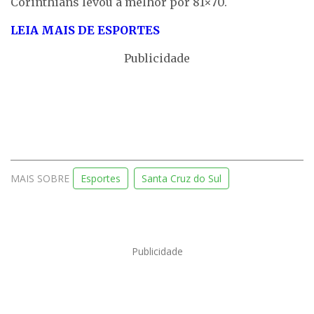
Corinthians levou a melhor por 81×70.
LEIA MAIS DE ESPORTES
Publicidade
MAIS SOBRE
Esportes
Santa Cruz do Sul
Publicidade