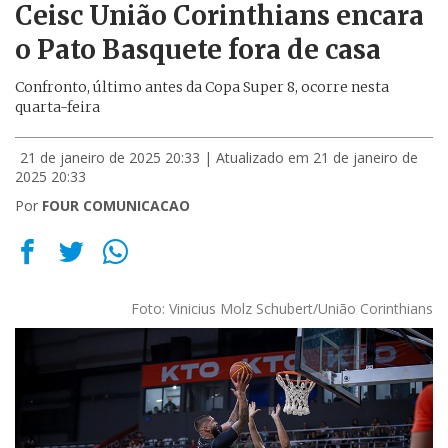
Ceisc União Corinthians encara
o Pato Basquete fora de casa
Confronto, último antes da Copa Super 8, ocorre nesta
quarta-feira
21 de janeiro de 2025 20:33
| Atualizado em 21 de janeiro de
2025 20:33
Por
FOUR COMUNICACAO
Foto: Vinicius Molz Schubert/União Corinthians