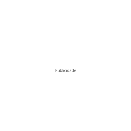
Publicidade