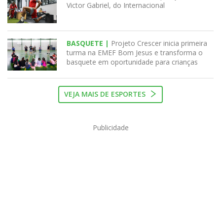
Victor Gabriel, do Internacional
BASQUETE |
Projeto Crescer inicia primeira
turma na EMEF Bom Jesus e transforma o
basquete em oportunidade para crianças
VEJA MAIS DE ESPORTES
Publicidade