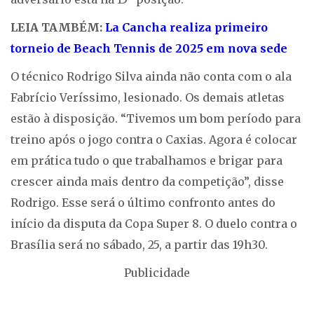
LEIA TAMBÉM:
La Cancha realiza primeiro
torneio de Beach Tennis de 2025 em nova sede
O técnico Rodrigo Silva ainda não conta com o ala
Fabrício Veríssimo, lesionado. Os demais atletas
estão à disposição. “Tivemos um bom período para
treino após o jogo contra o Caxias. Agora é colocar
em prática tudo o que trabalhamos e brigar para
crescer ainda mais dentro da competição”, disse
Rodrigo. Esse será o último confronto antes do
início da disputa da Copa Super 8. O duelo contra o
Brasília será no sábado, 25, a partir das 19h30.
Publicidade