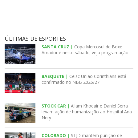
ÚLTIMAS DE ESPORTES
SANTA CRUZ |
Copa Mercosul de Boxe
Amador é neste sábado; veja programação
BASQUETE |
Ceisc União Corinthians está
confirmado no NBB 2026/27
STOCK CAR |
Allam Khodair e Daniel Serra
levam ação de humanização ao Hospital Ana
Nery
COLORADO |
STJD mantém punição de