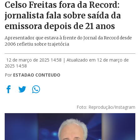
Celso Freitas fora da Record:
jornalista fala sobre saída da
emissora depois de 21 anos
Apresentador que estava à frente do Jornal da Record desde
2006 refletiu sobre trajetória
12 de março de 2025 14:58
| Atualizado em 12 de março de
2025 14:58
Por
ESTADAO CONTEUDO
Foto: Reprodução/Instagram