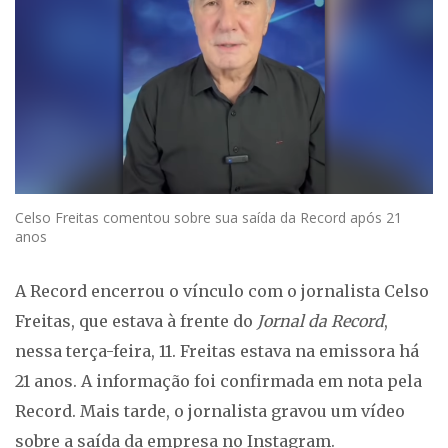
Celso Freitas comentou sobre sua saída da Record após 21
anos
A Record encerrou o vínculo com o jornalista Celso
Freitas, que estava à frente do
Jornal da Record
,
nessa terça-feira, 11. Freitas estava na emissora há
21 anos. A informação foi confirmada em nota pela
Record. Mais tarde, o jornalista gravou um vídeo
sobre a saída da empresa no Instagram.