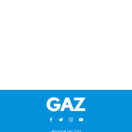
Anuncie no Gaz