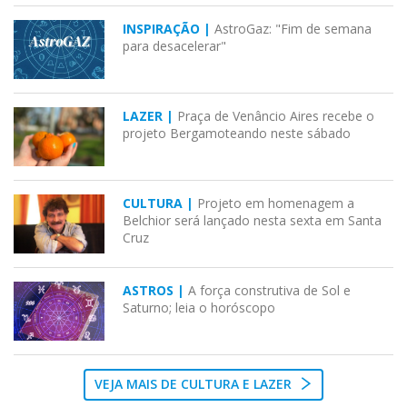
INSPIRAÇÃO |
AstroGaz: "Fim de semana
para desacelerar"
LAZER |
Praça de Venâncio Aires recebe o
projeto Bergamoteando neste sábado
CULTURA |
Projeto em homenagem a
Belchior será lançado nesta sexta em Santa
Cruz
ASTROS |
A força construtiva de Sol e
Saturno; leia o horóscopo
VEJA MAIS DE CULTURA E LAZER