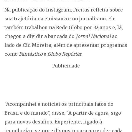
Na publicação do Instagram, Freitas refletiu sobre
sua trajetória na emissora e no jornalismo. Ele
também trabalhou na Rede Globo por 32 anos e, lá,
chegou a dividir a bancada do
Jornal Nacional
ao
lado de Cid Moreira, além de apresentar programas
como
Fantástico
e
Globo Repórter
.
Publicidade
“Acompanhei e noticiei os principais fatos do
Brasil e do mundo”, disse. “A partir de agora, sigo
para novos desafios. Experiente, ligado à
tecnologia e sempre disposto para aprender cada