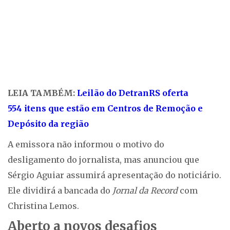
LEIA TAMBÉM:
Leilão do DetranRS oferta
554 itens que estão em Centros de Remoção e
Depósito da região
A emissora não informou o motivo do
desligamento do jornalista, mas anunciou que
Sérgio Aguiar assumirá apresentação do noticiário.
Ele dividirá a bancada do
Jornal da Record
com
Christina Lemos.
Aberto a novos desafios