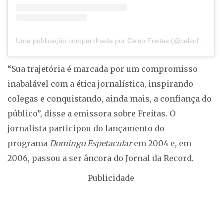
Uma publicação compartilhada por Celso Freitas (@celsofreitasoficial)
“Sua trajetória é marcada por um compromisso
inabalável com a ética jornalística, inspirando
colegas e conquistando, ainda mais, a confiança do
público”, disse a emissora sobre Freitas. O
jornalista participou do lançamento do
programa
Domingo Espetacular
em 2004 e, em
2006, passou a ser âncora do Jornal da Record.
Publicidade