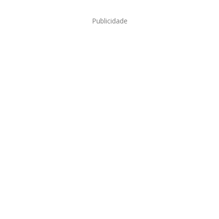
Publicidade