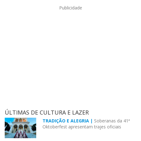
Publicidade
ÚLTIMAS DE CULTURA E LAZER
TRADIÇÃO E ALEGRIA |
Soberanas da 41ª
Oktoberfest apresentam trajes oficiais