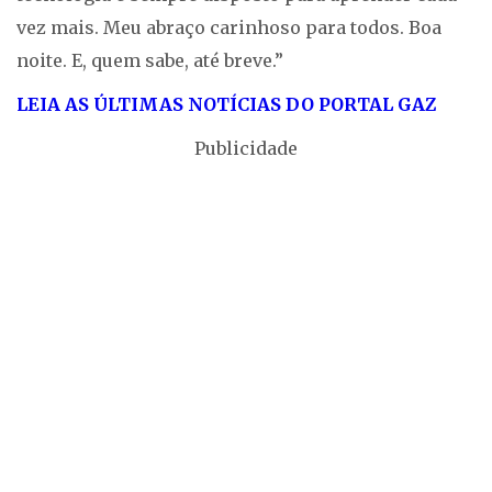
vez mais. Meu abraço carinhoso para todos. Boa
noite. E, quem sabe, até breve.”
LEIA AS ÚLTIMAS NOTÍCIAS DO PORTAL GAZ
Publicidade