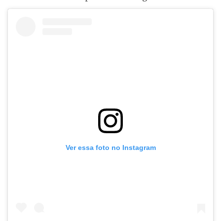
Ver essa foto no Instagram