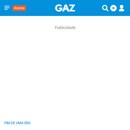
Assine
Publicidade
FIM DE UMA ERA