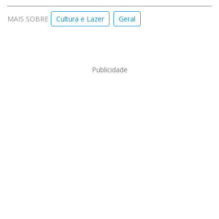
MAIS SOBRE
Cultura e Lazer
Geral
Publicidade