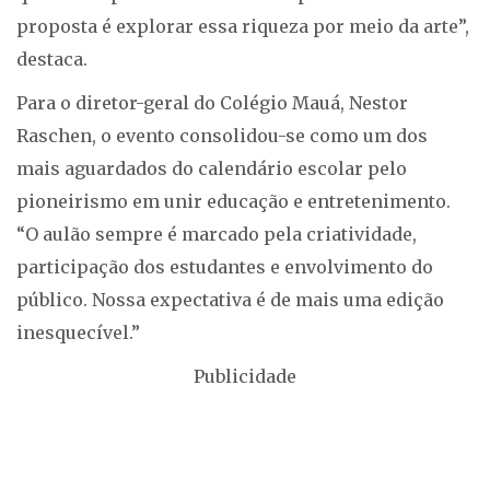
proposta é explorar essa riqueza por meio da arte”,
destaca.
Para o diretor-geral do Colégio Mauá, Nestor
Raschen, o evento consolidou-se como um dos
mais aguardados do calendário escolar pelo
pioneirismo em unir educação e entretenimento.
“O aulão sempre é marcado pela criatividade,
participação dos estudantes e envolvimento do
público. Nossa expectativa é de mais uma edição
inesquecível.”
Publicidade