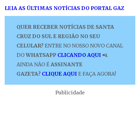
LEIA AS ÚLTIMAS NOTÍCIAS DO PORTAL GAZ
QUER RECEBER NOTÍCIAS DE SANTA
CRUZ DO SUL E REGIÃO NO SEU
CELULAR?
ENTRE NO NOSSO NOVO CANAL
DO
WHATSAPP
CLICANDO AQUI
📲.
AINDA NÃO É
ASSINANTE
GAZETA?
CLIQUE AQUI
E FAÇA AGORA!
Publicidade