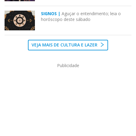
SIGNOS |
Aguçar o entendimento; leia o
horóscopo deste sábado
VEJA MAIS DE CULTURA E LAZER
Publicidade