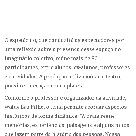
O espetáculo, que conduzirá os espectadores por
uma reflexão sobre a presença desse espaço no
imaginário coletivo, reúne mais de 80
participantes, entre alunos, ex-alunos, professores
e convidados. A produção utiliza música, teatro,
poesia e interação com a plateia.
Conforme o professor e organizador da atividade,
Waldy Lau Filho, o tema permite abordar aspectos
históricos de forma dinâmica. “A praia reúne
memórias, experiências, paisagens e alguns mitos
que fazem parte da história das pessoas. Nossa