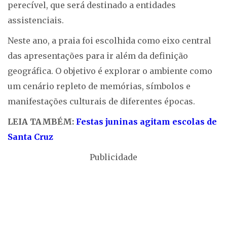
perecível, que será destinado a entidades
assistenciais.
Neste ano, a praia foi escolhida como eixo central
das apresentações para ir além da definição
geográfica. O objetivo é explorar o ambiente como
um cenário repleto de memórias, símbolos e
manifestações culturais de diferentes épocas.
LEIA TAMBÉM:
Festas juninas agitam escolas de
Santa Cruz
Publicidade