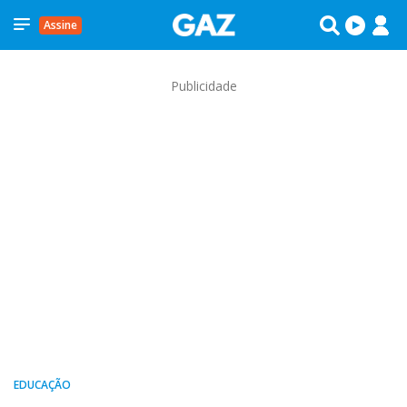
Assine
Publicidade
EDUCAÇÃO