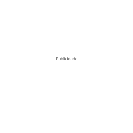
Publicidade