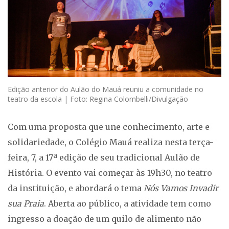
Edição anterior do Aulão do Mauá reuniu a comunidade no
teatro da escola | Foto: Regina Colombelli/Divulgação
Com uma proposta que une conhecimento, arte e
solidariedade, o Colégio Mauá realiza nesta terça-
feira, 7, a 17ª edição de seu tradicional Aulão de
História. O evento vai começar às 19h30, no teatro
da instituição, e abordará o tema
Nós Vamos Invadir
sua Praia
. Aberta ao público, a atividade tem como
ingresso a doação de um quilo de alimento não