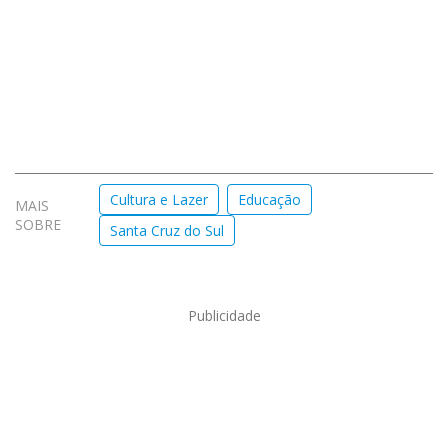
Cultura e Lazer
Educação
MAIS
SOBRE
Santa Cruz do Sul
Publicidade