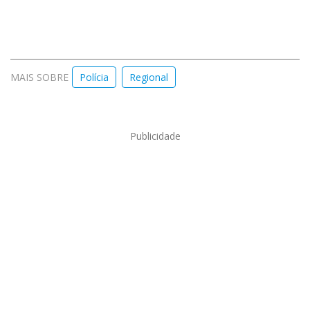
MAIS SOBRE
Polícia
Regional
Publicidade