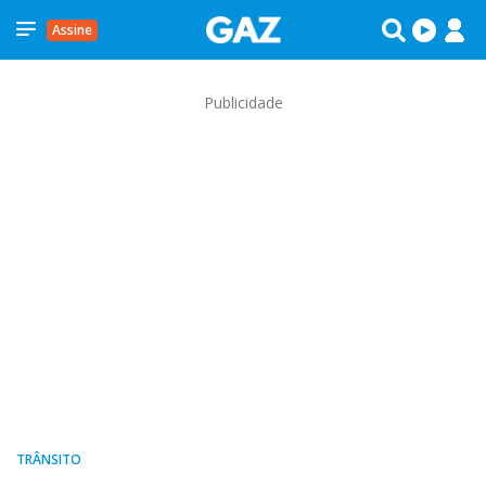
Assine
Publicidade
TRÂNSITO