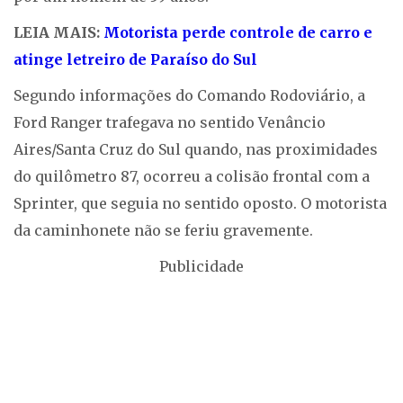
LEIA MAIS:
Motorista perde controle de carro e
atinge letreiro de Paraíso do Sul
Segundo informações do Comando Rodoviário, a
Ford Ranger trafegava no sentido Venâncio
Aires/Santa Cruz do Sul quando, nas proximidades
do quilômetro 87, ocorreu a colisão frontal com a
Sprinter, que seguia no sentido oposto. O motorista
da caminhonete não se feriu gravemente.
Publicidade