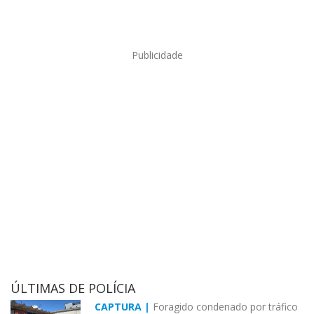
Publicidade
ÚLTIMAS DE POLÍCIA
CAPTURA |
Foragido condenado por tráfico