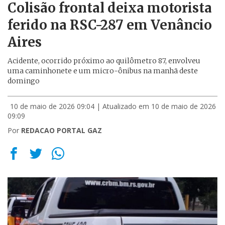
Colisão frontal deixa motorista
ferido na RSC-287 em Venâncio
Aires
Acidente, ocorrido próximo ao quilômetro 87, envolveu
uma caminhonete e um micro-ônibus na manhã deste
domingo
10 de maio de 2026 09:04
| Atualizado em 10 de maio de 2026
09:09
Por
REDACAO PORTAL GAZ