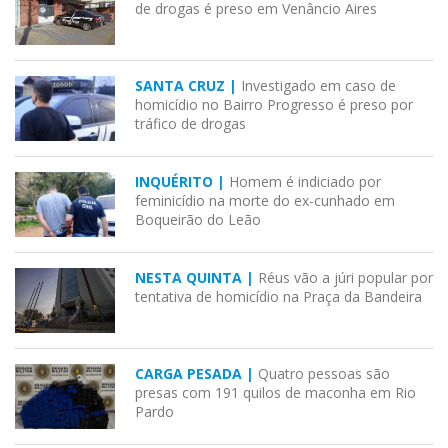
de drogas é preso em Venâncio Aires
SANTA CRUZ |
Investigado em caso de
homicídio no Bairro Progresso é preso por
tráfico de drogas
INQUÉRITO |
Homem é indiciado por
feminicídio na morte do ex-cunhado em
Boqueirão do Leão
NESTA QUINTA |
Réus vão a júri popular por
tentativa de homicídio na Praça da Bandeira
CARGA PESADA |
Quatro pessoas são
presas com 191 quilos de maconha em Rio
Pardo