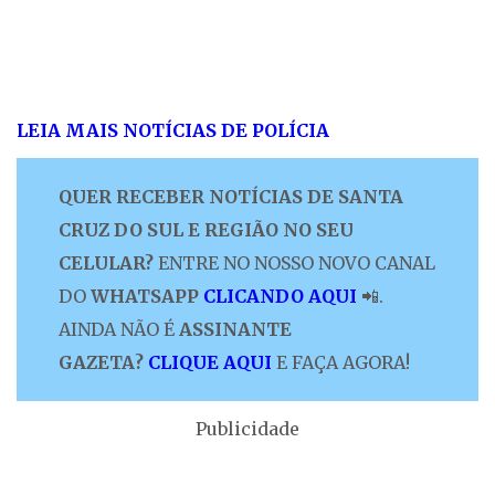
LEIA MAIS NOTÍCIAS DE POLÍCIA
QUER RECEBER NOTÍCIAS DE SANTA
CRUZ DO SUL E REGIÃO NO SEU
CELULAR?
ENTRE NO NOSSO NOVO CANAL
DO
WHATSAPP
CLICANDO AQUI
📲.
AINDA NÃO É
ASSINANTE
GAZETA?
CLIQUE AQUI
E FAÇA AGORA!
Publicidade