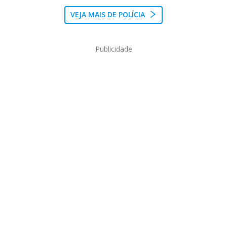
VEJA MAIS DE POLÍCIA
Publicidade