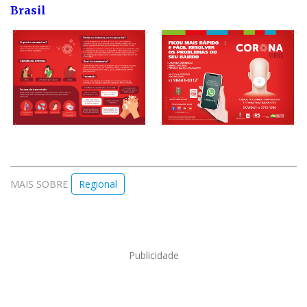
Brasil
MAIS SOBRE
Regional
Publicidade