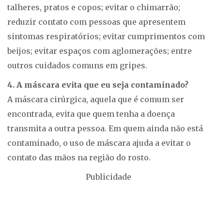
talheres, pratos e copos; evitar o chimarrão;
reduzir contato com pessoas que apresentem
sintomas respiratórios; evitar cumprimentos com
beijos; evitar espaços com aglomerações; entre
outros cuidados comuns em gripes.
4. A máscara evita que eu seja contaminado?
A máscara cirúrgica, aquela que é comum ser
encontrada, evita que quem tenha a doença
transmita a outra pessoa. Em quem ainda não está
contaminado, o uso de máscara ajuda a evitar o
contato das mãos na região do rosto.
Publicidade