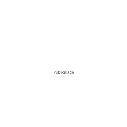
Publicidade