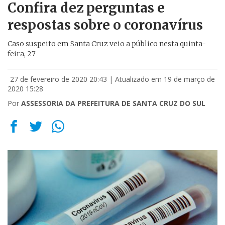
Confira dez perguntas e
respostas sobre o coronavírus
Caso suspeito em Santa Cruz veio a público nesta quinta-
feira, 27
27 de fevereiro de 2020 20:43
| Atualizado em 19 de março de
2020 15:28
Por
ASSESSORIA DA PREFEITURA DE SANTA CRUZ DO SUL