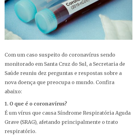
Com um caso suspeito do coronavírus sendo
monitorado em Santa Cruz do Sul, a Secretaria de
Saúde reuniu dez perguntas e respostas sobre a
nova doença que preocupa o mundo. Confira
abaixo:
1. O que é o coronavírus?
É um vírus que causa Síndrome Respiratória Aguda
Grave (SRAG), afetando principalmente o trato
respiratório.