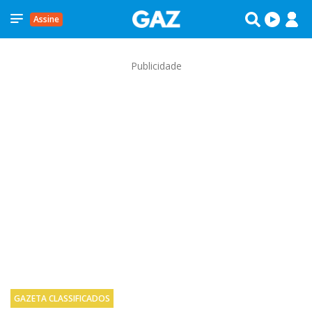
Assine
Publicidade
GAZETA CLASSIFICADOS