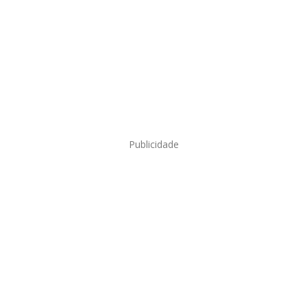
Publicidade