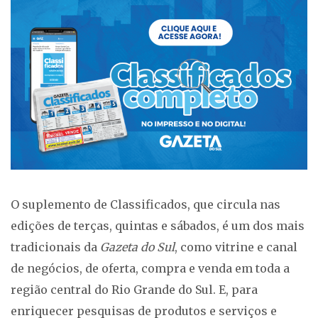
O suplemento de Classificados, que circula nas
edições de terças, quintas e sábados, é um dos mais
tradicionais da
Gazeta do Sul
, como vitrine e canal
de negócios, de oferta, compra e venda em toda a
região central do Rio Grande do Sul. E, para
enriquecer pesquisas de produtos e serviços e