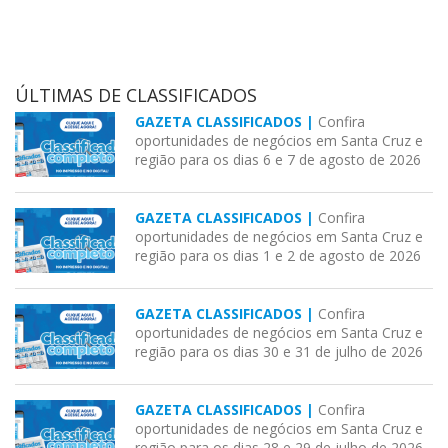
ÚLTIMAS DE CLASSIFICADOS
GAZETA CLASSIFICADOS |
Confira
oportunidades de negócios em Santa Cruz e
região para os dias 6 e 7 de agosto de 2026
GAZETA CLASSIFICADOS |
Confira
oportunidades de negócios em Santa Cruz e
região para os dias 1 e 2 de agosto de 2026
GAZETA CLASSIFICADOS |
Confira
oportunidades de negócios em Santa Cruz e
região para os dias 30 e 31 de julho de 2026
GAZETA CLASSIFICADOS |
Confira
oportunidades de negócios em Santa Cruz e
região para os dias 28 e 29 de julho de 2026