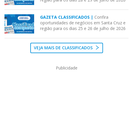
GAZETA CLASSIFICADOS |
Confira
oportunidades de negócios em Santa Cruz e
região para os dias 25 e 26 de julho de 2026
VEJA MAIS DE CLASSIFICADOS
Publicidade