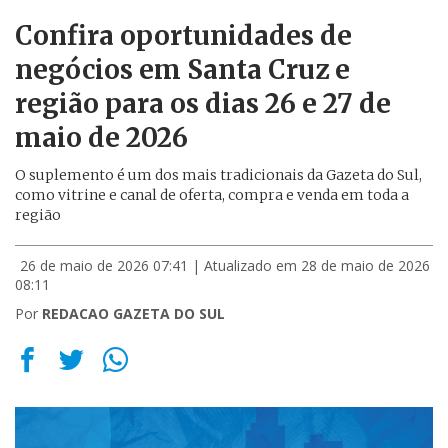
Confira oportunidades de
negócios em Santa Cruz e
região para os dias 26 e 27 de
maio de 2026
O suplemento é um dos mais tradicionais da Gazeta do Sul,
como vitrine e canal de oferta, compra e venda em toda a
região
26 de maio de 2026 07:41
| Atualizado em 28 de maio de 2026
08:11
Por
REDACAO GAZETA DO SUL