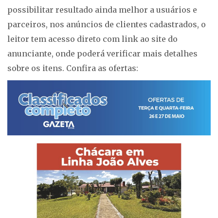
possibilitar resultado ainda melhor a usuários e
parceiros, nos anúncios de clientes cadastrados, o
leitor tem acesso direto com link ao site do
anunciante, onde poderá verificar mais detalhes
sobre os itens. Confira as ofertas: