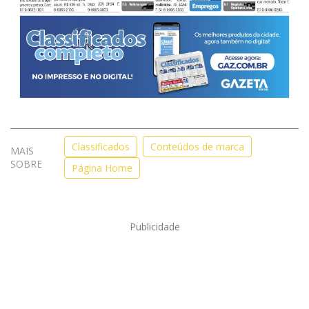
Classificados
Conteúdos de marca
MAIS
SOBRE
Página Home
Publicidade