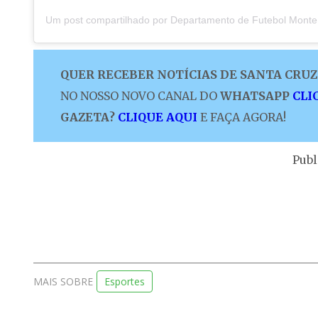
QUER RECEBER NOTÍCIAS DE SANTA CRUZ 
NO NOSSO NOVO CANAL DO
WHATSAPP
CLI
GAZETA?
CLIQUE AQUI
E FAÇA AGORA!
Publ
MAIS SOBRE
Esportes