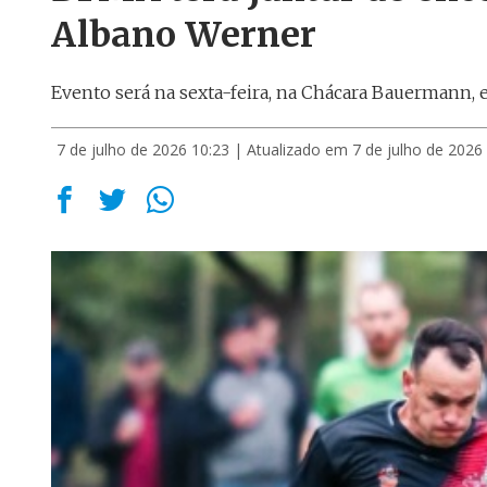
Albano Werner
Evento será na sexta-feira, na Chácara Bauermann, 
7 de julho de 2026 10:23
| Atualizado em 7 de julho de 2026