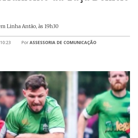
em Linha Antão, às 19h30
 10:23
Por
ASSESSORIA DE COMUNICAÇÃO