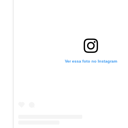
Ver essa foto no Instagram