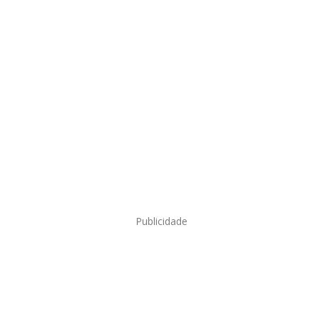
Publicidade