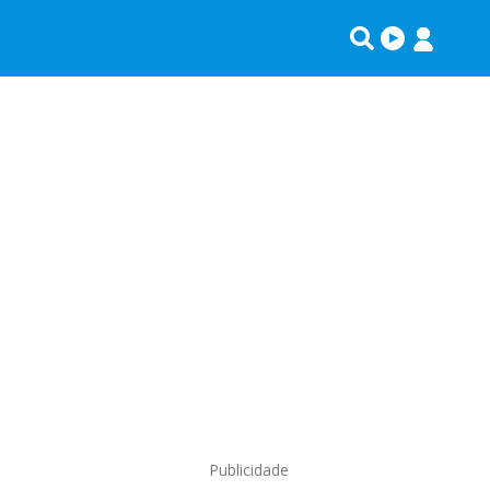
Publicidade