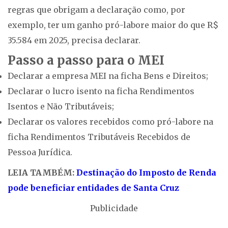
regras que obrigam a declaração como, por
exemplo, ter um ganho pró-labore maior do que R$
35.584 em 2025, precisa declarar.
Passo a passo para o MEI
Declarar a empresa MEI na ficha Bens e Direitos;
Declarar o lucro isento na ficha Rendimentos
Isentos e Não Tributáveis;
Declarar os valores recebidos como pró-labore na
ficha Rendimentos Tributáveis Recebidos de
Pessoa Jurídica.
LEIA TAMBÉM:
Destinação do Imposto de Renda
pode beneficiar entidades de Santa Cruz
Publicidade