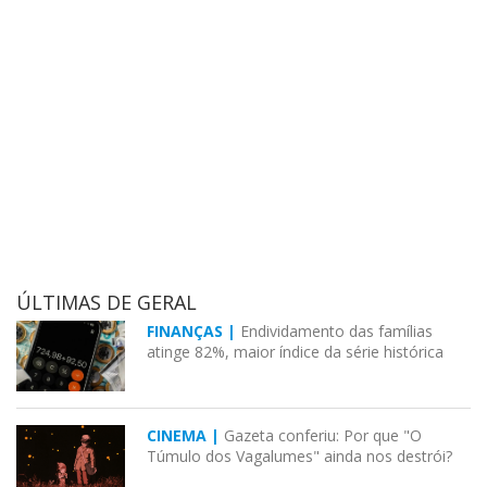
ÚLTIMAS DE GERAL
FINANÇAS |
Endividamento das famílias
atinge 82%, maior índice da série histórica
CINEMA |
Gazeta conferiu: Por que "O
Túmulo dos Vagalumes" ainda nos destrói?