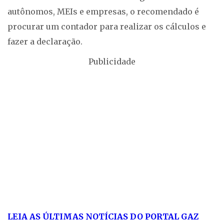
autônomos, MEIs e empresas, o recomendado é
procurar um contador para realizar os cálculos e
fazer a declaração.
Publicidade
LEIA AS ÚLTIMAS NOTÍCIAS DO PORTAL GAZ