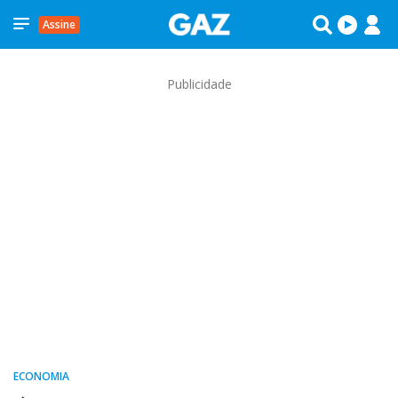
Assine
Publicidade
ECONOMIA