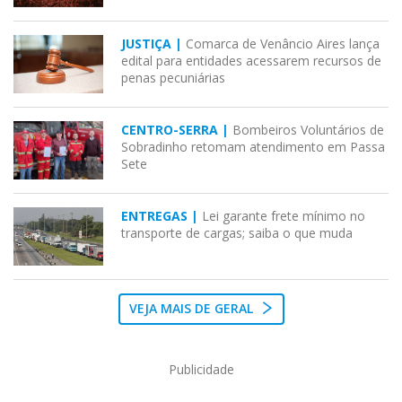
JUSTIÇA |
Comarca de Venâncio Aires lança
edital para entidades acessarem recursos de
penas pecuniárias
CENTRO-SERRA |
Bombeiros Voluntários de
Sobradinho retomam atendimento em Passa
Sete
ENTREGAS |
Lei garante frete mínimo no
transporte de cargas; saiba o que muda
VEJA MAIS DE GERAL
Publicidade