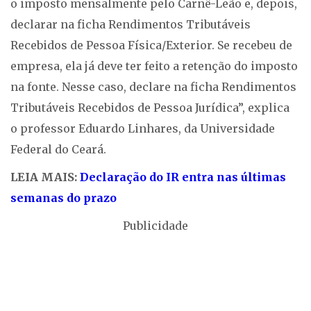
o imposto mensalmente pelo Carnê-Leão e, depois,
declarar na ficha Rendimentos Tributáveis
Recebidos de Pessoa Física/Exterior. Se recebeu de
empresa, ela já deve ter feito a retenção do imposto
na fonte. Nesse caso, declare na ficha Rendimentos
Tributáveis Recebidos de Pessoa Jurídica”, explica
o professor Eduardo Linhares, da Universidade
Federal do Ceará.
LEIA MAIS:
Declaração do IR entra nas últimas
semanas do prazo
Publicidade