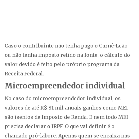
Caso o contribuinte não tenha pago o Carnê-Leão
ou não tenha imposto retido na fonte, o cálculo do
valor devido é feito pelo próprio programa da
Receita Federal.
Microempreendedor individual
No caso do microempreendedor individual, os
valores de até R$ 81 mil anuais ganhos como MEI
são isentos de Imposto de Renda. E nem todo MEI
precisa declarar o IRPF. O que vai definir é o
chamado pró-labore. Apenas quem se encaixa nas