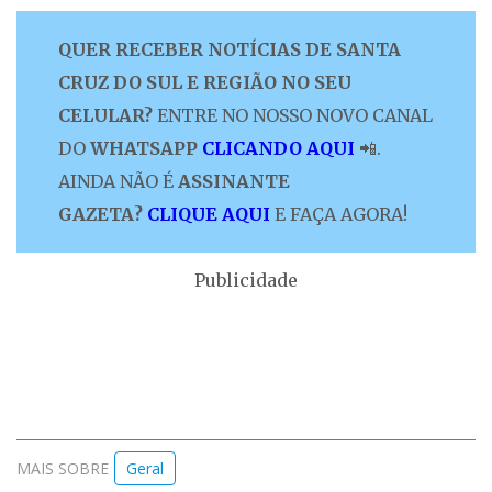
QUER RECEBER NOTÍCIAS DE SANTA
CRUZ DO SUL E REGIÃO NO SEU
CELULAR?
ENTRE NO NOSSO NOVO CANAL
DO
WHATSAPP
CLICANDO AQUI
📲.
AINDA NÃO É
ASSINANTE
GAZETA?
CLIQUE AQUI
E FAÇA AGORA!
Publicidade
MAIS SOBRE
Geral