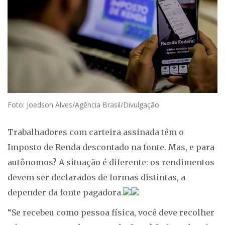
Foto: Joedson Alves/Agência Brasil/Divulgação
Trabalhadores com carteira assinada têm o
Imposto de Renda descontado na fonte. Mas, e para
autônomos? A situação é diferente: os rendimentos
devem ser declarados de formas distintas, a
depender da fonte pagadora.
“Se recebeu como pessoa física, você deve recolher