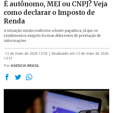
É autônomo, MEI ou CNPJ? Veja
como declarar o Imposto de
Renda
A situação muda conforme a fonte pagadora, já que os
rendimentos exigem formas diferentes de prestação de
informações
12 de maio de 2026 13:50
| Atualizado em 12 de maio de 2026
13:51
Por
AGENCIA BRASIL