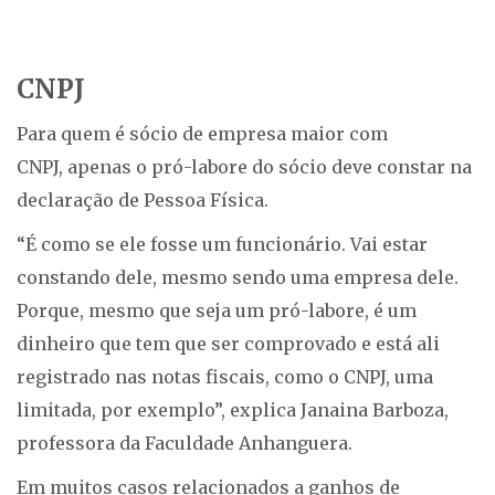
CNPJ
Para quem é sócio de empresa maior com
CNPJ, apenas o pró-labore do sócio deve constar na
declaração de Pessoa Física.
“É como se ele fosse um funcionário. Vai estar
constando dele, mesmo sendo uma empresa dele.
Porque, mesmo que seja um pró-labore, é um
dinheiro que tem que ser comprovado e está ali
registrado nas notas fiscais, como o CNPJ, uma
limitada, por exemplo”, explica Janaina Barboza,
professora da Faculdade Anhanguera.
Em muitos casos relacionados a ganhos de