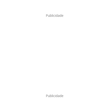
Publicidade
Publicidade