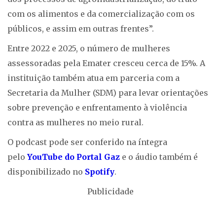
com os alimentos e da comercialização com os
públicos, e assim em outras frentes”.
Entre 2022 e 2025, o número de mulheres
assessoradas pela Emater cresceu cerca de 15%. A
instituição também atua em parceria com a
Secretaria da Mulher (SDM) para levar orientações
sobre prevenção e enfrentamento à violência
contra as mulheres no meio rural.
O podcast pode ser conferido na íntegra
pelo
YouTube do Portal Gaz
e o áudio também é
disponibilizado no
Spotify
.
Publicidade