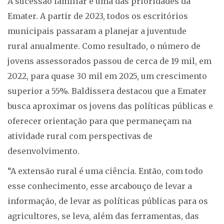
A sucessão familiar é uma das prioridades da
Emater. A partir de 2023, todos os escritórios
municipais passaram a planejar a juventude
rural anualmente. Como resultado, o número de
jovens assessorados passou de cerca de 19 mil, em
2022, para quase 30 mil em 2025, um crescimento
superior a 55%. Baldissera destacou que a Emater
busca aproximar os jovens das políticas públicas e
oferecer orientação para que permaneçam na
atividade rural com perspectivas de
desenvolvimento.
“A extensão rural é uma ciência. Então, com todo
esse conhecimento, esse arcabouço de levar a
informação, de levar as políticas públicas para os
agricultores, se leva, além das ferramentas, das