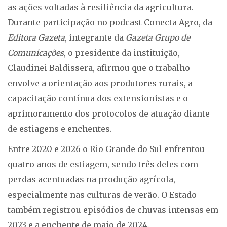
as ações voltadas à resiliência da agricultura.
Durante participação no podcast Conecta Agro, da
Editora Gazeta
, integrante da
Gazeta Grupo de
Comunicações
, o presidente da instituição,
Claudinei Baldissera, afirmou que o trabalho
envolve a orientação aos produtores rurais, a
capacitação contínua dos extensionistas e o
aprimoramento dos protocolos de atuação diante
de estiagens e enchentes.
Entre 2020 e 2026 o Rio Grande do Sul enfrentou
quatro anos de estiagem, sendo três deles com
perdas acentuadas na produção agrícola,
especialmente nas culturas de verão. O Estado
também registrou episódios de chuvas intensas em
2023 e a enchente de maio de 2024.