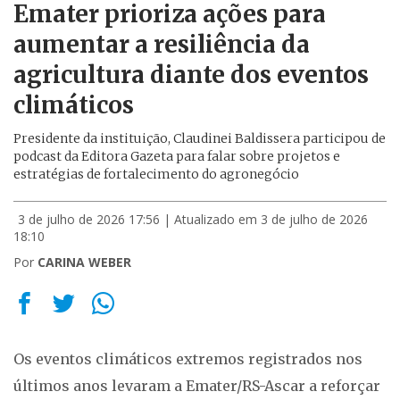
Emater prioriza ações para
aumentar a resiliência da
agricultura diante dos eventos
climáticos
Presidente da instituição, Claudinei Baldissera participou de
podcast da Editora Gazeta para falar sobre projetos e
estratégias de fortalecimento do agronegócio
3 de julho de 2026 17:56
| Atualizado em 3 de julho de 2026
18:10
Por
CARINA WEBER
Os eventos climáticos extremos registrados nos
últimos anos levaram a Emater/RS-Ascar a reforçar