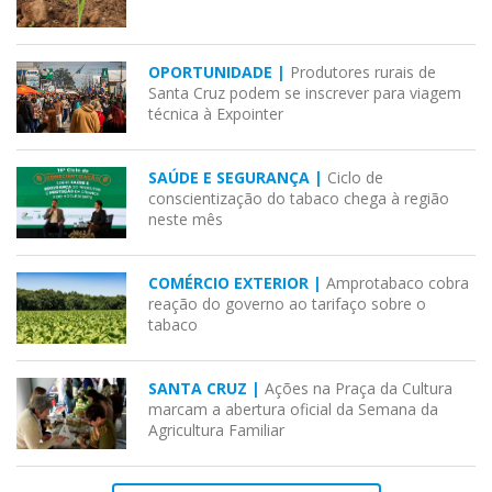
OPORTUNIDADE |
Produtores rurais de
Santa Cruz podem se inscrever para viagem
técnica à Expointer
SAÚDE E SEGURANÇA |
Ciclo de
conscientização do tabaco chega à região
neste mês
COMÉRCIO EXTERIOR |
Amprotabaco cobra
reação do governo ao tarifaço sobre o
tabaco
SANTA CRUZ |
Ações na Praça da Cultura
marcam a abertura oficial da Semana da
Agricultura Familiar