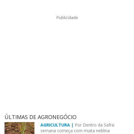
Publicidade
ÚLTIMAS DE AGRONEGÓCIO
AGRICULTURA |
Por Dentro da Safra:
semana começa com muita neblina