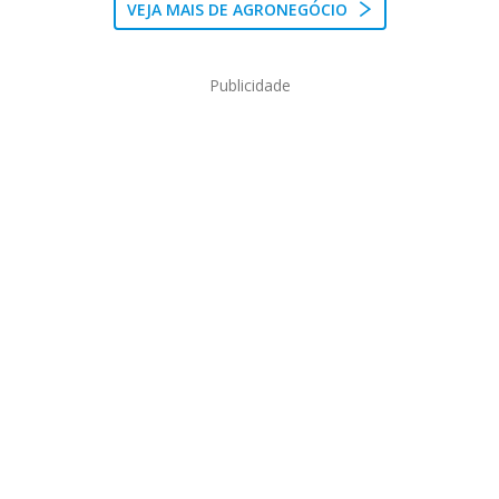
VEJA MAIS DE AGRONEGÓCIO
Publicidade