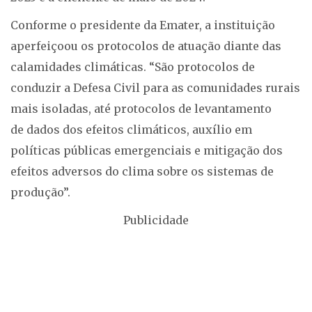
Conforme o presidente da Emater, a instituição
aperfeiçoou os protocolos de atuação diante das
calamidades climáticas. “São protocolos de
conduzir a Defesa Civil para as comunidades rurais
mais isoladas, até protocolos de levantamento
de dados dos efeitos climáticos, auxílio em
políticas públicas emergenciais e mitigação dos
efeitos adversos do clima sobre os sistemas de
produção”.
Publicidade