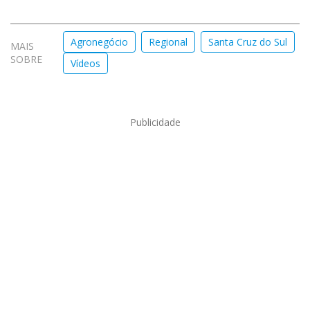
Agronegócio
Regional
Santa Cruz do Sul
MAIS
SOBRE
Vídeos
Publicidade