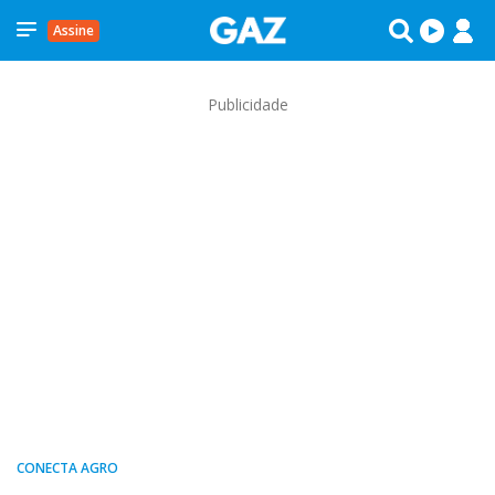
Assine
Publicidade
CONECTA AGRO