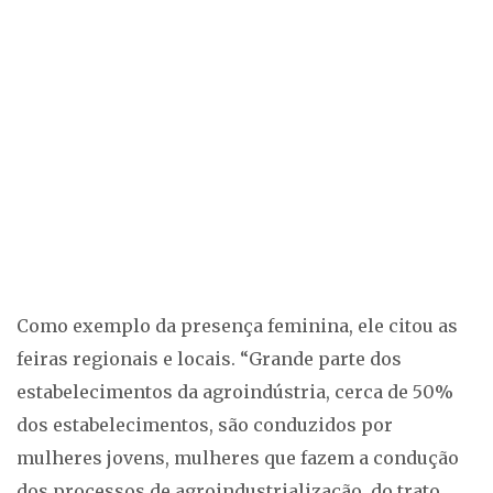
Como exemplo da presença feminina, ele citou as
feiras regionais e locais. “Grande parte dos
estabelecimentos da agroindústria, cerca de 50%
dos estabelecimentos, são conduzidos por
mulheres jovens, mulheres que fazem a condução
dos processos de agroindustrialização, do trato