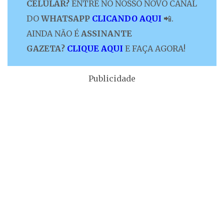
CELULAR?
ENTRE NO NOSSO NOVO CANAL
DO
WHATSAPP
CLICANDO AQUI
📲.
AINDA NÃO É
ASSINANTE
GAZETA?
CLIQUE AQUI
E FAÇA AGORA!
Publicidade