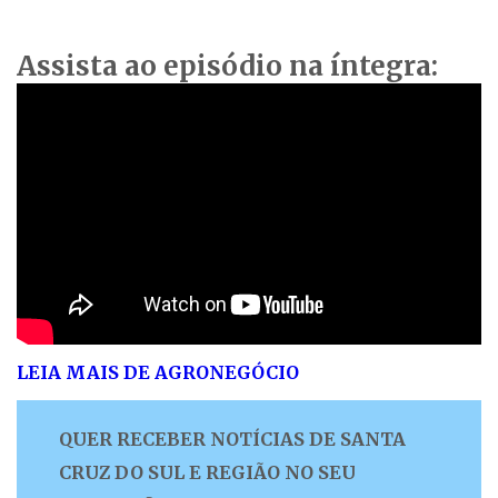
Assista ao episódio na íntegra:
LEIA MAIS DE AGRONEGÓCIO
QUER RECEBER NOTÍCIAS DE SANTA
CRUZ DO SUL E REGIÃO NO SEU