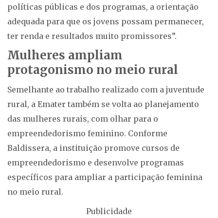
políticas públicas e dos programas, a orientação
adequada para que os jovens possam permanecer,
ter renda e resultados muito promissores”.
Mulheres ampliam
protagonismo no meio rural
Semelhante ao trabalho realizado com a juventude
rural, a Emater também se volta ao planejamento
das mulheres rurais, com olhar para o
empreendedorismo feminino. Conforme
Baldissera, a instituição promove cursos de
empreendedorismo e desenvolve programas
específicos para ampliar a participação feminina
no meio rural.
Publicidade