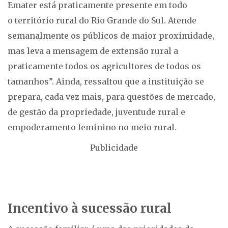
Emater está praticamente presente em todo
o território rural do Rio Grande do Sul. Atende
semanalmente os públicos de maior proximidade,
mas leva a mensagem de extensão rural a
praticamente todos os agricultores de todos os
tamanhos”. Ainda, ressaltou que a instituição se
prepara, cada vez mais, para questões de mercado,
de gestão da propriedade, juventude rural e
empoderamento feminino no meio rural.
Publicidade
Incentivo à sucessão rural