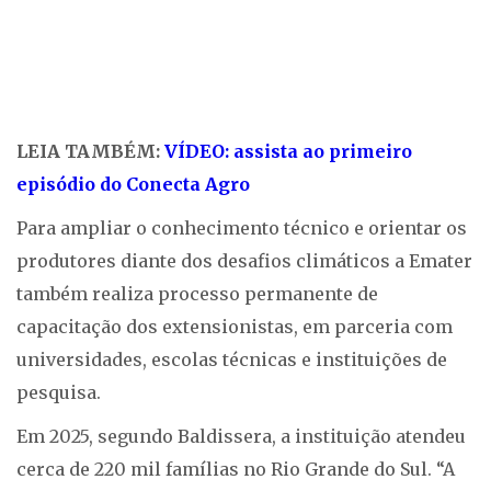
LEIA TAMBÉM:
VÍDEO: assista ao primeiro
episódio do Conecta Agro
Para ampliar o conhecimento técnico e orientar os
produtores diante dos desafios climáticos a Emater
também realiza processo permanente de
capacitação dos extensionistas, em parceria com
universidades, escolas técnicas e instituições de
pesquisa.
Em 2025, segundo Baldissera, a instituição atendeu
cerca de 220 mil famílias no Rio Grande do Sul. “A