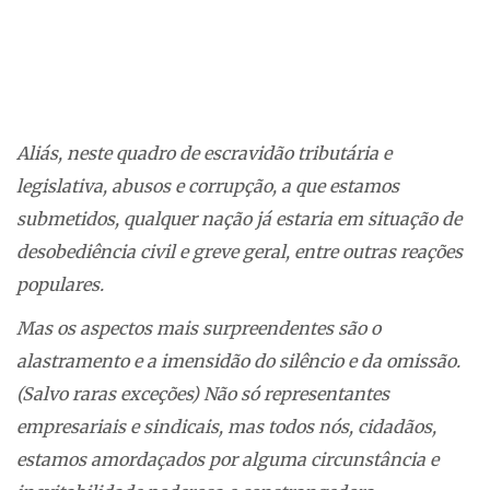
Aliás, neste quadro de escravidão tributária e
legislativa, abusos e corrupção, a que estamos
submetidos, qualquer nação já estaria em situação de
desobediência civil e greve geral, entre outras reações
populares.
Mas os aspectos mais surpreendentes são o
alastramento e a imensidão do silêncio e da omissão.
(Salvo raras exceções) Não só representantes
empresariais e sindicais, mas todos nós, cidadãos,
estamos amordaçados por alguma circunstância e