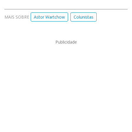
MAIS SOBRE
Astor Wartchow
Colunistas
Publicidade