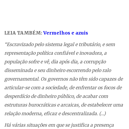
LEIA TAMBÉM:
Vermelhos e azuis
“Escravizado pelo sistema legal e tributário, e sem
representação política confiável e inovadora, a
população sofre e vê, dia após dia, a corrupção
disseminada e seu dinheiro escorrendo pelo ralo
governamental. Os governos não têm sido capazes de
articular-se com a sociedade, de enfrentar os focos de
desperdício de dinheiro público, de acabar com
estruturas burocráticas e arcaicas, de estabelecer uma
relação moderna, eficaz e descentralizada. (…)
Há várias situações em que se justifica a presença