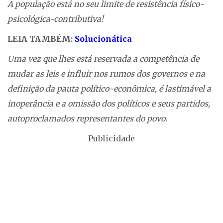
A população está no seu limite de resistência físico-
psicológica-contributiva!
LEIA TAMBÉM:
Solucionática
Uma vez que lhes está reservada a competência de
mudar as leis e influir nos rumos dos governos e na
definição da pauta político-econômica, é lastimável a
inoperância e a omissão dos políticos e seus partidos,
autoproclamados representantes do povo.
Publicidade