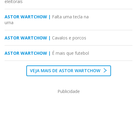
eleitorais
ASTOR WARTCHOW |
Falta uma tecla na
urna
ASTOR WARTCHOW |
Cavalos e porcos
ASTOR WARTCHOW |
É mais que futebol
VEJA MAIS DE ASTOR WARTCHOW
Publicidade