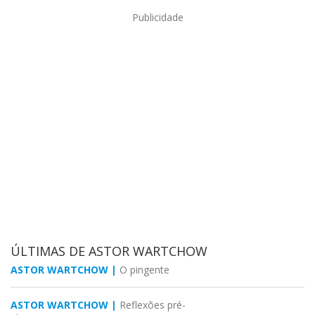
Publicidade
ÚLTIMAS DE ASTOR WARTCHOW
ASTOR WARTCHOW |
O pingente
ASTOR WARTCHOW |
Reflexões pré-