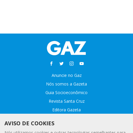
Anuncie no Gaz
Nós somos a Gazeta
Guia Socioeconômico
Revista Santa Cruz
Editora Gazeta
Sobre o GAZ
AVISO DE COOKIES
Fale conosco
Nós utilizamos cookies e outras tecnologias semelhantes para