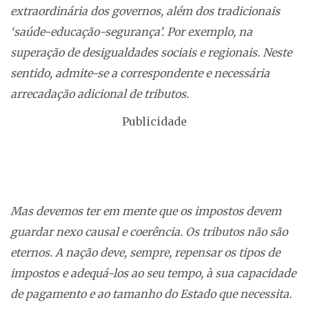
extraordinária dos governos, além dos tradicionais
‘saúde-educação-segurança’. Por exemplo, na
superação de desigualdades sociais e regionais. Neste
sentido, admite-se a correspondente e necessária
arrecadação adicional de tributos.
Publicidade
Mas devemos ter em mente que os impostos devem
guardar nexo causal e coerência. Os tributos não são
eternos. A nação deve, sempre, repensar os tipos de
impostos e adequá-los ao seu tempo, à sua capacidade
de pagamento e ao tamanho do Estado que necessita.