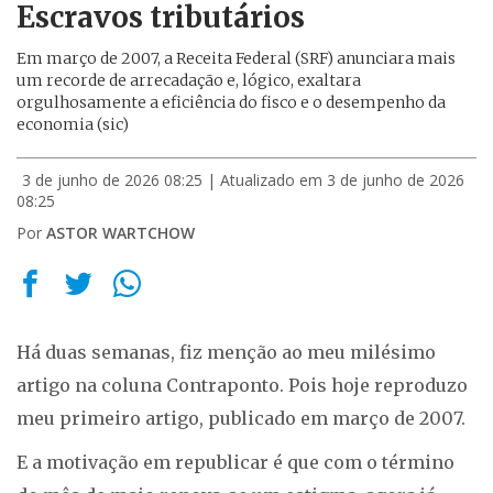
Escravos tributários
Em março de 2007, a Receita Federal (SRF) anunciara mais
um recorde de arrecadação e, lógico, exaltara
orgulhosamente a eficiência do fisco e o desempenho da
economia (sic)
3 de junho de 2026 08:25
| Atualizado em 3 de junho de 2026
08:25
Por
ASTOR WARTCHOW
Há duas semanas, fiz menção ao meu milésimo
artigo na coluna Contraponto. Pois hoje reproduzo
meu primeiro artigo, publicado em março de 2007.
E a motivação em republicar é que com o término