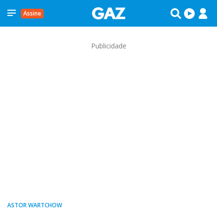
Assine
Publicidade
ASTOR WARTCHOW