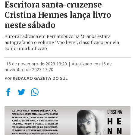
Escritora santa-cruzense
Cristina Hennes lança livro
neste sábado
Autora radicada em Pernambuco há 40 anos estará
autografando o volume "Voo livre", classificado por ela
como uma bioficção
16 de novembro de 2023 13:20
| Atualizado em 16 de
novembro de 2023 13:20
Por
REDACAO GAZETA DO SUL