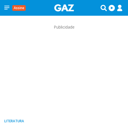
Assine
Publicidade
LITERATURA