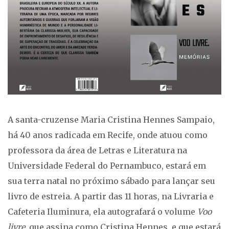
A santa-cruzense Maria Cristina Hennes Sampaio,
há 40 anos radicada em Recife, onde atuou como
professora da área de Letras e Literatura na
Universidade Federal do Pernambuco, estará em
sua terra natal no próximo sábado para lançar seu
livro de estreia. A partir das 11 horas, na Livraria e
Cafeteria Iluminura, ela autografará o volume
Voo
livre
, que assina como Cristina Hennes, e que estará