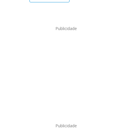
Publicidade
Publicidade