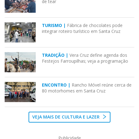
de tear
TURISMO |
Fábrica de chocolates pode
integrar roteiro turístico em Santa Cruz
TRADIÇÃO |
Vera Cruz define agenda dos
Festejos Farroupilhas; veja a programação
ENCONTRO |
Rancho Móvel reúne cerca de
80 motorhomes em Santa Cruz
VEJA MAIS DE CULTURA E LAZER
Publicidade