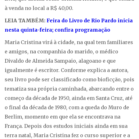
à venda no local a R$ 40,00.
LEIA TAMBÉM:
Feira do Livro de Rio Pardo inicia
nesta quinta-feira; confira programação
Maria Cristina virá à cidade, na qual tem familiares
e amigos, na companhia do marido, o médico
Divaldo de Almeida Sampaio, alagoano e que
igualmente é escritor. Conforme explica a autora,
seu livro pode ser classificado como bioficção, pois
tematiza sua própria caminhada, abarcando entre o
começo da década de 1950, ainda em Santa Cruz, até
o final da década de 1980, com a queda do Muro de
Berlim, momento em que ela se encontrava na
França. Depois dos estudos iniciais ainda em sua
terra natal, Maria Cristina fez o curso superior e a