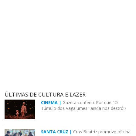
ÚLTIMAS DE CULTURA E LAZER
CINEMA |
Gazeta conferiu: Por que "O
Túmulo dos Vagalumes" ainda nos destrói?
SANTA CRUZ |
Cras Beatriz promove oficina