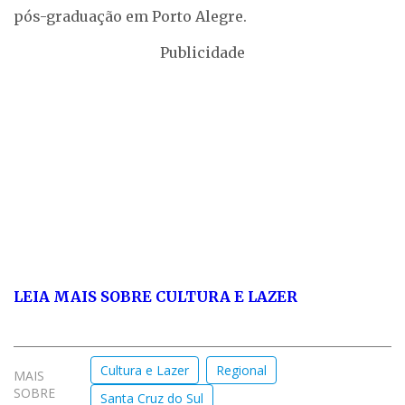
pós-graduação em Porto Alegre.
Publicidade
LEIA MAIS SOBRE CULTURA E LAZER
Cultura e Lazer
Regional
MAIS
SOBRE
Santa Cruz do Sul