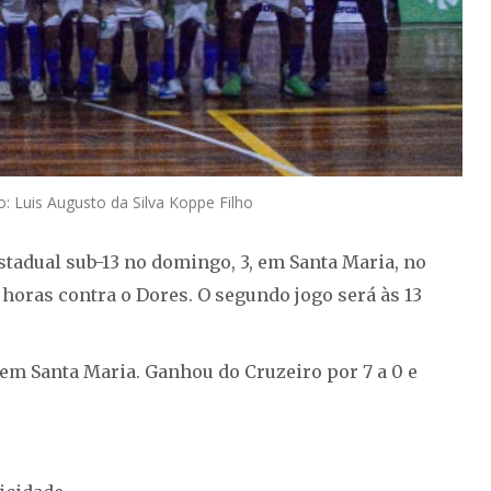
: Luis Augusto da Silva Koppe Filho
stadual sub-13 no domingo, 3, em Santa Maria, no
 horas contra o Dores. O segundo jogo será às 13
s em Santa Maria. Ganhou do Cruzeiro por 7 a 0 e