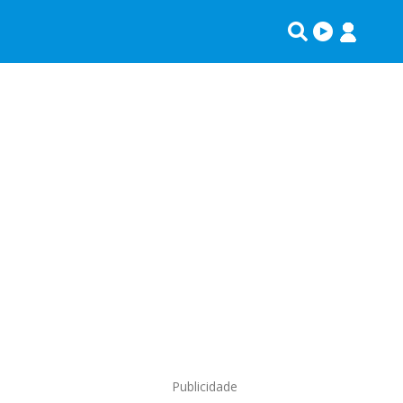
Publicidade