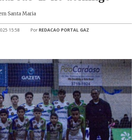
 em Santa Maria
2025 15:58
Por
REDACAO PORTAL GAZ