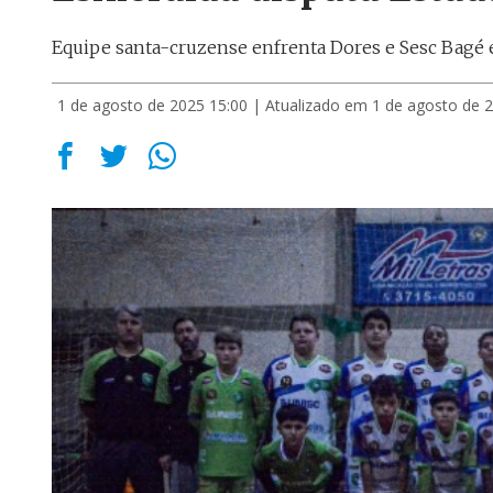
Equipe santa-cruzense enfrenta Dores e Sesc Bagé
1 de agosto de 2025 15:00
| Atualizado em 1 de agosto de 