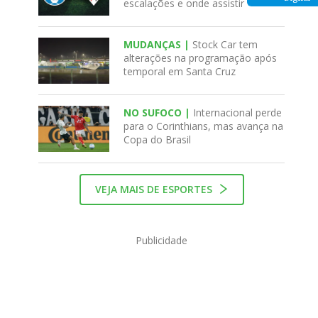
escalações e onde assistir
MUDANÇAS |
Stock Car tem
alterações na programação após
temporal em Santa Cruz
NO SUFOCO |
Internacional perde
para o Corinthians, mas avança na
Copa do Brasil
VEJA MAIS DE ESPORTES
Publicidade