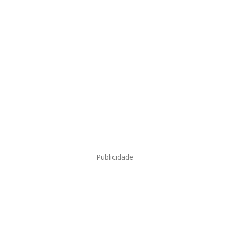
Publicidade