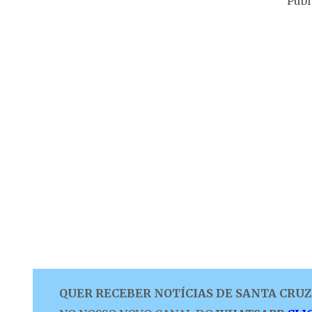
Publ
QUER RECEBER NOTÍCIAS DE SANTA CRUZ 