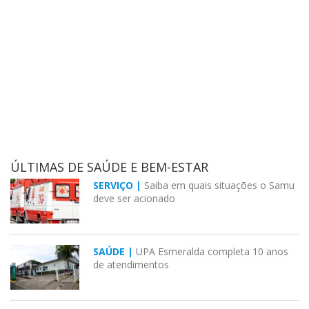
ÚLTIMAS DE SAÚDE E BEM-ESTAR
SERVIÇO |
Saiba em quais situações o Samu
deve ser acionado
SAÚDE |
UPA Esmeralda completa 10 anos
de atendimentos