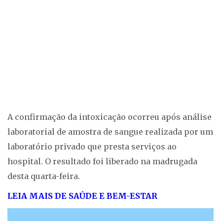
A confirmação da intoxicação ocorreu após análise
laboratorial de amostra de sangue realizada por um
laboratório privado que presta serviços ao
hospital. O resultado foi liberado na madrugada
desta quarta-feira.
LEIA MAIS DE SAÚDE E BEM-ESTAR