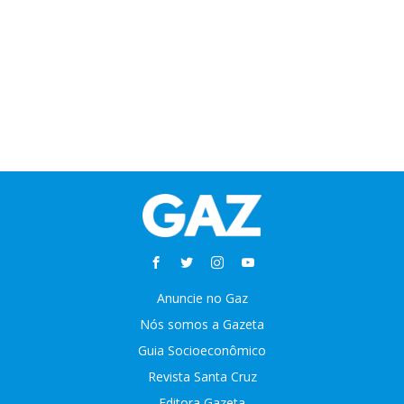
Anuncie no Gaz
Nós somos a Gazeta
Guia Socioeconômico
Revista Santa Cruz
Editora Gazeta