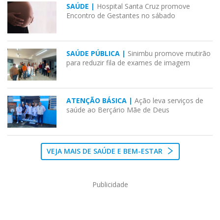
SAÚDE |
Hospital Santa Cruz promove
Encontro de Gestantes no sábado
SAÚDE PÚBLICA |
Sinimbu promove mutirão
para reduzir fila de exames de imagem
ATENÇÃO BÁSICA |
Ação leva serviços de
saúde ao Berçário Mãe de Deus
VEJA MAIS DE SAÚDE E BEM-ESTAR
Publicidade