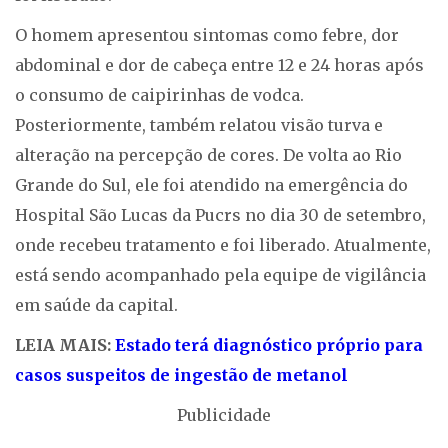
O homem apresentou sintomas como febre, dor
abdominal e dor de cabeça entre 12 e 24 horas após
o consumo de caipirinhas de vodca.
Posteriormente, também relatou visão turva e
alteração na percepção de cores. De volta ao Rio
Grande do Sul, ele foi atendido na emergência do
Hospital São Lucas da Pucrs no dia 30 de setembro,
onde recebeu tratamento e foi liberado. Atualmente,
está sendo acompanhado pela equipe de vigilância
em saúde da capital.
LEIA MAIS:
Estado terá diagnóstico próprio para
casos suspeitos de ingestão de metanol
Publicidade