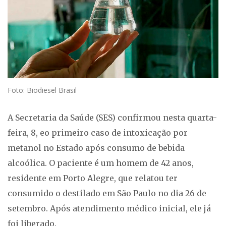
Foto: Biodiesel Brasil
A Secretaria da Saúde (SES) confirmou nesta quarta-
feira, 8, eo primeiro caso de intoxicação por
metanol no Estado após consumo de bebida
alcoólica. O paciente é um homem de 42 anos,
residente em Porto Alegre, que relatou ter
consumido o destilado em São Paulo no dia 26 de
setembro. Após atendimento médico inicial, ele já
foi liberado.