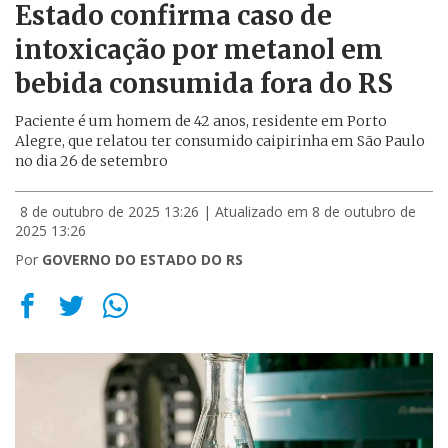
Estado confirma caso de
intoxicação por metanol em
bebida consumida fora do RS
Paciente é um homem de 42 anos, residente em Porto
Alegre, que relatou ter consumido caipirinha em São Paulo
no dia 26 de setembro
8 de outubro de 2025 13:26
| Atualizado em 8 de outubro de
2025 13:26
Por
GOVERNO DO ESTADO DO RS