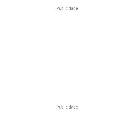
Publicidade
Publicidade