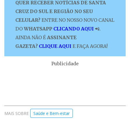
QUER RECEBER NOTÍCIAS DE SANTA
CRUZ DO SUL E REGIÃO NO SEU
CELULAR?
ENTRE NO NOSSO NOVO CANAL
DO
WHATSAPP
CLICANDO AQUI
📲.
AINDA NÃO É
ASSINANTE
GAZETA?
CLIQUE AQUI
E FAÇA AGORA!
Publicidade
MAIS SOBRE
Saúde e Bem-estar