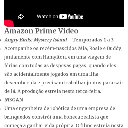
Amazon Prime Video
Angry Birds: Mystery Island
– Temporadas 1 a 3
Acompanhe os recém-nascidos Mia, Rosie e Buddy,
juntamente com Hamylton, em uma viagem de
férias com todas as despesas pagas, quando eles
são acidentalmente jogados em uma ilha
desconhecida e precisam trabalhar juntos para sair
de lá. A produção estreia nesta terça-feira.
M3GAN
Uma engenheira de robótica de uma empresa de
brinquedos constrói uma boneca realista que
começa a ganhar vida própria. O filme estreia nesta