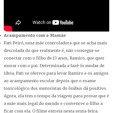
Acampamento com a Mamãe
Pati Peiró, uma mãe controladora que se acha mais
descolada do que realmente é, não consegue se
conectar com o filho de 13 anos, Ramiro, que quer
morar com o pai. Determinada a fazê-lo mudar de
ideia, Pati se oferece para levar Ramiro e os amigos
ao acampamento escolar depois que o exame
toxicológico dos motoristas do ônibus dá positivo.
Agora, ela tem o tempo da viagem para provar que é
a mãe mais legal do mundo e convencer o filho a
ficar com ela. O filme estreia nesta sexta-feira.