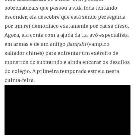
sobrenaturais que passou a vida toda tentando
esconder, ela descobre que está sendo perseguida
por um rei demoníaco exatamente por causa disso.
Agora, ela conta com a ajuda da tia-avó especialista
em armas e de um antigo
jiangshi
(vampiro
saltador chinês) para enfrentar um exército de
monstros do submundo e ainda encarar os desafios
do colégio. A primeira temporada estreia nesta
quinta-feira.