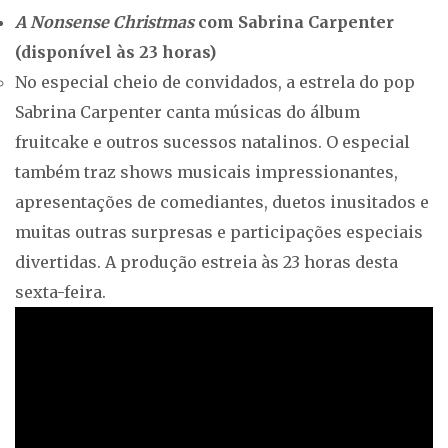
A Nonsense Christmas
com Sabrina Carpenter
(disponível às 23 horas)
No especial cheio de convidados, a estrela do pop
Sabrina Carpenter canta músicas do álbum
fruitcake e outros sucessos natalinos. O especial
também traz shows musicais impressionantes,
apresentações de comediantes, duetos inusitados e
muitas outras surpresas e participações especiais
divertidas. A produção estreia às 23 horas desta
sexta-feira.