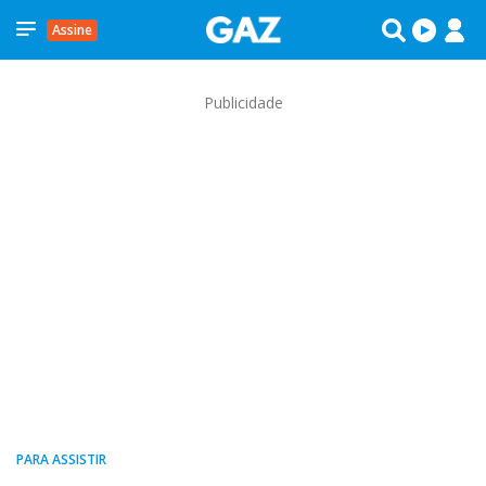
Assine
Publicidade
PARA ASSISTIR