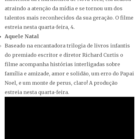
atraindo a atenção da mídia e se tornou um dos
talentos mais reconhecidos da sua geração. O filme
estreia nesta quarta-feira, 4.
Aquele Natal
Baseado na encantadora trilogia de livros infantis
do premiado escritor e diretor Richard Curtis o
filme acompanha histórias interligadas sobre
família e amizade, amor e solidão, um erro do Papai
Noel, e um monte de perus, claro! A produção
estreia nesta quarta-feira.