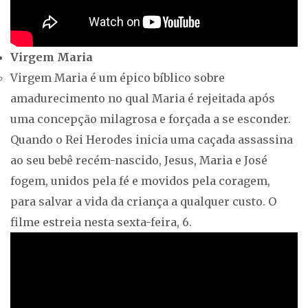
Virgem Maria
Virgem Maria é um épico bíblico sobre
amadurecimento no qual Maria é rejeitada após
uma concepção milagrosa e forçada a se esconder.
Quando o Rei Herodes inicia uma caçada assassina
ao seu bebê recém-nascido, Jesus, Maria e José
fogem, unidos pela fé e movidos pela coragem,
para salvar a vida da criança a qualquer custo. O
filme estreia nesta sexta-feira, 6.