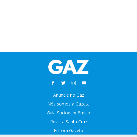
Anuncie no Gaz
Nós somos a Gazeta
Guia Socioeconômico
Revista Santa Cruz
Editora Gazeta