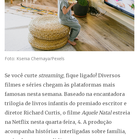
Foto: Ksenia Chernaya/Pexels
Se você curte
streaming
, fique ligado! Diversos
filmes e séries chegam às plataformas
mais
famosas nesta semana. Baseado na encantadora
trilogia de livros infantis do premiado escritor e
diretor Richard Curtis, o filme
Aquele Natal
estreia
na Netflix nesta quarta-feira, 4. A produção
acompanha histórias interligadas sobre família,