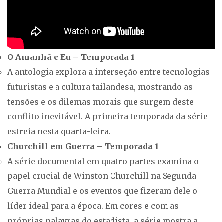
O Amanhã e Eu – Temporada 1
A antologia explora a interseção entre tecnologias
futuristas e a cultura tailandesa, mostrando as
tensões e os dilemas morais que surgem deste
conflito inevitável. A primeira temporada da série
estreia nesta quarta-feira.
Churchill em Guerra – Temporada 1
A série documental em quatro partes examina o
papel crucial de Winston Churchill na Segunda
Guerra Mundial e os eventos que fizeram dele o
líder ideal para a época. Em cores e com as
próprias palavras do estadista, a série mostra a