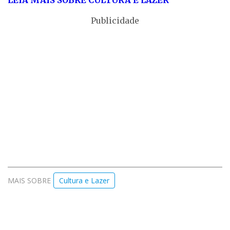
LEIA MAIS SOBRE CULTURA E LAZER
Publicidade
MAIS SOBRE
Cultura e Lazer