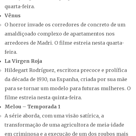
quarta-feira.
Vênus
O horror invade os corredores de concreto de um
amaldiçoado complexo de apartamentos nos
arredores de Madri. O filme estreia nesta quarta-
feira.
La Virgen Roja
Hildegart Rodríguez, escritora precoce e prolífica
da década de 1930, na Espanha, criada por sua mãe
para se tornar um modelo para futuras mulheres. O
filme estreia nesta quinta-feira.
Melou – Temporada 1
A série aborda, com uma visão satírica, a
transformação de uma agricultora de meia-idade
em criminosa e a execução de um dos roubos mais