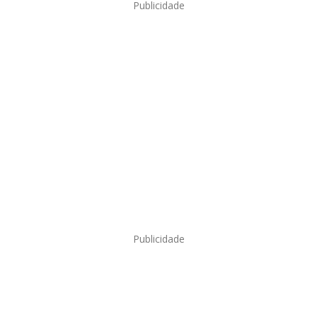
Publicidade
Publicidade