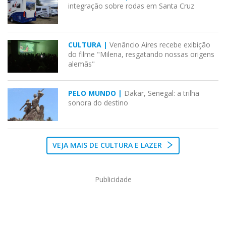
integração sobre rodas em Santa Cruz
CULTURA |
Venâncio Aires recebe exibição
do filme "Milena, resgatando nossas origens
alemãs"
PELO MUNDO |
Dakar, Senegal: a trilha
sonora do destino
VEJA MAIS DE CULTURA E LAZER
Publicidade