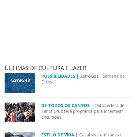
ÚLTIMAS DE CULTURA E LAZER
POSSIBILIDADES |
AstroGaz: "Semana de
Eclipse"
DE TODOS OS CANTOS |
Oktoberfest de
Santa Cruz terá programa para incentivar
excursões
ESTILO DE VIDA |
Casal vive amizades e