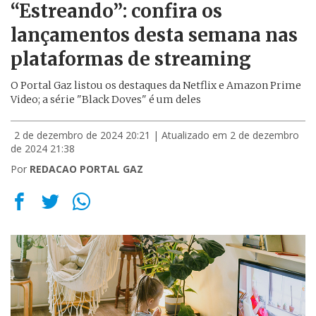
“Estreando”: confira os
lançamentos desta semana nas
plataformas de streaming
O Portal Gaz listou os destaques da Netflix e Amazon Prime
Video; a série "Black Doves" é um deles
2 de dezembro de 2024 20:21
| Atualizado em 2 de dezembro
de 2024 21:38
Por
REDACAO PORTAL GAZ