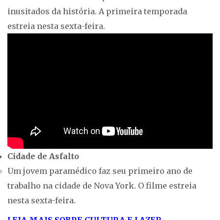
inusitados da história. A primeira temporada
estreia nesta sexta-feira.
Cidade de Asfalto
Um jovem paramédico faz seu primeiro ano de
trabalho na cidade de Nova York. O filme estreia
nesta sexta-feira.