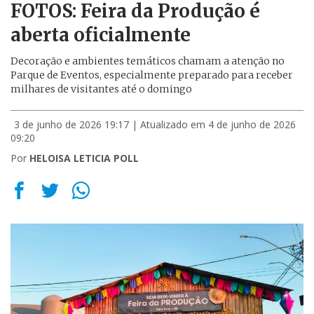
FOTOS: Feira da Produção é
aberta oficialmente
Decoração e ambientes temáticos chamam a atenção no
Parque de Eventos, especialmente preparado para receber
milhares de visitantes até o domingo
3 de junho de 2026 19:17
| Atualizado em 4 de junho de 2026
09:20
Por
HELOISA LETICIA POLL