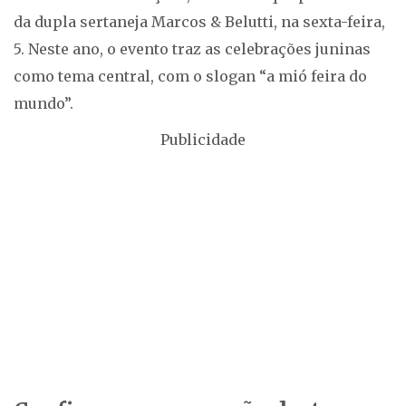
da dupla sertaneja Marcos & Belutti, na sexta-feira,
5. Neste ano, o evento traz as celebrações juninas
como tema central, com o slogan “a mió feira do
mundo”.
Publicidade