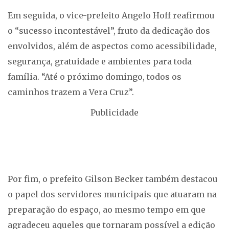
Em seguida, o vice-prefeito Angelo Hoff reafirmou
o “sucesso incontestável”, fruto da dedicação dos
envolvidos, além de aspectos como acessibilidade,
segurança, gratuidade e ambientes para toda
família. “Até o próximo domingo, todos os
caminhos trazem a Vera Cruz”.
Publicidade
Por fim, o prefeito Gilson Becker também destacou
o papel dos servidores municipais que atuaram na
preparação do espaço, ao mesmo tempo em que
agradeceu aqueles que tornaram possível a edição