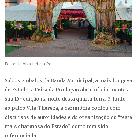
Foto: Heloísa Letícia Poll
Sob os embalos da Banda Municipal, a mais longeva
do Estado, a Feira da Produção abriu oficialmente a
sua 16ª edição na noite desta quarta-feira, 3. Junto
ao palco Vila Thereza, a cerimônia contou com
discursos de autoridades e da organização da “festa
mais charmosa do Estado”, como tem sido
referenciada.