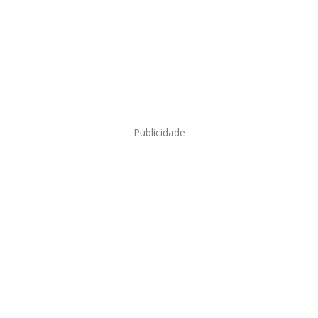
Publicidade