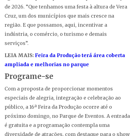
de 2026. “Que tenhamos uma festa à altura de Vera
Cruz, um dos municípios que mais cresce na
região. E que possamos, aqui, incentivar a
indústria, o comércio, o turismo e demais
serviços”.
LEIA MAIS:
Feira da Produção terá área coberta
ampliada e melhorias no parque
Programe-se
Com a proposta de proporcionar momentos
especiais de alegria, integração e celebração ao
público, a 16ª Feira da Produção ocorre até o
próximo domingo, no Parque de Eventos. A entrada
é gratuita e a programação contempla uma
diversidade de atrações, com destaque para o show