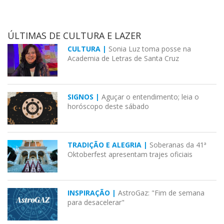
ÚLTIMAS DE CULTURA E LAZER
CULTURA |
Sonia Luz toma posse na
Academia de Letras de Santa Cruz
SIGNOS |
Aguçar o entendimento; leia o
horóscopo deste sábado
TRADIÇÃO E ALEGRIA |
Soberanas da 41ª
Oktoberfest apresentam trajes oficiais
INSPIRAÇÃO |
AstroGaz: "Fim de semana
para desacelerar"