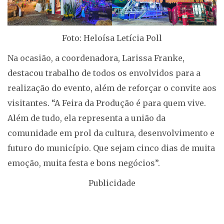
Foto: Heloísa Letícia Poll
Na ocasião, a coordenadora, Larissa Franke,
destacou trabalho de todos os envolvidos para a
realização do evento, além de reforçar o convite aos
visitantes. “A Feira da Produção é para quem vive.
Além de tudo, ela representa a união da
comunidade em prol da cultura, desenvolvimento e
futuro do município. Que sejam cinco dias de muita
emoção, muita festa e bons negócios”.
Publicidade