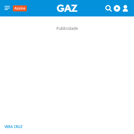
Assine
Publicidade
VERA CRUZ