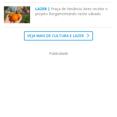
LAZER |
Praça de Venâncio Aires recebe o
projeto Bergamoteando neste sábado
VEJA MAIS DE CULTURA E LAZER
Publicidade