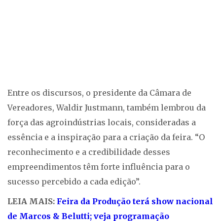
Entre os discursos, o presidente da Câmara de
Vereadores, Waldir Justmann, também lembrou da
força das agroindústrias locais, consideradas a
essência e a inspiração para a criação da feira. “O
reconhecimento e a credibilidade desses
empreendimentos têm forte influência para o
sucesso percebido a cada edição”.
LEIA MAIS:
Feira da Produção terá show nacional
de Marcos & Belutti; veja programação