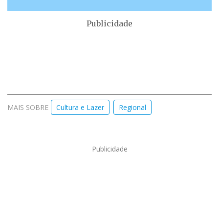
Publicidade
MAIS SOBRE
Cultura e Lazer
Regional
Publicidade