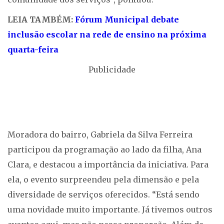
LEIA TAMBÉM:
Fórum Municipal debate
inclusão escolar na rede de ensino na próxima
quarta-feira
Publicidade
Moradora do bairro, Gabriela da Silva Ferreira
participou da programação ao lado da filha, Ana
Clara, e destacou a importância da iniciativa. Para
ela, o evento surpreendeu pela dimensão e pela
diversidade de serviços oferecidos. “Está sendo
uma novidade muito importante. Já tivemos outros