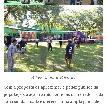
Fotos: Claudine Friedrich
Com a proposta de aproximar o poder público da
população, a ação reuniu centenas de moradores da
zona sul da cidade e ofereceu uma ampla gama de