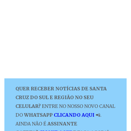
QUER RECEBER NOTÍCIAS DE SANTA
CRUZ DO SUL E REGIÃO NO SEU
CELULAR?
ENTRE NO NOSSO NOVO CANAL
DO
WHATSAPP
CLICANDO AQUI
📲.
AINDA NÃO É
ASSINANTE