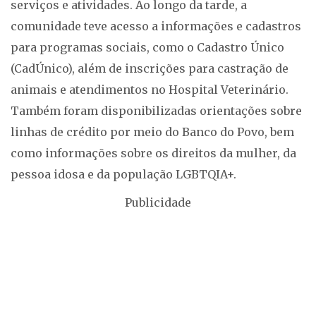
serviços e atividades. Ao longo da tarde, a
comunidade teve acesso a informações e cadastros
para programas sociais, como o Cadastro Único
(CadÚnico), além de inscrições para castração de
animais e atendimentos no Hospital Veterinário.
Também foram disponibilizadas orientações sobre
linhas de crédito por meio do Banco do Povo, bem
como informações sobre os direitos da mulher, da
pessoa idosa e da população LGBTQIA+.
Publicidade