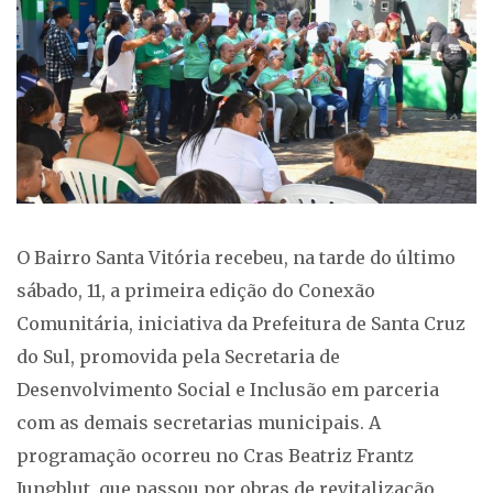
O Bairro Santa Vitória recebeu, na tarde do último
sábado, 11, a primeira edição do Conexão
Comunitária, iniciativa da Prefeitura de Santa Cruz
do Sul, promovida pela Secretaria de
Desenvolvimento Social e Inclusão em parceria
com as demais secretarias municipais. A
programação ocorreu no Cras Beatriz Frantz
Jungblut, que passou por obras de revitalização