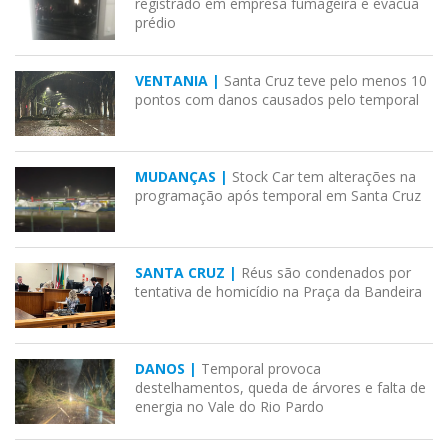
registrado em empresa fumageira e evacua
prédio
VENTANIA |
Santa Cruz teve pelo menos 10
pontos com danos causados pelo temporal
MUDANÇAS |
Stock Car tem alterações na
programação após temporal em Santa Cruz
SANTA CRUZ |
Réus são condenados por
tentativa de homicídio na Praça da Bandeira
DANOS |
Temporal provoca
destelhamentos, queda de árvores e falta de
energia no Vale do Rio Pardo