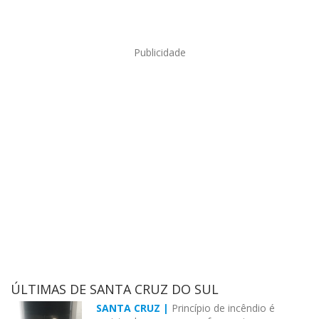
Publicidade
ÚLTIMAS DE SANTA CRUZ DO SUL
SANTA CRUZ |
Princípio de incêndio é