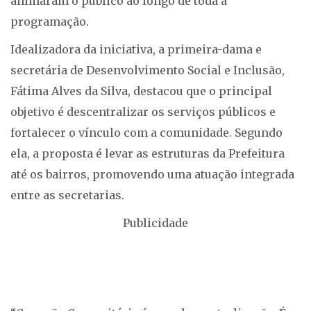
animaram o público ao longo de toda a
programação.
Idealizadora da iniciativa, a primeira-dama e
secretária de Desenvolvimento Social e Inclusão,
Fátima Alves da Silva, destacou que o principal
objetivo é descentralizar os serviços públicos e
fortalecer o vínculo com a comunidade. Segundo
ela, a proposta é levar as estruturas da Prefeitura
até os bairros, promovendo uma atuação integrada
entre as secretarias.
Publicidade