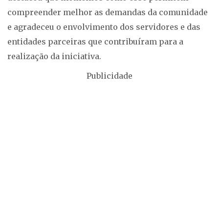
compreender melhor as demandas da comunidade
e agradeceu o envolvimento dos servidores e das
entidades parceiras que contribuíram para a
realização da iniciativa.
Publicidade