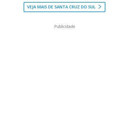
VEJA MAIS DE SANTA CRUZ DO SUL
Publicidade