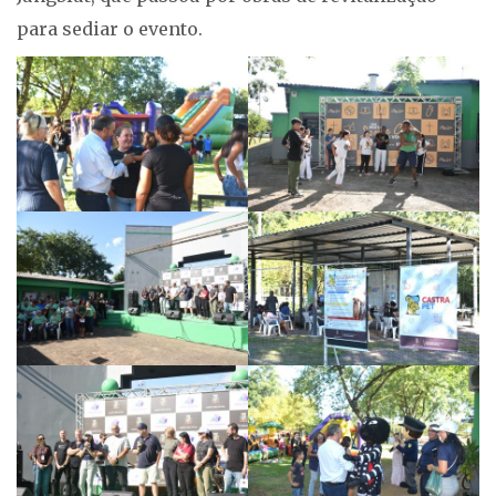
para sediar o evento.