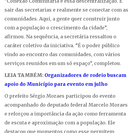
“Conexão Comunitária é essa descentralização. É
sair das secretarias e realmente se conectar com as
comunidades. Aqui, a gente quer construir junto
com a população o crescimento da cidade”,
afirmou. Na sequência, a secretária ressaltou o
caráter coletivo da iniciativa. “É o poder público
vindo ao encontro das comunidades, com vários
serviços reunidos em um só espaço”, completou.
LEIA TAMBÉM:
Organizadores de rodeio buscam
apoio do Município para evento em julho
O prefeito Sérgio Moraes participou do evento
acompanhado do deputado federal Marcelo Moraes
e reforçou a importância da ação como ferramenta
de escuta e aproximação com a população. Ele
destacou que momentos como esse permitem