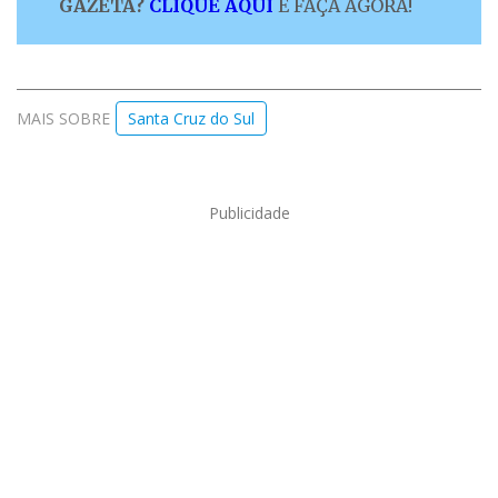
GAZETA?
CLIQUE AQUI
E FAÇA AGORA!
MAIS SOBRE
Santa Cruz do Sul
Publicidade