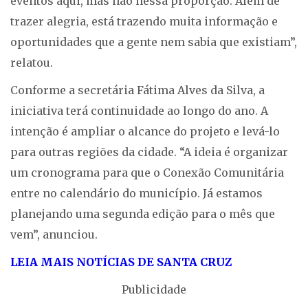
eventos aqui, mas não nessa proporção. Além de
trazer alegria, está trazendo muita informação e
oportunidades que a gente nem sabia que existiam”,
relatou.
Conforme a secretária Fátima Alves da Silva, a
iniciativa terá continuidade ao longo do ano. A
intenção é ampliar o alcance do projeto e levá-lo
para outras regiões da cidade. “A ideia é organizar
um cronograma para que o Conexão Comunitária
entre no calendário do município. Já estamos
planejando uma segunda edição para o mês que
vem”, anunciou.
LEIA MAIS NOTÍCIAS DE SANTA CRUZ
Publicidade