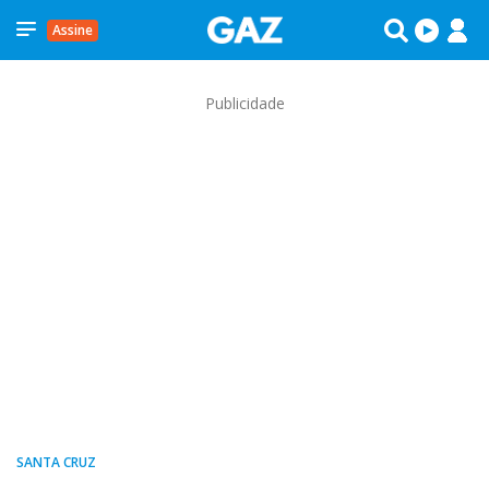
Assine
Publicidade
SANTA CRUZ