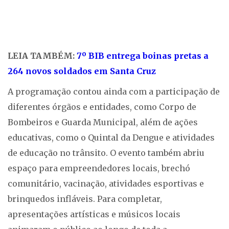
LEIA TAMBÉM:
7º BIB entrega boinas pretas a
264 novos soldados em Santa Cruz
A programação contou ainda com a participação de
diferentes órgãos e entidades, como Corpo de
Bombeiros e Guarda Municipal, além de ações
educativas, como o Quintal da Dengue e atividades
de educação no trânsito. O evento também abriu
espaço para empreendedores locais, brechó
comunitário, vacinação, atividades esportivas e
brinquedos infláveis. Para completar,
apresentações artísticas e músicos locais