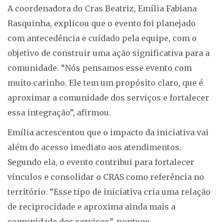
A coordenadora do Cras Beatriz, Emília Fabiana
Rasquinha, explicou que o evento foi planejado
com antecedência e cuidado pela equipe, com o
objetivo de construir uma ação significativa para a
comunidade. “Nós pensamos esse evento com
muito carinho. Ele tem um propósito claro, que é
aproximar a comunidade dos serviços e fortalecer
essa integração”, afirmou.
Emília acrescentou que o impacto da iniciativa vai
além do acesso imediato aos atendimentos.
Segundo ela, o evento contribui para fortalecer
vínculos e consolidar o CRAS como referência no
território. “Esse tipo de iniciativa cria uma relação
de reciprocidade e aproxima ainda mais a
comunidade dos serviços”, pontuou.