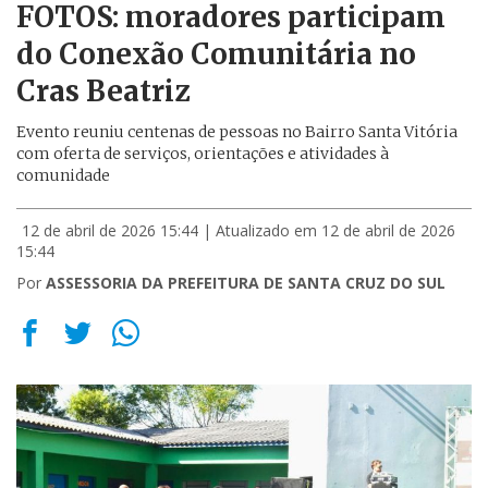
FOTOS: moradores participam
do Conexão Comunitária no
Cras Beatriz
Evento reuniu centenas de pessoas no Bairro Santa Vitória
com oferta de serviços, orientações e atividades à
comunidade
12 de abril de 2026 15:44
| Atualizado em 12 de abril de 2026
15:44
Por
ASSESSORIA DA PREFEITURA DE SANTA CRUZ DO SUL