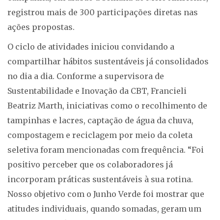
registrou mais de 300 participações diretas nas
ações propostas.
O ciclo de atividades iniciou convidando a
compartilhar hábitos sustentáveis já consolidados
no dia a dia. Conforme a supervisora de
Sustentabilidade e Inovação da CBT, Francieli
Beatriz Marth, iniciativas como o recolhimento de
tampinhas e lacres, captação de água da chuva,
compostagem e reciclagem por meio da coleta
seletiva foram mencionadas com frequência. “Foi
positivo perceber que os colaboradores já
incorporam práticas sustentáveis à sua rotina.
Nosso objetivo com o Junho Verde foi mostrar que
atitudes individuais, quando somadas, geram um