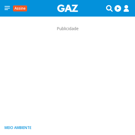
Assine
Publicidade
MEIO AMBIENTE