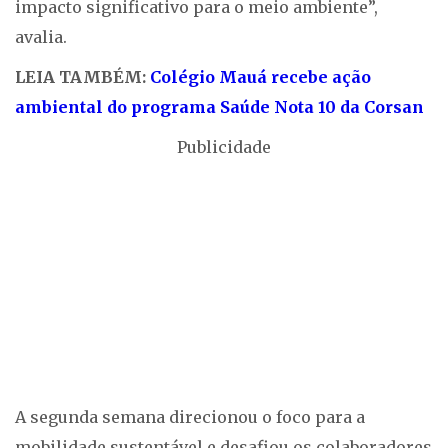
impacto significativo para o meio ambiente”,
avalia.
LEIA TAMBÉM:
Colégio Mauá recebe ação
ambiental do programa Saúde Nota 10 da Corsan
Publicidade
A segunda semana direcionou o foco para a
mobilidade sustentável e desafiou os colaboradores