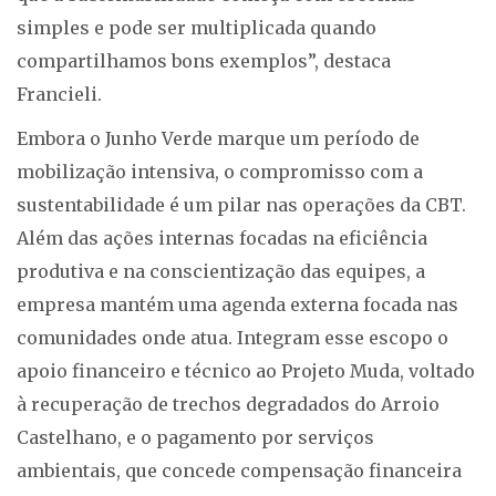
simples e pode ser multiplicada quando
compartilhamos bons exemplos”, destaca
Francieli.
Embora o Junho Verde marque um período de
mobilização intensiva, o compromisso com a
sustentabilidade é um pilar nas operações da CBT.
Além das ações internas focadas na eficiência
produtiva e na conscientização das equipes, a
empresa mantém uma agenda externa focada nas
comunidades onde atua. Integram esse escopo o
apoio financeiro e técnico ao Projeto Muda, voltado
à recuperação de trechos degradados do Arroio
Castelhano, e o pagamento por serviços
ambientais, que concede compensação financeira