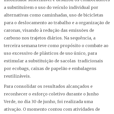
a substituírem o uso do veículo individual por
alternativas como caminhadas, uso de bicicletas
para o deslocamento ao trabalho e a organização de
caronas, visando à redução das emissões de
carbono nos trajetos diários. Na sequência, a
terceira semana teve como propósito o combate ao
uso excessivo de plásticos de uso único, para
estimular a substituição de sacolas tradicionais
por ecobags, caixas de papelão e embalagens
reutilizáveis.
Para consolidar os resultados alcançados e
reconhecer o esforço coletivo durante o Junho
Verde, no dia 30 de junho, foi realizada uma
ativação. O momento contou com atividades de