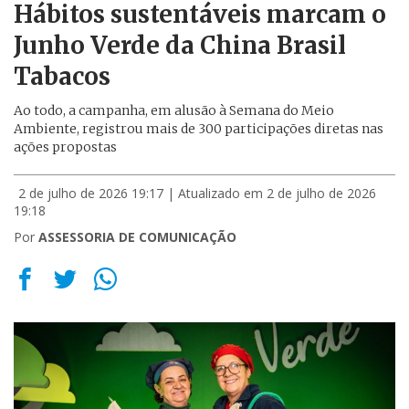
Hábitos sustentáveis marcam o
Junho Verde da China Brasil
Tabacos
Ao todo, a campanha, em alusão à Semana do Meio
Ambiente, registrou mais de 300 participações diretas nas
ações propostas
2 de julho de 2026 19:17
| Atualizado em 2 de julho de 2026
19:18
Por
ASSESSORIA DE COMUNICAÇÃO