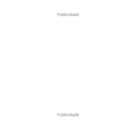
Publicidade
Publicidade