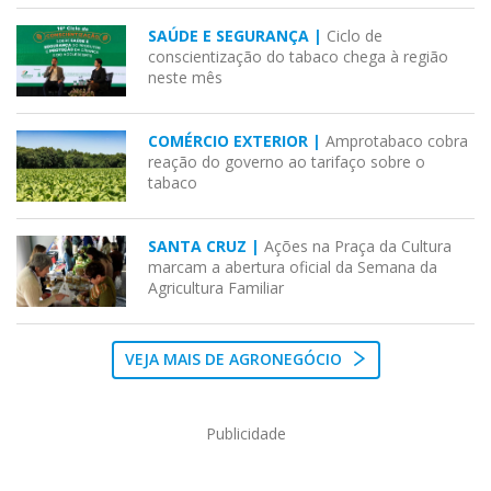
SAÚDE E SEGURANÇA |
Ciclo de
conscientização do tabaco chega à região
neste mês
COMÉRCIO EXTERIOR |
Amprotabaco cobra
reação do governo ao tarifaço sobre o
tabaco
SANTA CRUZ |
Ações na Praça da Cultura
marcam a abertura oficial da Semana da
Agricultura Familiar
VEJA MAIS DE AGRONEGÓCIO
Publicidade