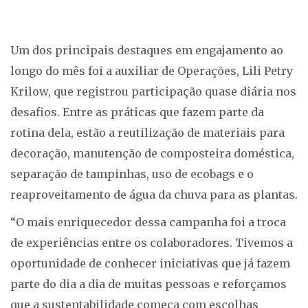
Um dos principais destaques em engajamento ao
longo do mês foi a auxiliar de Operações, Lili Petry
Krilow, que registrou participação quase diária nos
desafios. Entre as práticas que fazem parte da
rotina dela, estão a reutilização de materiais para
decoração, manutenção de composteira doméstica,
separação de tampinhas, uso de ecobags e o
reaproveitamento de água da chuva para as plantas.
“O mais enriquecedor dessa campanha foi a troca
de experiências entre os colaboradores. Tivemos a
oportunidade de conhecer iniciativas que já fazem
parte do dia a dia de muitas pessoas e reforçamos
que a sustentabilidade começa com escolhas