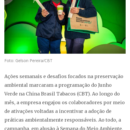
Foto: Gelson Pereira/CBT
Ações semanais e desafios focados na preservação
ambiental marcaram a programação do Junho
Verde na China Brasil Tabacos (CBT). Ao longo do
mês, a empresa engajou os colaboradores por meio
de ativações voltadas a incentivar a adoção de
práticas ambientalmente responsáveis. Ao todo, a
campanha, em alusão à Semana do Meio Ambiente,