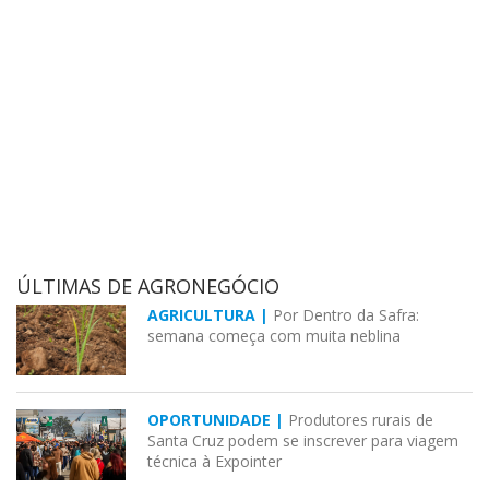
ÚLTIMAS DE AGRONEGÓCIO
AGRICULTURA |
Por Dentro da Safra:
semana começa com muita neblina
OPORTUNIDADE |
Produtores rurais de
Santa Cruz podem se inscrever para viagem
técnica à Expointer