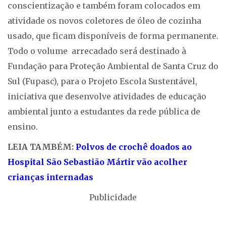
conscientização e também foram colocados em
atividade os novos coletores de óleo de cozinha
usado, que ficam disponíveis de forma permanente.
Todo o volume arrecadado será destinado à
Fundação para Proteção Ambiental de Santa Cruz do
Sul (Fupasc), para o Projeto Escola Sustentável,
iniciativa que desenvolve atividades de educação
ambiental junto a estudantes da rede pública de
ensino.
LEIA TAMBÉM:
Polvos de crochê doados ao
Hospital São Sebastião Mártir vão acolher
crianças internadas
Publicidade