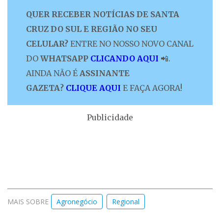
QUER RECEBER NOTÍCIAS DE SANTA
CRUZ DO SUL E REGIÃO NO SEU
CELULAR?
ENTRE NO NOSSO NOVO CANAL
DO
WHATSAPP
CLICANDO AQUI
📲.
AINDA NÃO É
ASSINANTE
GAZETA?
CLIQUE AQUI
E FAÇA AGORA!
Publicidade
MAIS SOBRE
Agronegócio
Regional