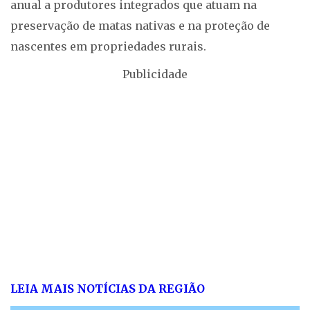
anual a produtores integrados que atuam na
preservação de matas nativas e na proteção de
nascentes em propriedades rurais.
Publicidade
LEIA MAIS NOTÍCIAS DA REGIÃO