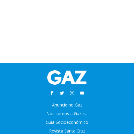
Anuncie no Gaz
Nós somos a Gazeta
Guia Socioeconômico
Revista Santa Cruz