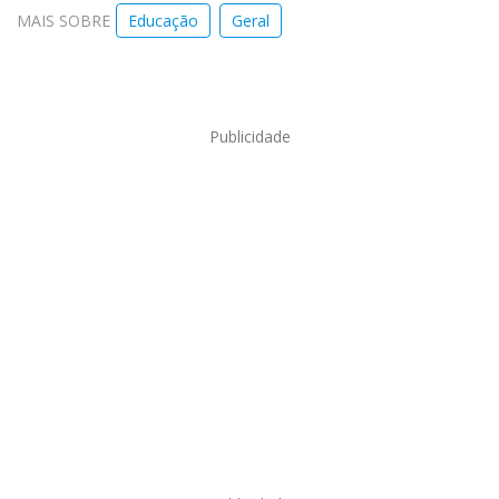
MAIS SOBRE
Educação
Geral
Publicidade