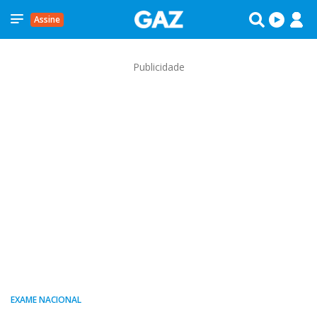
Assine
Publicidade
EXAME NACIONAL