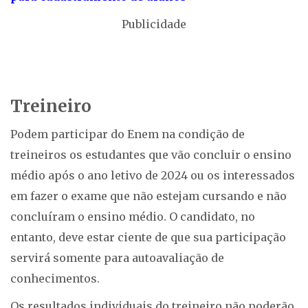
Publicidade
Treineiro
Podem participar do Enem na condição de
treineiros os estudantes que vão concluir o ensino
médio após o ano letivo de 2024 ou os interessados
em fazer o exame que não estejam cursando e não
concluíram o ensino médio. O candidato, no
entanto, deve estar ciente de que sua participação
servirá somente para autoavaliação de
conhecimentos.
Os resultados individuais do treineiro não poderão