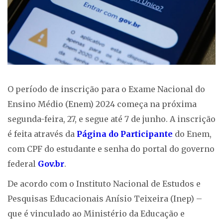
O período de inscrição para o Exame Nacional do
Ensino Médio (Enem) 2024 começa na próxima
segunda-feira, 27, e segue até 7 de junho. A inscrição
é feita através da
Página do Participante
do Enem,
com CPF do estudante e senha do portal do governo
federal
Gov.br
.
De acordo com o Instituto Nacional de Estudos e
Pesquisas Educacionais Anísio Teixeira (Inep) –
que é vinculado ao Ministério da Educação e