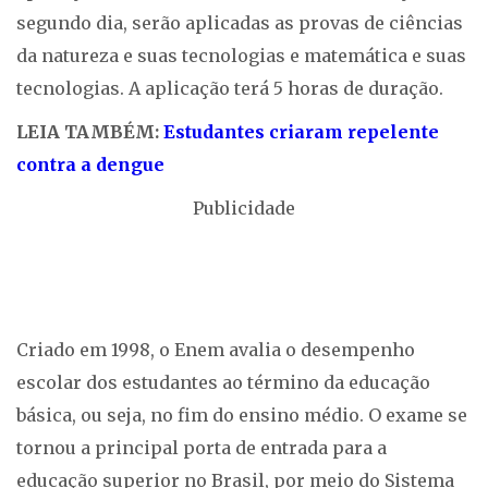
segundo dia, serão aplicadas as provas de ciências
da natureza e suas tecnologias e matemática e suas
tecnologias. A aplicação terá 5 horas de duração.
LEIA TAMBÉM:
Estudantes criaram repelente
contra a dengue
Publicidade
Criado em 1998, o Enem avalia o desempenho
escolar dos estudantes ao término da educação
básica, ou seja, no fim do ensino médio. O exame se
tornou a principal porta de entrada para a
educação superior no Brasil, por meio do Sistema