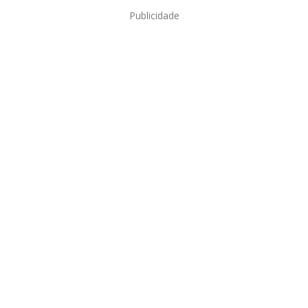
Publicidade