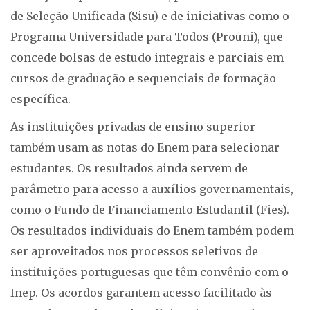
de Seleção Unificada (Sisu) e de iniciativas como o
Programa Universidade para Todos (Prouni), que
concede bolsas de estudo integrais e parciais em
cursos de graduação e sequenciais de formação
específica.
As instituições privadas de ensino superior
também usam as notas do Enem para selecionar
estudantes. Os resultados ainda servem de
parâmetro para acesso a auxílios governamentais,
como o Fundo de Financiamento Estudantil (Fies).
Os resultados individuais do Enem também podem
ser aproveitados nos processos seletivos de
instituições portuguesas que têm convênio com o
Inep. Os acordos garantem acesso facilitado às