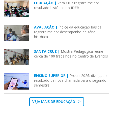
EDUCAÇÃO |
Vera Cruz registra melhor
resultado histórico no IDEB
AVALIAÇÃO |
Índice da educação básica
registra melhor desempenho da série
histórica
SANTA CRUZ |
Mostra Pedagógica reúne
cerca de 100 trabalhos no Centro de Eventos
ENSINO SUPERIOR |
Prouni 2026: divulgado
resultado de nova chamada para o segundo
semestre
VEJA MAIS DE EDUCAÇÃO