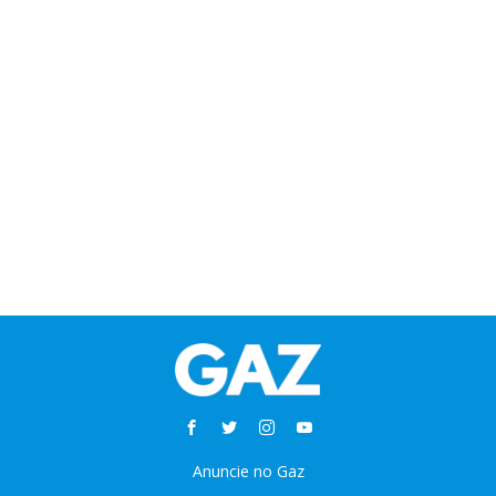
Anuncie no Gaz