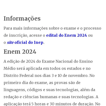
Informações
Para mais informações sobre o exame e o processo
de inscrição, acesse o
edital do Enem 2024
ou
o
site
oficial do Inep
.
Enem 2024
A edição de 2024 do Exame Nacional do Ensino
Médio será aplicada em todos os estados e no
Distrito Federal nos dias 3 e 10 de novembro. No
primeiro dia do exame, as provas são de
linguagens, códigos e suas tecnologias, além da
redação e ciências humanas e suas tecnologias. A
aplicação terá 5 horas e 30 minutos de duração. No