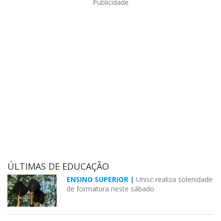
Publicidade
ÚLTIMAS DE EDUCAÇÃO
ENSINO SUPERIOR |
Unisc realiza solenidade
de formatura neste sábado