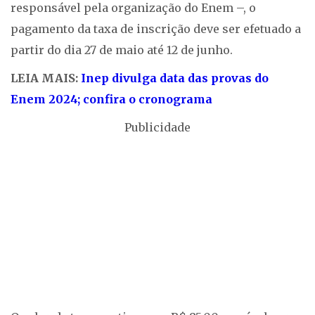
responsável pela organização do Enem –, o
pagamento da taxa de inscrição deve ser efetuado a
partir do dia 27 de maio até 12 de junho.
LEIA MAIS:
Inep divulga data das provas do
Enem 2024; confira o cronograma
Publicidade