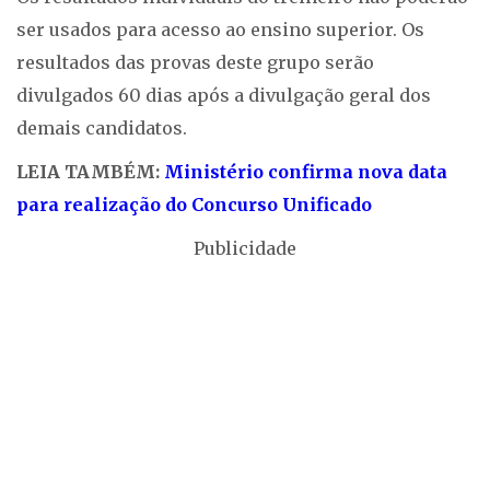
ser usados para acesso ao ensino superior. Os
resultados das provas deste grupo serão
divulgados 60 dias após a divulgação geral dos
demais candidatos.
LEIA TAMBÉM:
Ministério confirma nova data
para realização do Concurso Unificado
Publicidade