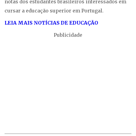
notas dos estudantes brasileiros interessados em
cursar a educação superior em Portugal.
LEIA MAIS NOTÍCIAS DE EDUCAÇÃO
Publicidade