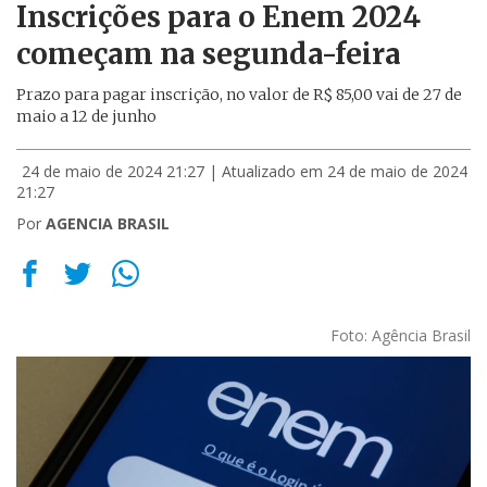
Inscrições para o Enem 2024
começam na segunda-feira
Prazo para pagar inscrição, no valor de R$ 85,00 vai de 27 de
maio a 12 de junho
24 de maio de 2024 21:27
| Atualizado em 24 de maio de 2024
21:27
Por
AGENCIA BRASIL
Foto: Agência Brasil