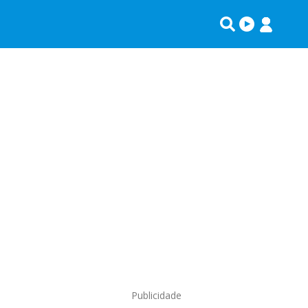
Publicidade