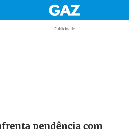
Publicidade
nfrenta pendência com