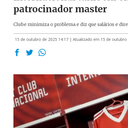
patrocinador master
Clube minimiza o problema e diz que salários e dir
15 de outubro de 2025 14:17
| Atualizado em 15 de outubro