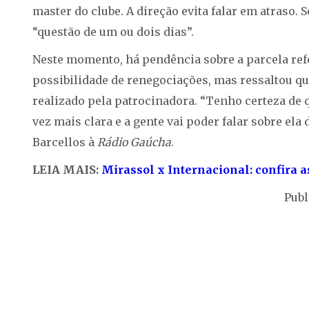
master do clube. A direção evita falar em atraso.
“questão de um ou dois dias”.
Neste momento, há pendência sobre a parcela refe
possibilidade de renegociações, mas ressaltou qu
realizado pela patrocinadora. “Tenho certeza de 
vez mais clara e a gente vai poder falar sobre el
Barcellos à
Rádio Gaúcha
.
LEIA MAIS:
Mirassol x Internacional: confira 
Publ