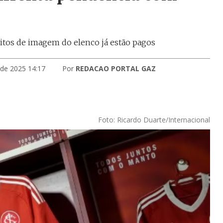
eitos de imagem do elenco já estão pagos
 de 2025 14:17
Por
REDACAO PORTAL GAZ
Foto: Ricardo Duarte/Internacional