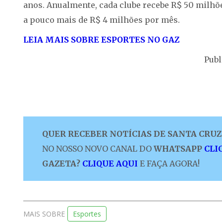
anos. Anualmente, cada clube recebe R$ 50 milhõe
a pouco mais de R$ 4 milhões por mês.
LEIA MAIS SOBRE ESPORTES NO GAZ
Publ
QUER RECEBER NOTÍCIAS DE SANTA CRUZ 
NO NOSSO NOVO CANAL DO
WHATSAPP
CLI
GAZETA?
CLIQUE AQUI
E FAÇA AGORA!
MAIS SOBRE
Esportes