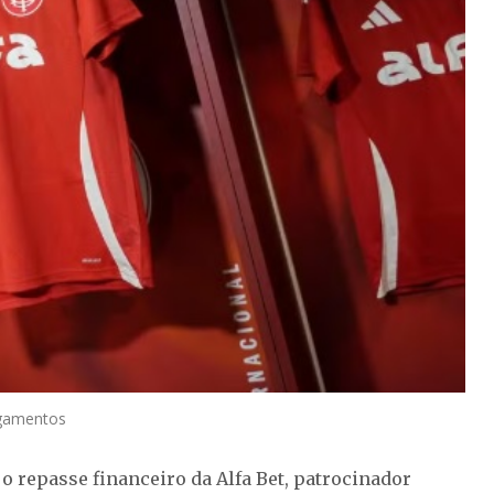
agamentos
 repasse financeiro da Alfa Bet, patrocinador