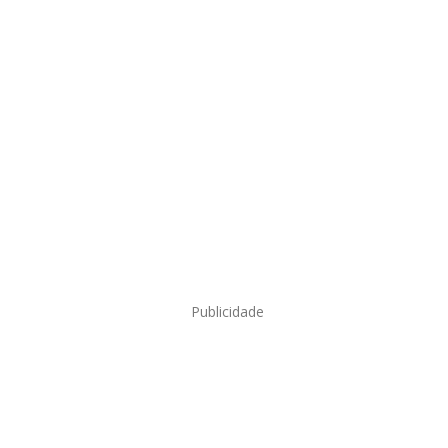
Publicidade