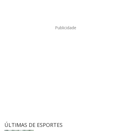
Publicidade
ÚLTIMAS DE ESPORTES