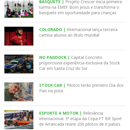
BASQUETE |
Projeto Crescer inicia primeira
turma na EMEF Bom Jesus e transforma o
basquete em oportunidade para crianças
COLORADO |
Internacional lança terceira
camisa alusiva ao título mundial
NO PADDOCK |
Capital Concreto
proporciona experiência exclusiva da Stock
Car em Santa Cruz do Sul
STOCK CAR |
Pilotos terão primeiro Dia dos
Pais na pista
ESPORTE A MOTOR |
Relevância
internacional: 3ª etapa da Copa FT BR Sport
de Arrancada reúne 200 pilotos de 6 países