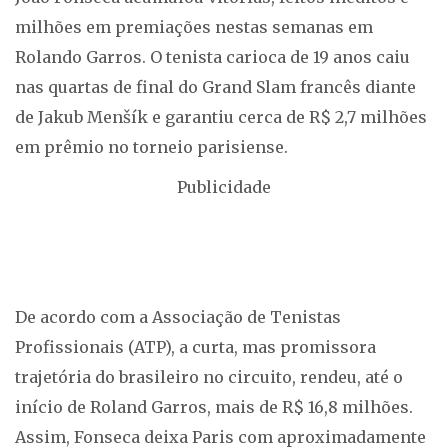
milhões em premiações nestas semanas em
Rolando Garros. O tenista carioca de 19 anos caiu
nas quartas de final do Grand Slam francês diante
de Jakub Menšík e garantiu cerca de R$ 2,7 milhões
em prêmio no torneio parisiense.
Publicidade
De acordo com a Associação de Tenistas
Profissionais (ATP), a curta, mas promissora
trajetória do brasileiro no circuito, rendeu, até o
início de Roland Garros, mais de R$ 16,8 milhões.
Assim, Fonseca deixa Paris com aproximadamente