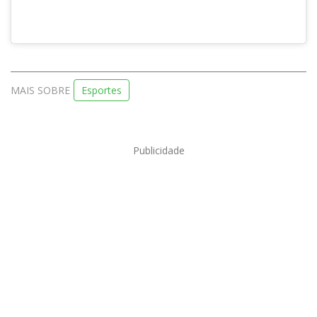
MAIS SOBRE
Esportes
Publicidade