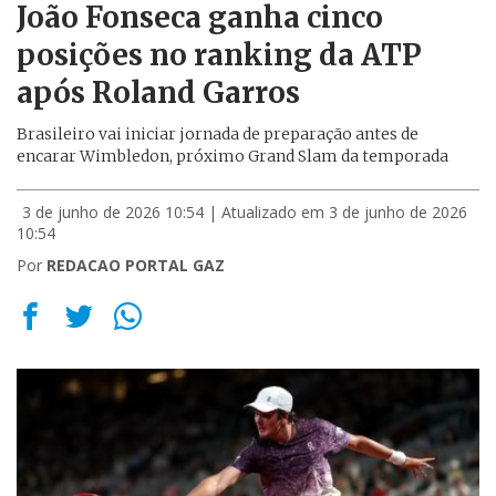
João Fonseca ganha cinco
posições no ranking da ATP
após Roland Garros
Brasileiro vai iniciar jornada de preparação antes de
encarar Wimbledon, próximo Grand Slam da temporada
3 de junho de 2026 10:54
| Atualizado em 3 de junho de 2026
10:54
Por
REDACAO PORTAL GAZ