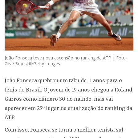
João Fonseca teve nova ascensão no ranking da ATP | Foto:
Clive Brunskill/Getty Images
João Fonseca quebrou um tabu de 11 anos para o
tênis do Brasil. O jovem de 19 anos chegou a Roland
Garros como número 30 do mundo, mas vai
aparecer em 25º lugar na atualização do ranking da
ATP.
Com isso, Fonseca se torna o melhor tenista sul-