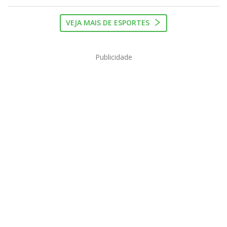
VEJA MAIS DE ESPORTES
Publicidade