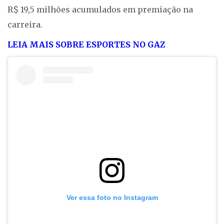
R$ 19,5 milhões acumulados em premiação na
carreira.
LEIA MAIS SOBRE ESPORTES NO GAZ
Ver essa foto no Instagram