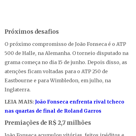
Próximos desafios
O próximo compromisso de João Fonseca é o ATP
500 de Halle, na Alemanha. O torneio disputado na
grama começa no dia 15 de junho. Depois disso, as
atenções ficam voltadas para o ATP 250 de
Eastbourne e para Wimbledon, em julho, na
Inglaterra.
LEIA MAIS:
João Fonseca enfrenta rival tcheco
nas quartas de final de Roland Garros
Premiações de R$ 2,7 milhões
João Fonseca acumulou vitórias, feitos inéditos e