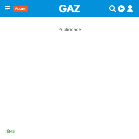
Assine
Publicidade
TÊNIS