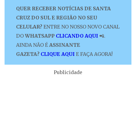
QUER RECEBER NOTÍCIAS DE SANTA
CRUZ DO SUL E REGIÃO NO SEU
CELULAR?
ENTRE NO NOSSO NOVO CANAL
DO
WHATSAPP
CLICANDO AQUI
📲.
AINDA NÃO É
ASSINANTE
GAZETA?
CLIQUE AQUI
E FAÇA AGORA!
Publicidade