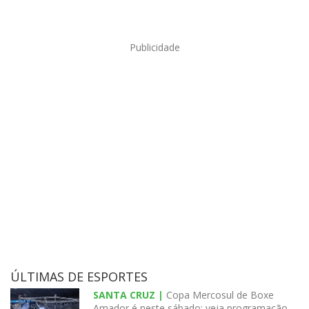
Publicidade
ÚLTIMAS DE ESPORTES
SANTA CRUZ |
Copa Mercosul de Boxe
Amador é neste sábado; veja programação