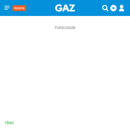
Assine
Publicidade
TÊNIS