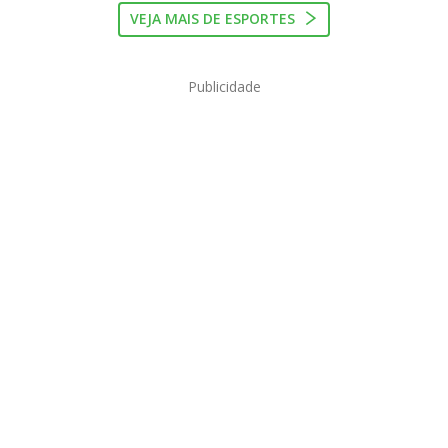
VEJA MAIS DE ESPORTES
Publicidade