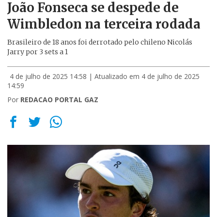
João Fonseca se despede de
Wimbledon na terceira rodada
Brasileiro de 18 anos foi derrotado pelo chileno Nicolás
Jarry por 3 sets a 1
4 de julho de 2025 14:58
| Atualizado em 4 de julho de 2025
14:59
Por
REDACAO PORTAL GAZ