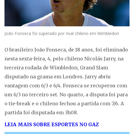
João Fonseca foi superado por rival chileno em Wimbledon
O brasileiro João Fonseca, de 18 anos, foi eliminado
nesta sexta-feira, 4, pelo chileno Nicolás Jarry, na
terceira rodada de Wimbledon, Grand Slam
disputado na grama em Londres. Jarry abriu
vantagem com 6/3 e 6/4. Fonseca se recuperou com
um 6/3 no terceiro set. No quarto, a disputa foi para
o tie-break e o chileno fechou a partida com 7/6. A
partida foi disputada em 3h08.
LEIA MAIS SOBRE ESPORTES NO GAZ