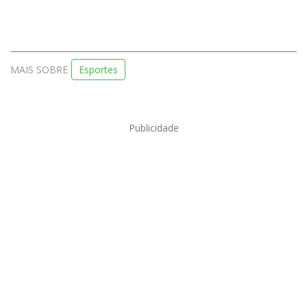
MAIS SOBRE
Esportes
Publicidade