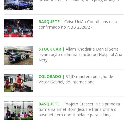
BASQUETE |
Ceisc União Corinthians está
confirmado no NBB 2026/27
STOCK CAR |
Allam Khodair e Daniel Serra
levam ação de humanização ao Hospital Ana
Nery
COLORADO |
STJD mantém punição de
Victor Gabriel, do Internacional
BASQUETE |
Projeto Crescer inicia primeira
turma na Emef Bom Jesus e transforma o
basquete em oportunidade para crianças