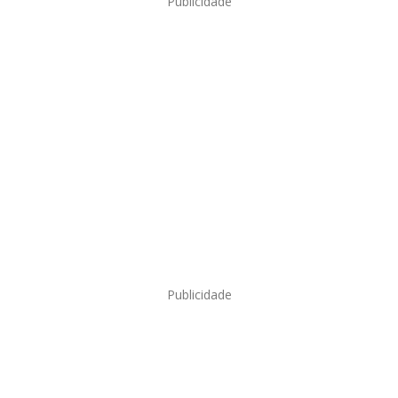
Publicidade
Publicidade