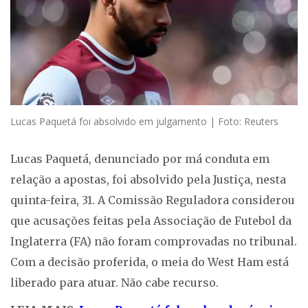
Lucas Paquetá foi absolvido em julgamento | Foto: Reuters
Lucas Paquetá, denunciado por má conduta em
relação a apostas, foi absolvido pela Justiça, nesta
quinta-feira, 31. A Comissão Reguladora considerou
que acusações feitas pela Associação de Futebol da
Inglaterra (FA) não foram comprovadas no tribunal.
Com a decisão proferida, o meia do West Ham está
liberado para atuar. Não cabe recurso.