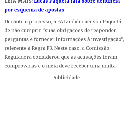
LEIA MAIS:
Lucas Paquetá fala sobre denúncia
por esquema de apostas
Durante o processo, a FA também acusou Paquetá
de não cumprir “suas obrigações de responder
perguntas e fornecer informações à investigação”,
referente à Regra F3. Neste caso, a Comissão
Reguladora considerou que as acusações foram
comprovadas e o meia deve receber uma multa.
Publicidade