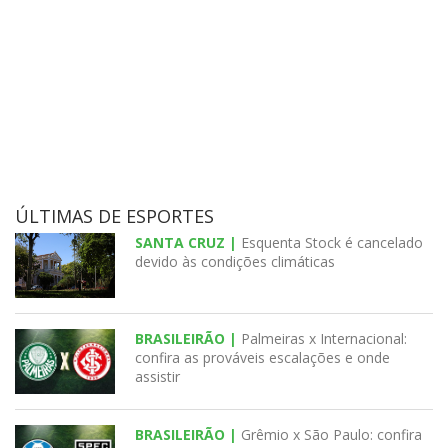
ÚLTIMAS DE ESPORTES
SANTA CRUZ |
Esquenta Stock é cancelado
devido às condições climáticas
BRASILEIRÃO |
Palmeiras x Internacional:
confira as prováveis escalações e onde
assistir
BRASILEIRÃO |
Grêmio x São Paulo: confira