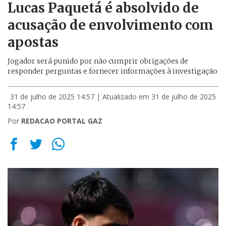
Lucas Paquetá é absolvido de
acusação de envolvimento com
apostas
Jogador será punido por não cumprir obrigações de
responder perguntas e fornecer informações à investigação
31 de julho de 2025 14:57
| Atualizado em 31 de julho de 2025
14:57
Por
REDACAO PORTAL GAZ