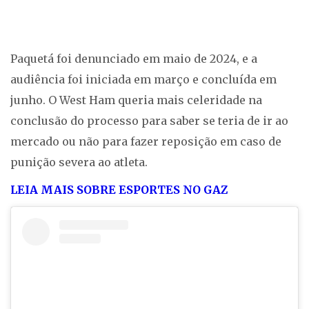
Paquetá foi denunciado em maio de 2024, e a
audiência foi iniciada em março e concluída em
junho. O West Ham queria mais celeridade na
conclusão do processo para saber se teria de ir ao
mercado ou não para fazer reposição em caso de
punição severa ao atleta.
LEIA MAIS SOBRE ESPORTES NO GAZ