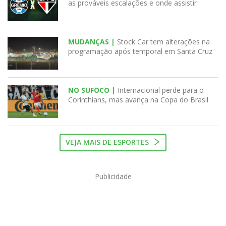
as prováveis escalações e onde assistir
MUDANÇAS |
Stock Car tem alterações na
programação após temporal em Santa Cruz
NO SUFOCO |
Internacional perde para o
Corinthians, mas avança na Copa do Brasil
VEJA MAIS DE ESPORTES
Publicidade