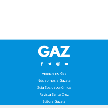
Anuncie no Gaz
Nós somos a Gazeta
Guia Socioeconômico
Revista Santa Cruz
Editora Gazeta