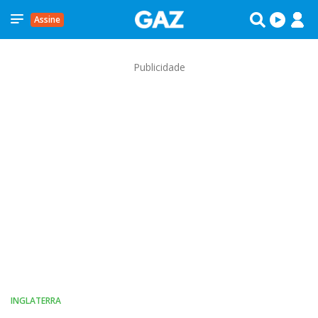
Assine
Publicidade
INGLATERRA