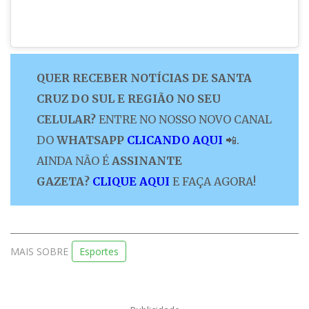
QUER RECEBER NOTÍCIAS DE SANTA
CRUZ DO SUL E REGIÃO NO SEU
CELULAR?
ENTRE NO NOSSO NOVO CANAL
DO
WHATSAPP
CLICANDO AQUI
📲.
AINDA NÃO É
ASSINANTE
GAZETA?
CLIQUE AQUI
E FAÇA AGORA!
MAIS SOBRE
Esportes