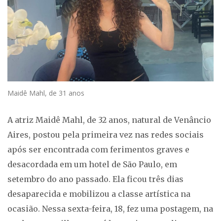
Maidê Mahl, de 31 anos
A atriz Maidê Mahl, de 32 anos, natural de Venâncio
Aires, postou pela primeira vez nas redes sociais
após ser encontrada com ferimentos graves e
desacordada em um hotel de São Paulo, em
setembro do ano passado. Ela ficou três dias
desaparecida e mobilizou a classe artística na
ocasião. Nessa sexta-feira, 18, fez uma postagem, na