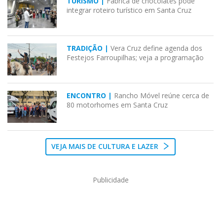
TURISMO |
Fábrica de chocolates pode
integrar roteiro turístico em Santa Cruz
TRADIÇÃO |
Vera Cruz define agenda dos
Festejos Farroupilhas; veja a programação
ENCONTRO |
Rancho Móvel reúne cerca de
80 motorhomes em Santa Cruz
VEJA MAIS DE CULTURA E LAZER
Publicidade