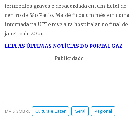
ferimentos graves e desacordada em um hotel do
centro de São Paulo. Maidê ficou um mês em coma
internada na UTI e teve alta hospitalar no final de
janeiro de 2025.
LEIA AS ÚLTIMAS NOTÍCIAS DO PORTAL GAZ
Publicidade
MAIS SOBRE
Cultura e Lazer
Geral
Regional