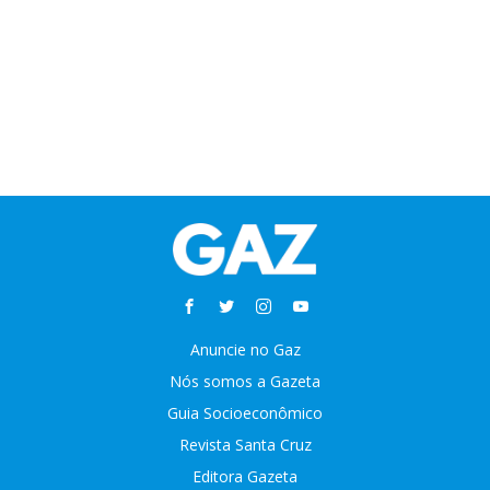
Anuncie no Gaz
Nós somos a Gazeta
Guia Socioeconômico
Revista Santa Cruz
Editora Gazeta