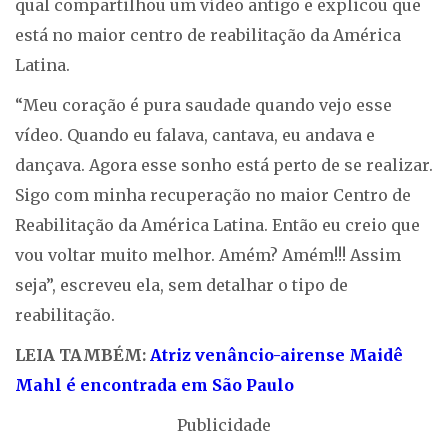
qual compartilhou um vídeo antigo e explicou que
está no maior centro de reabilitação da América
Latina.
“Meu coração é pura saudade quando vejo esse
vídeo. Quando eu falava, cantava, eu andava e
dançava. Agora esse sonho está perto de se realizar.
Sigo com minha recuperação no maior Centro de
Reabilitação da América Latina. Então eu creio que
vou voltar muito melhor. Amém? Amém!!! Assim
seja”, escreveu ela, sem detalhar o tipo de
reabilitação.
LEIA TAMBÉM:
Atriz venâncio-airense Maidê
Mahl é encontrada em São Paulo
Publicidade