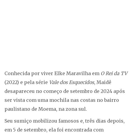
Conhecida por viver Elke Maravilha em
O Rei da TV
(2022) e pela série
Vale dos Esquecidos
, Maidê
desapareceu no começo de setembro de 2024 após
ser vista com uma mochila nas costas no bairro
paulistano de Moema, na zona sul.
Seu sumiço mobilizou famosos e, três dias depois,
em 5 de setembro, ela foi encontrada com