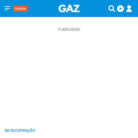
Assine
Publicidade
EM RECUPERAÇÃO