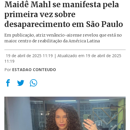
Maidê Mahl se manifesta pela
primeira vez sobre
desaparecimento em São Paulo
Em publicação, atriz venâncio-airense revelou que está no
maior centro de reabilitação da América Latina
19 de abril de 2025 11:19
| Atualizado em 19 de abril de 2025
11:19
Por
ESTADAO CONTEUDO