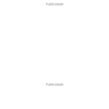
Publicidade
Publicidade