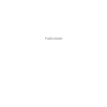
Publicidade