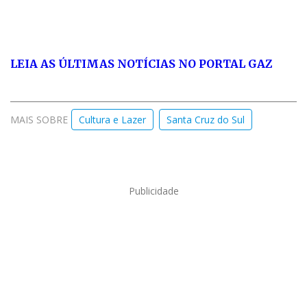
LEIA AS ÚLTIMAS NOTÍCIAS NO PORTAL GAZ
MAIS SOBRE
Cultura e Lazer
Santa Cruz do Sul
Publicidade