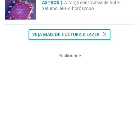
ASTROS |
A força construtiva de Sol e
Saturno; leia o horóscopo
VEJA MAIS DE CULTURA E LAZER
Publicidade