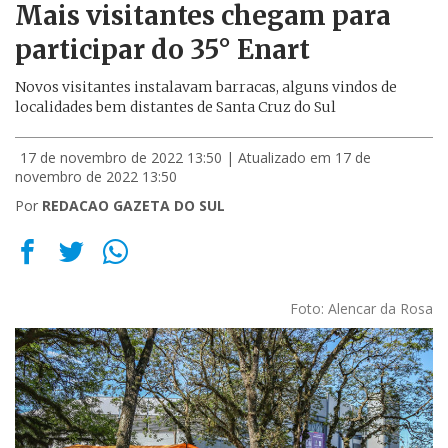
Mais visitantes chegam para
participar do 35° Enart
Novos visitantes instalavam barracas, alguns vindos de
localidades bem distantes de Santa Cruz do Sul
17 de novembro de 2022 13:50
| Atualizado em 17 de
novembro de 2022 13:50
Por
REDACAO GAZETA DO SUL
Foto: Alencar da Rosa