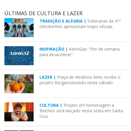
ÚLTIMAS DE CULTURA E LAZER
TRADIÇÃO E ALEGRIA |
Soberanas da 41ª
Oktoberfest apresentam trajes oficiais
INSPIRAÇÃO |
AstroGaz: "Fim de semana
para desacelerar"
LAZER |
Praça de Venâncio Aires recebe o
projeto Bergamoteando neste sábado
CULTURA |
Projeto em homenagem a
Belchior será lançado nesta sexta em Santa
Cruz