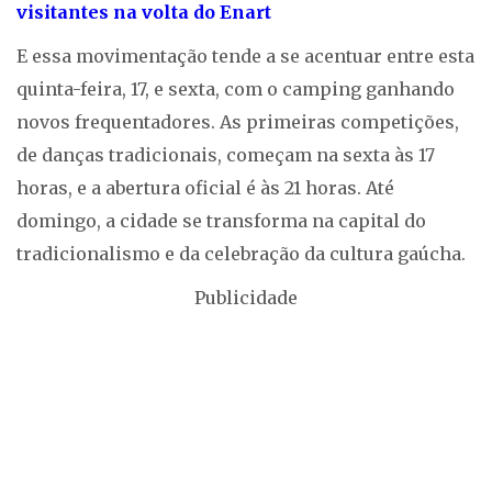
visitantes na volta do Enart
E essa movimentação tende a se acentuar entre esta
quinta-feira, 17, e sexta, com o camping ganhando
novos frequentadores. As primeiras competições,
de danças tradicionais, começam na sexta às 17
horas, e a abertura oficial é às 21 horas. Até
domingo, a cidade se transforma na capital do
tradicionalismo e da celebração da cultura gaúcha.
Publicidade