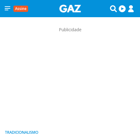
Assine
Publicidade
TRADICIONALISMO