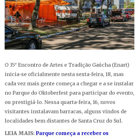
O 35° Encontro de Artes e Tradição Gaúcha (Enart)
inicia-se oficialmente nesta sexta-feira, 18, mas
cada vez mais gente começa a chegar e a se instalar
no Parque do Oktoberfest para participar do evento,
ou prestigiá-lo. Nessa quarta-feira, 16, novos
visitantes instalavam barracas, alguns vindos de
localidades bem distantes de Santa Cruz do Sul.
LEIA MAIS:
Parque começa a receber os