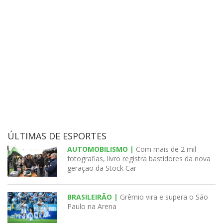
ÚLTIMAS DE ESPORTES
AUTOMOBILISMO |
Com mais de 2 mil
fotografias, livro registra bastidores da nova
geração da Stock Car
BRASILEIRÃO |
Grêmio vira e supera o São
Paulo na Arena