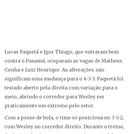
Lucas Paquetá e Igor Thiago, que entraram bem
contra o Panamá, ocuparam as vagas de Matheus
Cunha e Luiz Henrique. As alterações não
significam uma mudança para o 4-3-3. Paquetá foi
testado aberto pela direita com variação para o
meio, abrindo o corredor para Wesley ser
praticamente um extremo pelo setor.
Com a posse de bola, o time se posiciona no 3-5-2,
com Wesley no corredor direito. Durante o treino,