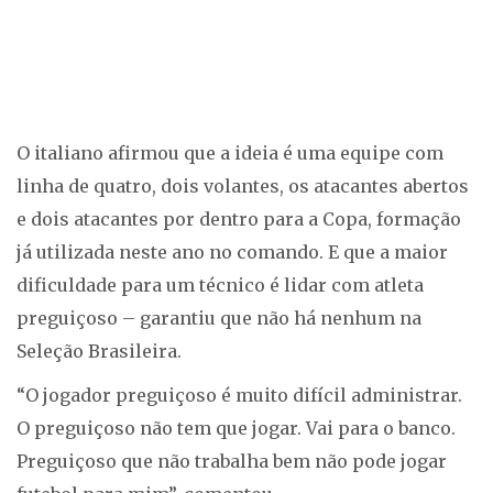
O italiano afirmou que a ideia é uma equipe com
linha de quatro, dois volantes, os atacantes abertos
e dois atacantes por dentro para a Copa, formação
já utilizada neste ano no comando. E que a maior
dificuldade para um técnico é lidar com atleta
preguiçoso – garantiu que não há nenhum na
Seleção Brasileira.
“O jogador preguiçoso é muito difícil administrar.
O preguiçoso não tem que jogar. Vai para o banco.
Preguiçoso que não trabalha bem não pode jogar