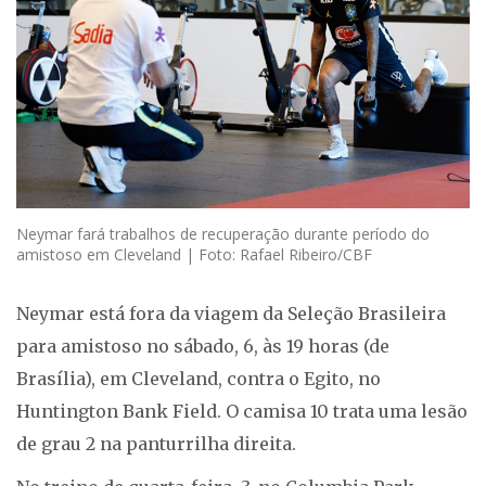
Neymar fará trabalhos de recuperação durante período do
amistoso em Cleveland | Foto: Rafael Ribeiro/CBF
Neymar está fora da viagem da Seleção Brasileira
para amistoso no sábado, 6, às 19 horas (de
Brasília), em Cleveland, contra o Egito, no
Huntington Bank Field. O camisa 10 trata uma lesão
de grau 2 na panturrilha direita.