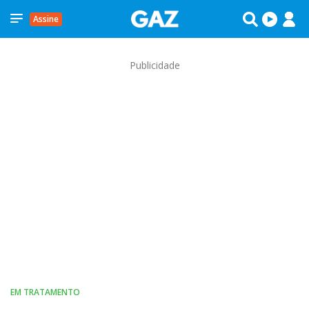
Assine
Publicidade
EM TRATAMENTO