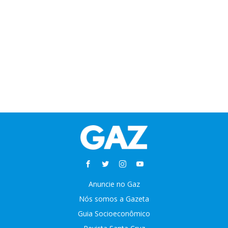
Anuncie no Gaz
Nós somos a Gazeta
Guia Socioeconômico