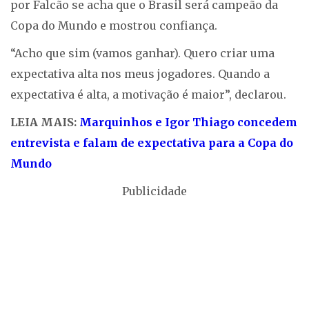
por Falcão se acha que o Brasil será campeão da
Copa do Mundo e mostrou confiança.
“Acho que sim (vamos ganhar). Quero criar uma
expectativa alta nos meus jogadores. Quando a
expectativa é alta, a motivação é maior”, declarou.
LEIA MAIS:
Marquinhos e Igor Thiago concedem
entrevista e falam de expectativa para a Copa do
Mundo
Publicidade