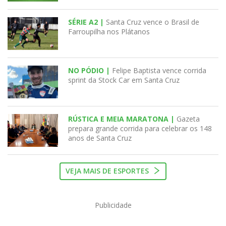
SÉRIE A2 |
Santa Cruz vence o Brasil de
Farroupilha nos Plátanos
NO PÓDIO |
Felipe Baptista vence corrida
sprint da Stock Car em Santa Cruz
RÚSTICA E MEIA MARATONA |
Gazeta
prepara grande corrida para celebrar os 148
anos de Santa Cruz
VEJA MAIS DE ESPORTES
Publicidade