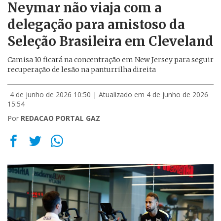
Neymar não viaja com a
delegação para amistoso da
Seleção Brasileira em Cleveland
Camisa 10 ficará na concentração em New Jersey para seguir
recuperação de lesão na panturrilha direita
4 de junho de 2026 10:50
| Atualizado em 4 de junho de 2026
15:54
Por
REDACAO PORTAL GAZ