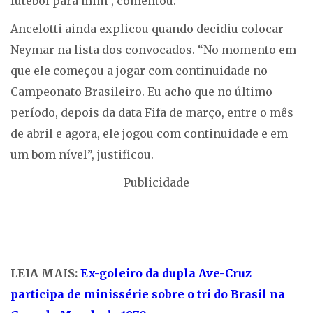
futebol para mim”, comentou.
Ancelotti ainda explicou quando decidiu colocar
Neymar na lista dos convocados. “No momento em
que ele começou a jogar com continuidade no
Campeonato Brasileiro. Eu acho que no último
período, depois da data Fifa de março, entre o mês
de abril e agora, ele jogou com continuidade e em
um bom nível”, justificou.
Publicidade
LEIA MAIS:
Ex-goleiro da dupla Ave-Cruz
participa de minissérie sobre o tri do Brasil na