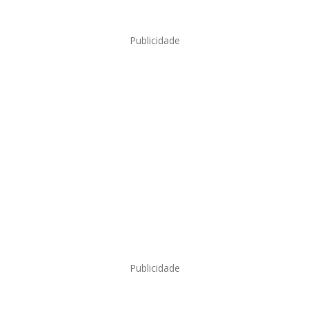
Publicidade
Publicidade