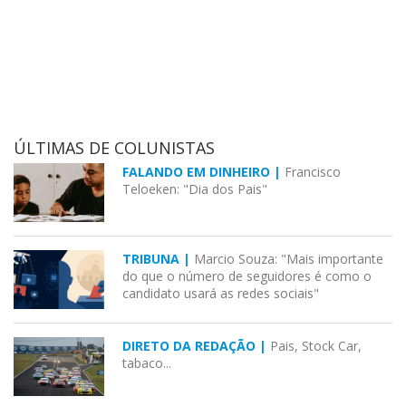
ÚLTIMAS DE COLUNISTAS
FALANDO EM DINHEIRO |
Francisco
Teloeken: "Dia dos Pais"
TRIBUNA |
Marcio Souza: "Mais importante
do que o número de seguidores é como o
candidato usará as redes sociais"
DIRETO DA REDAÇÃO |
Pais, Stock Car,
tabaco...