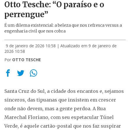
Otto Tesche: “O paraíso e o
perrengue”
É um dilema existencial: a beleza que nos refresca versus a
engenharia civil que nos cobra
9 de janeiro de 2026 10:58
| Atualizado em 9 de janeiro de
2026 10:58
Por
OTTO TESCHE
Santa Cruz do Sul, a cidade dos encantos e, sejamos
sinceros, das tipuanas que insistem em crescer
onde não devem, mas a gente perdoa. A Rua
Marechal Floriano, com seu espetacular Túnel
Verde, é aquele cartão-postal que nos faz suspirar