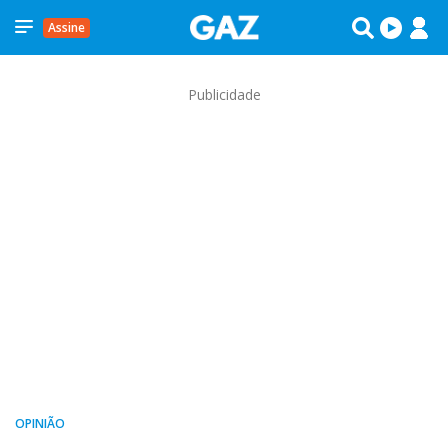
Assine
Publicidade
OPINIÃO