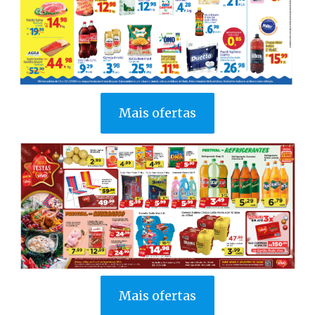
Mais ofertas
Mais ofertas