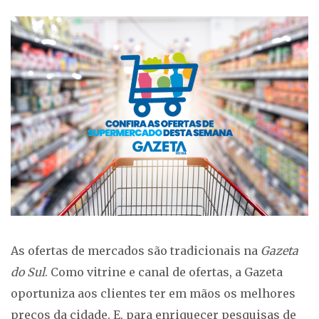
As ofertas de mercados são tradicionais na
Gazeta
do Sul
. Como vitrine e canal de ofertas, a Gazeta
oportuniza aos clientes ter em mãos os melhores
preços da cidade. E, para enriquecer pesquisas de