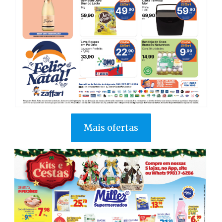
Mais ofertas