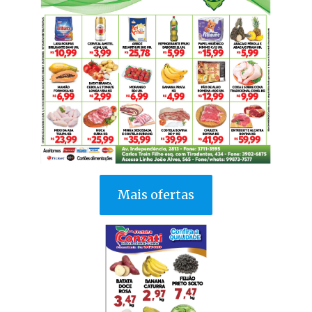
Mais ofertas