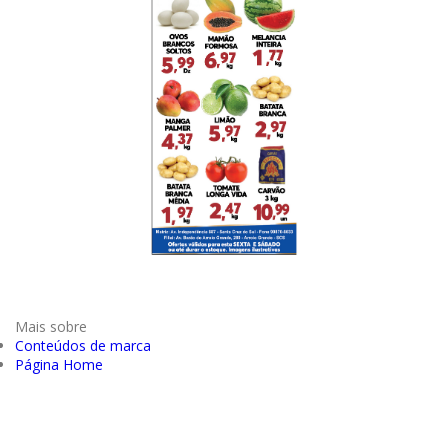
Mais sobre
Conteúdos de marca
Página Home