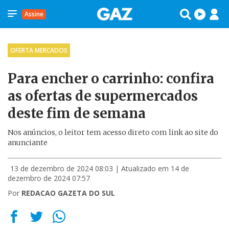
Assine
OFERTA MERCADOS
Para encher o carrinho: confira
as ofertas de supermercados
deste fim de semana
Nos anúncios, o leitor tem acesso direto com link ao site do
anunciante
13 de dezembro de 2024 08:03
| Atualizado em 14 de
dezembro de 2024 07:57
Por
REDACAO GAZETA DO SUL