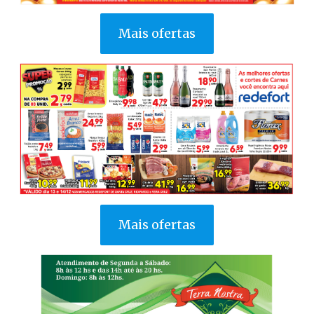
Mais ofertas
Mais ofertas