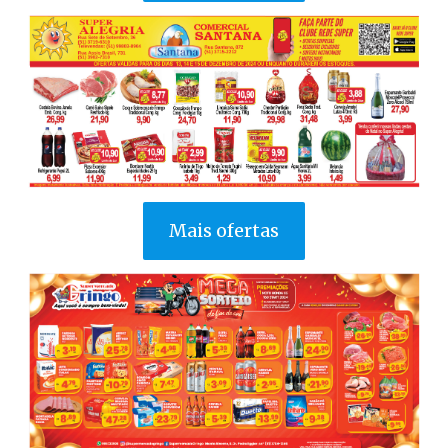
Mais ofertas