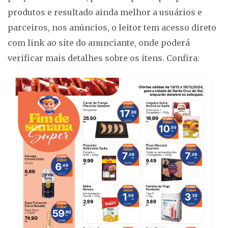
produtos e resultado ainda melhor a usuários e
parceiros, nos anúncios, o leitor tem acesso direto
com link ao site do anunciante, onde poderá
verificar mais detalhes sobre os itens. Confira: